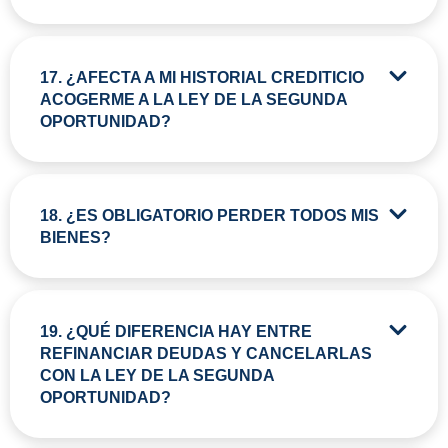
17. ¿AFECTA A MI HISTORIAL CREDITICIO
ACOGERME A LA LEY DE LA SEGUNDA
OPORTUNIDAD?
18. ¿ES OBLIGATORIO PERDER TODOS MIS
BIENES?
19. ¿QUÉ DIFERENCIA HAY ENTRE
REFINANCIAR DEUDAS Y CANCELARLAS
CON LA LEY DE LA SEGUNDA
OPORTUNIDAD?