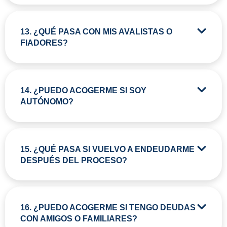
13. ¿QUÉ PASA CON MIS AVALISTAS O
FIADORES?
14. ¿PUEDO ACOGERME SI SOY
AUTÓNOMO?
15. ¿QUÉ PASA SI VUELVO A ENDEUDARME
DESPUÉS DEL PROCESO?
16. ¿PUEDO ACOGERME SI TENGO DEUDAS
CON AMIGOS O FAMILIARES?