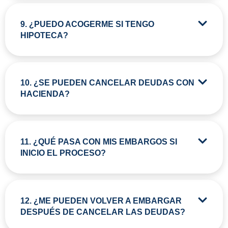
9. ¿PUEDO ACOGERME SI TENGO
HIPOTECA?
10. ¿SE PUEDEN CANCELAR DEUDAS CON
HACIENDA?
11. ¿QUÉ PASA CON MIS EMBARGOS SI
INICIO EL PROCESO?
12. ¿ME PUEDEN VOLVER A EMBARGAR
DESPUÉS DE CANCELAR LAS DEUDAS?