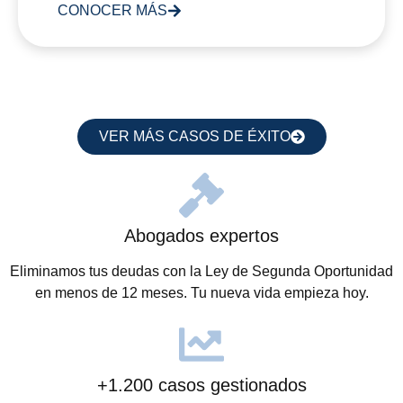
CONOCER MÁS
VER MÁS CASOS DE ÉXITO
Abogados expertos
Eliminamos tus deudas con la Ley de Segunda Oportunidad
en menos de 12 meses. Tu nueva vida empieza hoy.
+1.200 casos gestionados