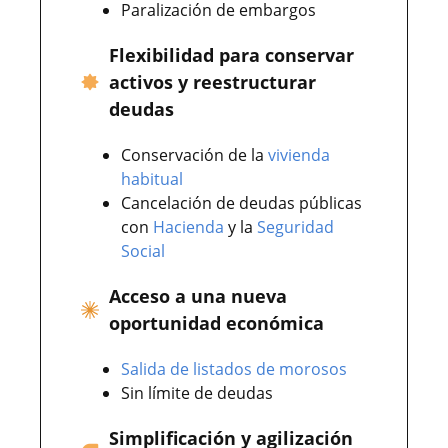
Paralización de embargos
Flexibilidad para conservar
activos y reestructurar
deudas
Conservación de la
vivienda
habitual
Cancelación de deudas públicas
con
Hacienda
y la
Seguridad
Social
Acceso a una nueva
oportunidad económica
Salida de listados de morosos
Sin límite de deudas
Simplificación y agilización