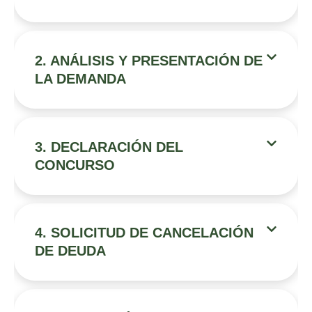
2. ANÁLISIS Y PRESENTACIÓN DE
LA DEMANDA
3. DECLARACIÓN DEL
CONCURSO
4. SOLICITUD DE CANCELACIÓN
DE DEUDA