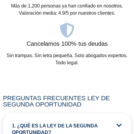
Más de 1.200 personas ya han confiado en nosotros.
Valoración media: 4.9/5 por nuestros clientes.
Cancelamos 100% tus deudas
Sin trampas. Sin letra pequeña. Solo abogados expertos.
Todo legal.
PREGUNTAS FRECUENTES LEY DE
SEGUNDA OPORTUNIDAD
1. ¿QUÉ ES LA LEY DE LA SEGUNDA
OPORTUNIDAD?