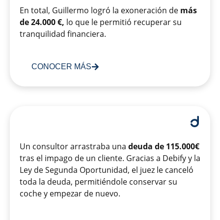
En total, Guillermo logró la exoneración de
más
de 24.000 €,
lo que le permitió recuperar su
tranquilidad financiera.
CONOCER MÁS
Un consultor arrastraba una
deuda de 115.000€
tras el impago de un cliente. Gracias a Debify y la
Ley de Segunda Oportunidad, el juez le canceló
toda la deuda, permitiéndole conservar su
coche y empezar de nuevo.