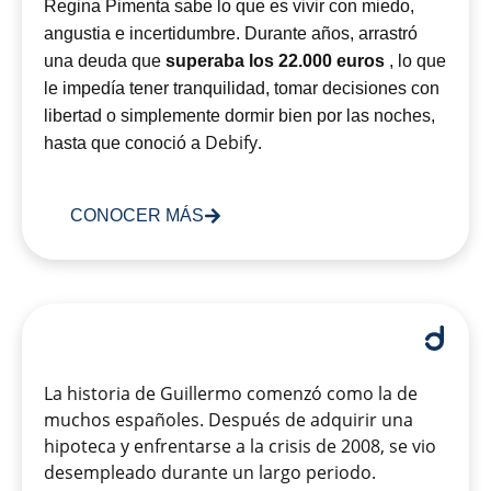
Regina Pimenta sabe lo que es vivir con miedo,
angustia e incertidumbre. Durante años, arrastró
una deuda que
superaba los 22.000 euros
, lo que
le impedía tener tranquilidad, tomar decisiones con
libertad o simplemente dormir bien por las noches,
Debify.
hasta que conoció a
CONOCER MÁS
La historia de Guillermo comenzó como la de
muchos españoles. Después de adquirir una
hipoteca y enfrentarse a la crisis de 2008, se vio
desempleado durante un largo periodo.