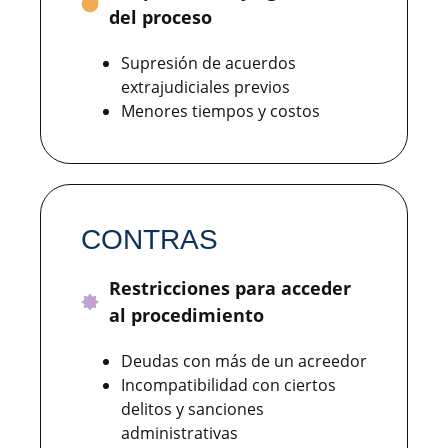
del proceso
Supresión de acuerdos
extrajudiciales previos
Menores tiempos y costos
CONTRAS
Restricciones para acceder
al procedimiento
Deudas con más de un acreedor
Incompatibilidad con ciertos
delitos y sanciones
administrativas