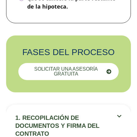
de la hipoteca.
FASES DEL PROCESO
SOLICITAR UNA ASESORÍA
GRATUITA
1. RECOPILACIÓN DE
DOCUMENTOS Y FIRMA DEL
CONTRATO