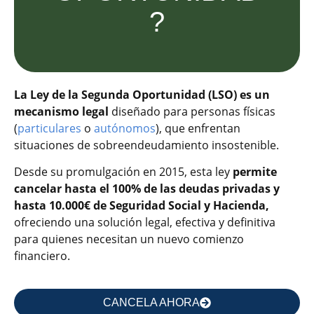
?
La Ley de la Segunda Oportunidad (LSO) es un
mecanismo legal
diseñado para personas físicas
(
particulares
o
autónomos
), que enfrentan
situaciones de sobreendeudamiento insostenible.
Desde su promulgación en 2015, esta ley
permite
cancelar hasta el 100% de las deudas privadas y
hasta 10.000€ de Seguridad Social y Hacienda,
ofreciendo una solución legal, efectiva y definitiva
para quienes necesitan un nuevo comienzo
financiero.
CANCELA AHORA