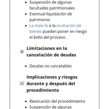
Suspensión de algunas
facultades patrimoniales
Eventual liquidación de
patrimonio
La mala fe
o la
ocultación de
bienes
pueden poner en riesgo
el éxito del proceso.
Limitaciones en la
cancelación de deudas
Deudas no cancelables
Implicaciones y riesgos
durante y después del
procedimiento
Revocación del procedimiento
Suspensión de algunas