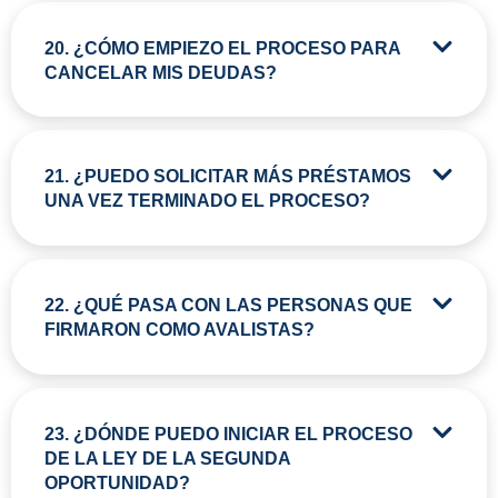
20. ¿CÓMO EMPIEZO EL PROCESO PARA
CANCELAR MIS DEUDAS?
21. ¿PUEDO SOLICITAR MÁS PRÉSTAMOS
UNA VEZ TERMINADO EL PROCESO?
22. ¿QUÉ PASA CON LAS PERSONAS QUE
FIRMARON COMO AVALISTAS?
23. ¿DÓNDE PUEDO INICIAR EL PROCESO
DE LA LEY DE LA SEGUNDA
OPORTUNIDAD?