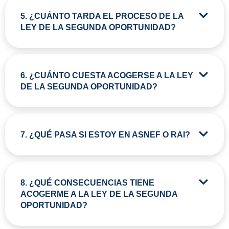
5. ¿CUÁNTO TARDA EL PROCESO DE LA
LEY DE LA SEGUNDA OPORTUNIDAD?
6. ¿CUÁNTO CUESTA ACOGERSE A LA LEY
DE LA SEGUNDA OPORTUNIDAD?
7. ¿QUÉ PASA SI ESTOY EN ASNEF O RAI?
8. ¿QUÉ CONSECUENCIAS TIENE
ACOGERME A LA LEY DE LA SEGUNDA
OPORTUNIDAD?