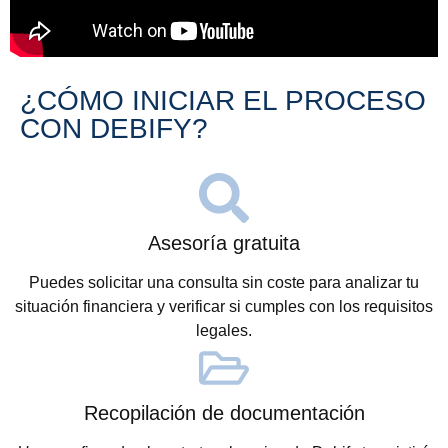
¿CÓMO INICIAR EL PROCESO
CON DEBIFY?
Asesoría gratuita
Puedes solicitar una consulta sin coste para analizar tu
situación financiera y verificar si cumples con los requisitos
legales.
Recopilación de documentación