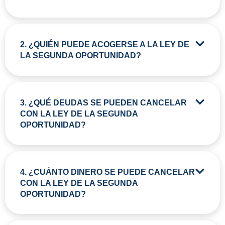
2. ¿QUIÉN PUEDE ACOGERSE A LA LEY DE
LA SEGUNDA OPORTUNIDAD?
3. ¿QUÉ DEUDAS SE PUEDEN CANCELAR
CON LA LEY DE LA SEGUNDA
OPORTUNIDAD?
4. ¿CUÁNTO DINERO SE PUEDE CANCELAR
CON LA LEY DE LA SEGUNDA
OPORTUNIDAD?