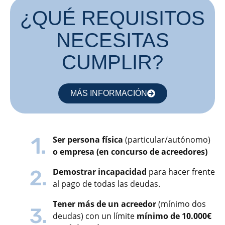
¿QUÉ REQUISITOS
NECESITAS
CUMPLIR?​
MÁS INFORMACIÓN
Ser persona física
(particular/autónomo)
o empresa (en concurso de acreedores)
Demostrar incapacidad
para hacer frente
al pago de todas las deudas.
Tener más de un acreedor
(mínimo dos
deudas) con un límite
mínimo de 10.000€