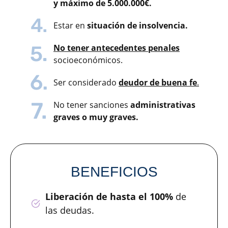
y máximo de 5.000.000€.
Estar en
situación de insolvencia.
No tener antecedentes penales
socioeconómicos.
Ser considerado
deudor de buena fe
.
No tener sanciones
administrativas
graves o muy graves.​
BENEFICIOS
Liberación de hasta el 100%
de
las deudas.