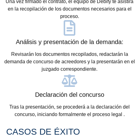
Una vez firmado el contrato, el equipo de Debify te asistirá
en la recopilación de los documentos necesarios para el
proceso.
Análisis y presentación de la demanda:
Revisarán los documentos recopilados, redactarán la
demanda de concurso de acreedores y la presentarán en el
juzgado correspondiente.
Declaración del concurso
Tras la presentación, se procederá a la declaración del
concurso, iniciando formalmente el proceso legal .
CASOS DE ÉXITO