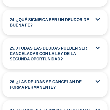
24. ¿QUÉ SIGNIFICA SER UN DEUDOR DE
BUENA FE?
25. ¿TODAS LAS DEUDAS PUEDEN SER
CANCELADAS CON LA LEY DE LA
SEGUNDA OPORTUNIDAD?
26. ¿LAS DEUDAS SE CANCELAN DE
FORMA PERMANENTE?