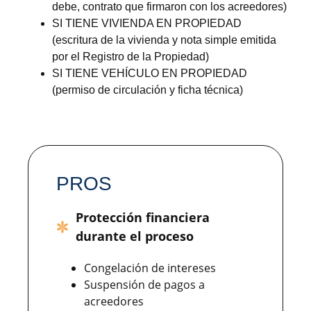
debe, contrato que firmaron con los acreedores)
SI TIENE VIVIENDA EN PROPIEDAD
(escritura de la vivienda y nota simple emitida
por el Registro de la Propiedad)
SI TIENE VEHÍCULO EN PROPIEDAD
(permiso de circulación y ficha técnica)
PROS
Protección financiera
durante el proceso
Congelación de intereses
Suspensión de pagos a
acreedores