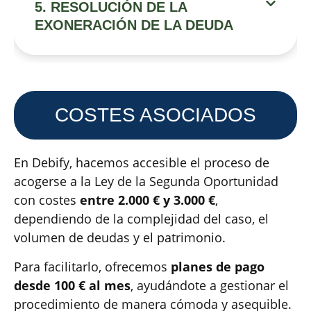
5. RESOLUCIÓN DE LA
EXONERACIÓN DE LA DEUDA
COSTES ASOCIADOS
En Debify, hacemos accesible el proceso de
acogerse a la Ley de la Segunda Oportunidad
con costes
entre 2.000 € y 3.000 €
,
dependiendo de la complejidad del caso, el
volumen de deudas y el patrimonio.
Para facilitarlo, ofrecemos
planes de pago
desde 100 € al mes
, ayudándote a gestionar el
procedimiento de manera cómoda y asequible.