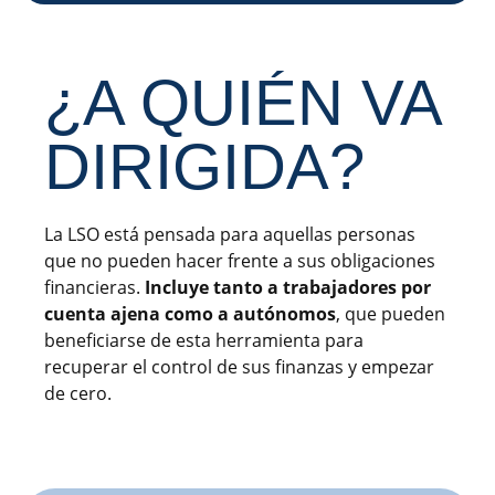
¿A QUIÉN VA
DIRIGIDA?
La LSO está pensada para aquellas personas
que no pueden hacer frente a sus obligaciones
financieras.
Incluye tanto a trabajadores por
cuenta ajena como a autónomos
, que pueden
beneficiarse de esta herramienta para
recuperar el control de sus finanzas y empezar
de cero.