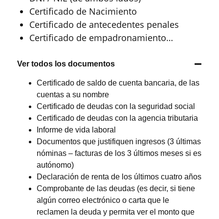
Certificado de Nacimiento
Certificado de antecedentes penales
Certificado de empadronamiento…
Ver todos los documentos
Certificado de saldo de cuenta bancaria, de las
cuentas a su nombre
Certificado de deudas con la seguridad social
Certificado de deudas con la agencia tributaria
Informe de vida laboral
Documentos que justifiquen ingresos (3 últimas
nóminas – facturas de los 3 últimos meses si es
autónomo)
Declaración de renta de los últimos cuatro años
Comprobante de las deudas (es decir, si tiene
algún correo electrónico o carta que le
reclamen la deuda y permita ver el monto que