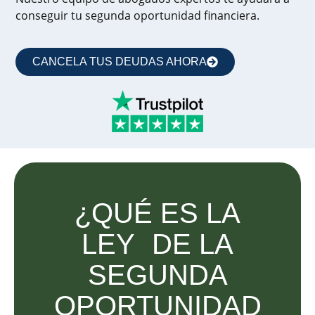
conseguir tu segunda oportunidad financiera.
CANCELA TUS DEUDAS AHORA
¿QUÉ ES LA
LEY DE LA
SEGUNDA
OPORTUNIDAD