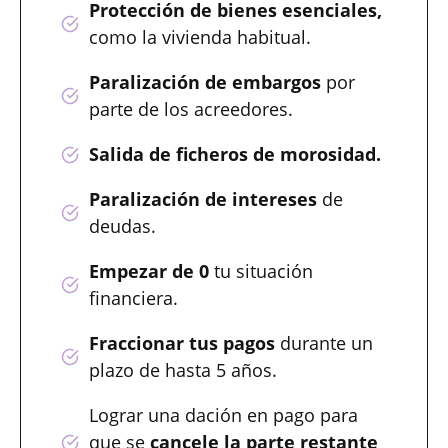
Protección de bienes esenciales,
como la vivienda habitual.
Paralización de embargos
por
parte de los acreedores.
Salida de ficheros de morosidad.
Paralización de intereses
de
deudas.
Empezar de 0
tu situación
financiera.
Fraccionar tus pagos
durante un
plazo de hasta 5 años.
Lograr una dación en pago para
que se
cancele la parte restante