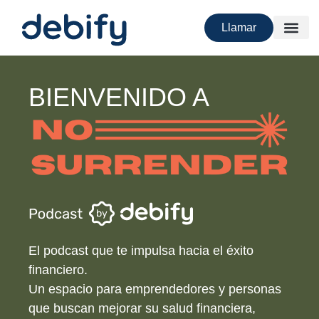
Llamar
BIENVENIDO A
El podcast que te impulsa hacia el éxito
financiero.
Un espacio para emprendedores y personas
que buscan mejorar su salud financiera,