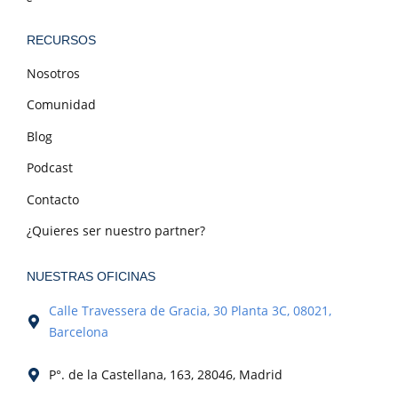
RECURSOS
Nosotros
Comunidad
Blog
Podcast
Contacto
¿Quieres ser nuestro partner?
NUESTRAS OFICINAS
Calle Travessera de Gracia, 30 Planta 3C, 08021,
Barcelona
P°. de la Castellana, 163, 28046, Madrid