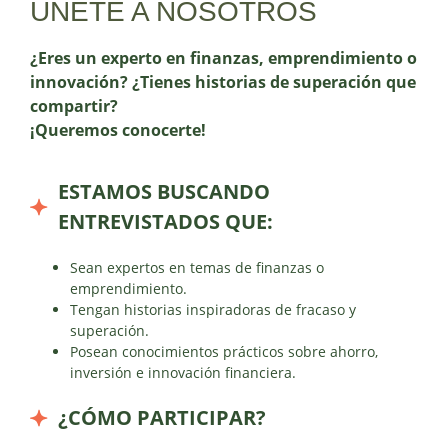
ÚNETE A NOSOTROS
¿Eres un experto en finanzas, emprendimiento o
innovación? ¿Tienes historias de superación que
compartir?
¡Queremos conocerte!
ESTAMOS BUSCANDO
ENTREVISTADOS QUE:
Sean expertos en temas de finanzas o
emprendimiento.
Tengan historias inspiradoras de fracaso y
superación.
Posean conocimientos prácticos sobre ahorro,
inversión e innovación financiera.
¿CÓMO PARTICIPAR?