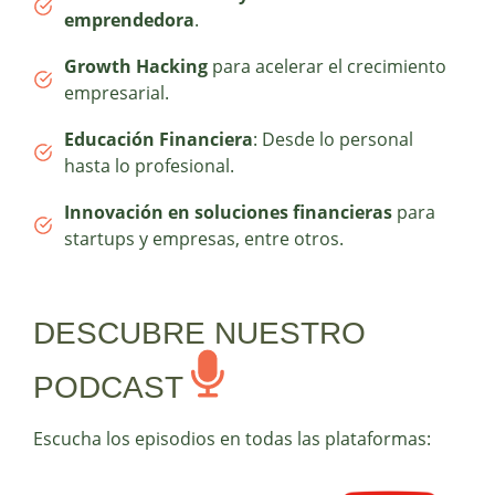
emprendedora
.
Growth Hacking
para acelerar el crecimiento
empresarial.
Educación Financiera
: Desde lo personal
hasta lo profesional.
Innovación en soluciones financieras
para
startups y empresas, entre otros.
DESCUBRE NUESTRO
PODCAST
Escucha los episodios en todas las plataformas: