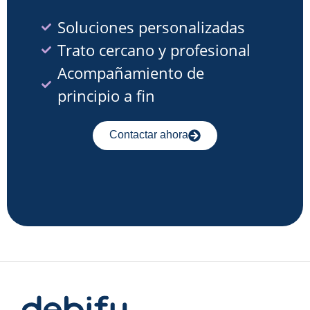
Soluciones personalizadas
Trato cercano y profesional
Acompañamiento de
principio a fin
Contactar ahora