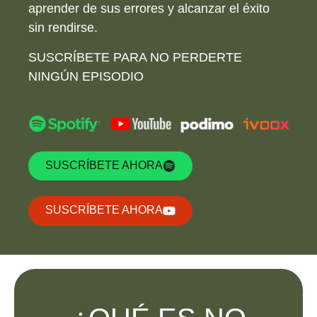
aprender de sus errores y alcanzar el éxito
sin rendirse.
SUSCRÍBETE PARA NO PERDERTE
NINGÚN EPISODIO
SUSCRÍBETE AHORA
SUSCRÍBETE AHORA