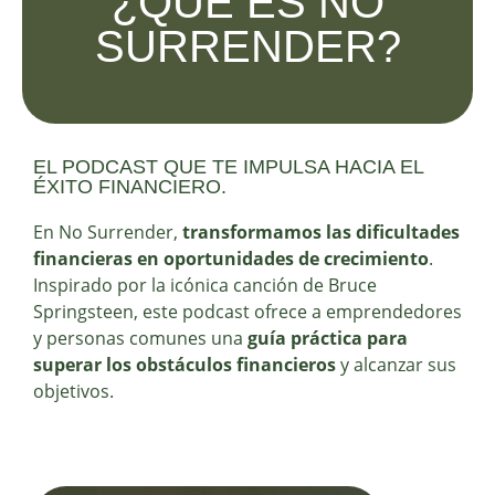
¿QUÉ ES NO
SURRENDER?
EL PODCAST QUE TE IMPULSA HACIA EL
ÉXITO FINANCIERO.
En No Surrender,
transformamos las dificultades
financieras en oportunidades de crecimiento
.
Inspirado por la icónica canción de Bruce
Springsteen, este podcast ofrece a emprendedores
y personas comunes una
guía práctica para
superar los obstáculos financieros
y alcanzar sus
objetivos.