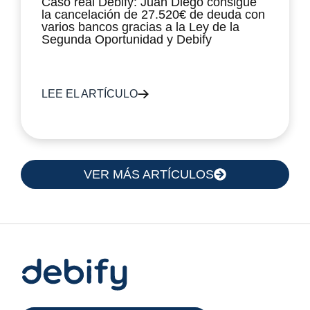
Caso real Debify: Juan Diego consigue
la cancelación de 27.520€ de deuda con
varios bancos gracias a la Ley de la
Segunda Oportunidad y Debify
LEE EL ARTÍCULO
VER MÁS ARTÍCULOS