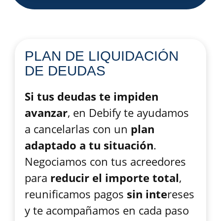
PLAN DE LIQUIDACIÓN
DE DEUDAS​
Si tus deudas te impiden
avanzar
, en Debify te ayudamos
a cancelarlas con un
plan
adaptado a tu situación
.
Negociamos con tus acreedores
para
reducir el importe total
,
reunificamos pagos
sin inte
reses
y te acompañamos en cada paso