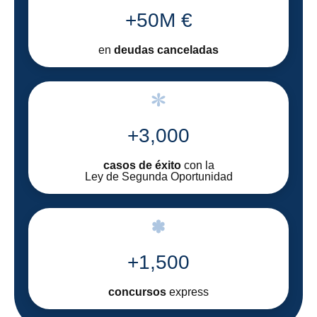
+50M €
en
deudas canceladas
+3,000
casos de éxito
con la
Ley de Segunda Oportunidad
+1,500
concursos
express