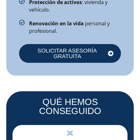
Protección de activos
: vivienda y
vehículo.
Renovación en la vida
personal y
profesional.
SOLICITAR ASESORÍA
GRATUITA
QUÉ HEMOS
CONSEGUIDO