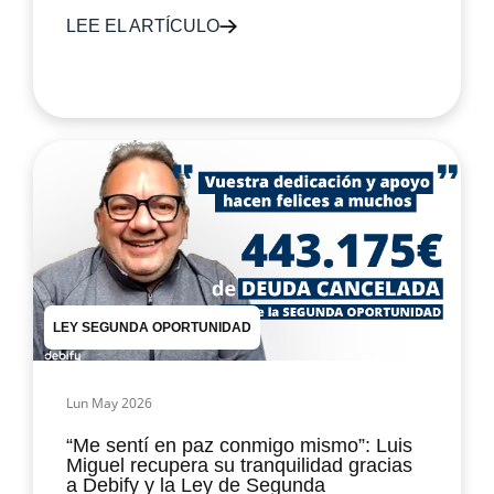
LEE EL ARTÍCULO
LEY SEGUNDA OPORTUNIDAD
Lun May 2026
“Me sentí en paz conmigo mismo”: Luis
Miguel recupera su tranquilidad gracias
a Debify y la Ley de Segunda