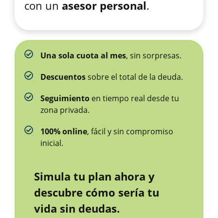
con un
asesor personal
.
Una sola cuota al mes
, sin sorpresas.
Descuentos
sobre el total de la deuda.
Seguimiento
en tiempo real desde tu
zona privada.
100% online
, fácil y sin compromiso
inicial.
Simula tu plan ahora y
descubre cómo sería tu
vida sin deudas.