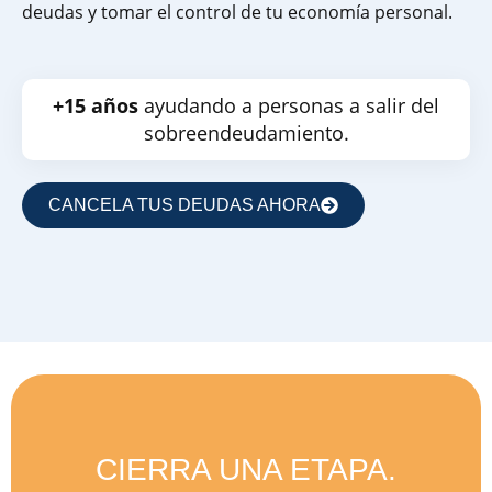
deudas y tomar el control de tu economía personal.
+15 años
ayudando a personas a salir del
sobreendeudamiento.
CANCELA TUS DEUDAS AHORA
CIERRA UNA ETAPA.