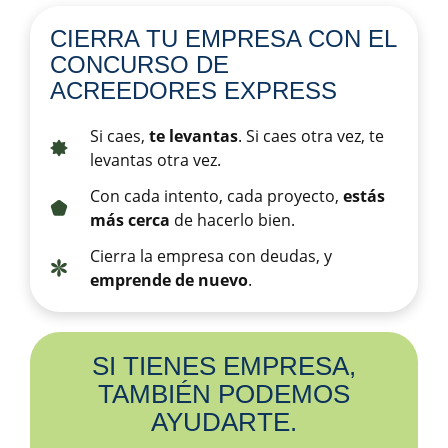
CIERRA TU EMPRESA CON EL
CONCURSO DE
ACREEDORES EXPRESS
Si caes,
te levantas
. Si caes otra vez, te
levantas otra vez.
Con cada intento, cada proyecto,
estás
más cerca
de hacerlo bien.
Cierra la empresa con deudas, y
emprende de nuevo
.
SI TIENES EMPRESA,
TAMBIÉN PODEMOS
AYUDARTE.