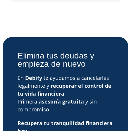
Elimina tus deudas y
empieza de nuevo
En
Debify
te ayudamos a cancelarlas
legalmente y
recuperar el control de
tu vida financiera
Primera
asesoría gratuita
y sin
compromiso.
Recupera tu tranquilidad financiera
hoy.