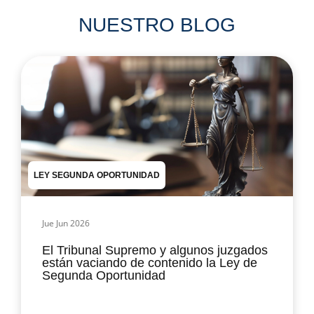
NUESTRO BLOG
LEY SEGUNDA OPORTUNIDAD
Jue Jun 2026
El Tribunal Supremo y algunos juzgados
están vaciando de contenido la Ley de
Segunda Oportunidad