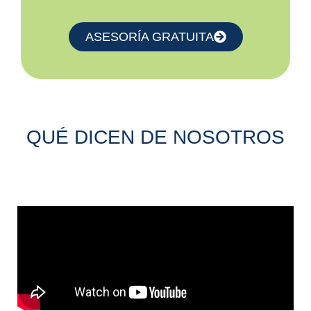
ASESORÍA GRATUITA
QUÉ DICEN DE NOSOTROS