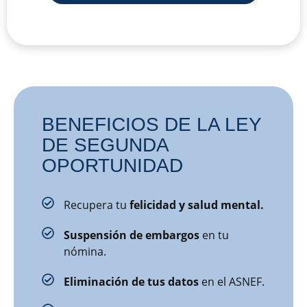
BENEFICIOS DE LA LEY
DE SEGUNDA
OPORTUNIDAD
Recupera tu
felicidad y salud mental.
Suspensión de embargos
en tu
nómina.
Eliminación de tus datos
en el ASNEF.