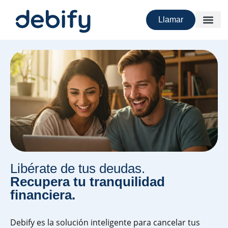
Llamar
Libérate de tus deudas.
Recupera tu tranquilidad
financiera.
Debify es la solución inteligente para cancelar tus