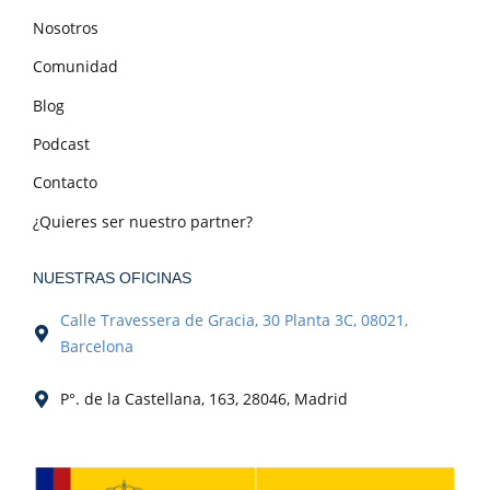
Nosotros
Comunidad
Blog
Podcast
Contacto
¿Quieres ser nuestro partner?
NUESTRAS OFICINAS
Calle Travessera de Gracia, 30 Planta 3C, 08021,
Barcelona
P°. de la Castellana, 163, 28046, Madrid