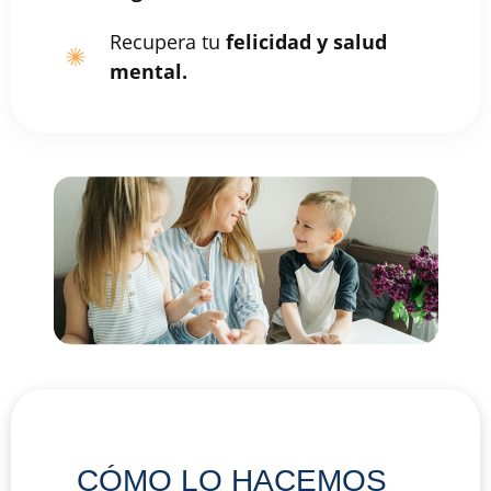
Recupera tu
felicidad y salud
mental.
CÓMO LO HACEMOS