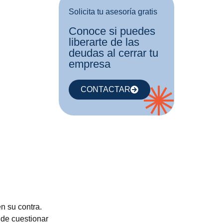
Solicita tu asesoría gratis
Conoce si puedes
liberarte de las
deudas al cerrar tu
empresa
CONTACTAR
n su contra.
de cuestionar