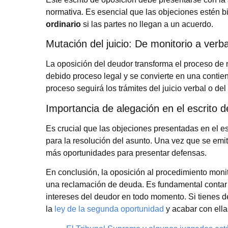
normativa. Es esencial que las objeciones estén b
ordinario
si las partes no llegan a un acuerdo.
Mutación del juicio: De monitorio a verba
La oposición del deudor transforma el proceso de m
debido proceso legal y se convierte en una contien
proceso seguirá los trámites del juicio verbal o del
Importancia de alegación en el escrito d
Es crucial que las objeciones presentadas en el e
para la resolución del asunto. Una vez que se emit
más oportunidades para presentar defensas.
En conclusión, la oposición al procedimiento mon
una reclamación de deuda. Es fundamental contar 
intereses del deudor en todo momento. Si tienes 
la
ley de la segunda oportunidad
y acabar con ella