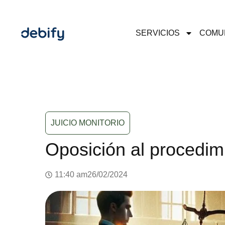
SERVICIOS
COMU
JUICIO MONITORIO
Oposición al procedim
11:40 am
26/02/2024