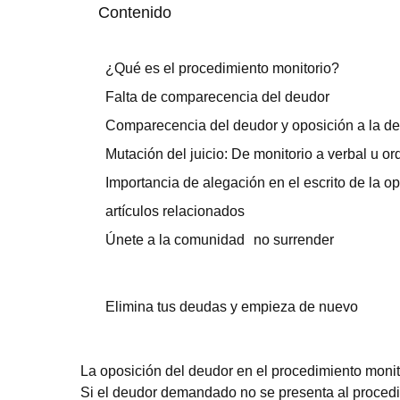
Contenido
¿Qué es el procedimiento monitorio?
Falta de comparecencia del deudor
Comparecencia del deudor y oposición a la d
Mutación del juicio: De monitorio a verbal u or
Importancia de alegación en el escrito de la o
artículos relacionados
Únete a la comunidad no surrender
Elimina tus deudas y empieza de nuevo
La oposición del deudor en el procedimiento monitor
Si el deudor demandado no se presenta al proced