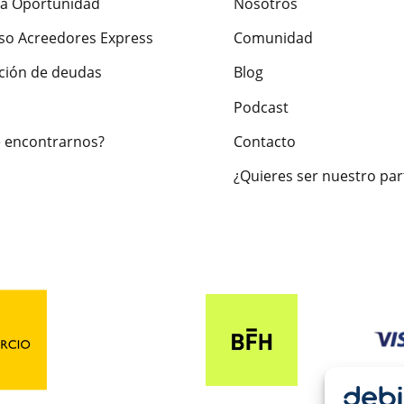
a Oportunidad
Nosotros
so Acreedores Express
Comunidad
ción de deudas
Blog
Podcast
 encontrarnos?
Contacto
¿Quieres ser nuestro par