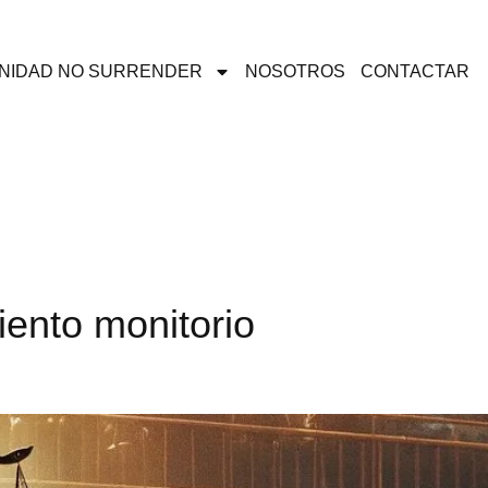
NIDAD NO SURRENDER
NOSOTROS
CONTACTAR
iento monitorio