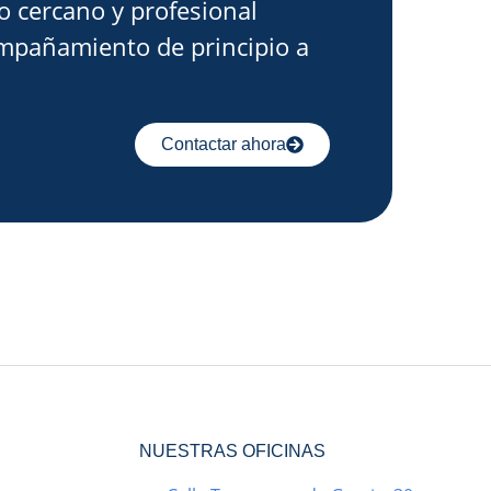
o cercano y profesional
mpañamiento de principio a
Contactar ahora
NUESTRAS OFICINAS