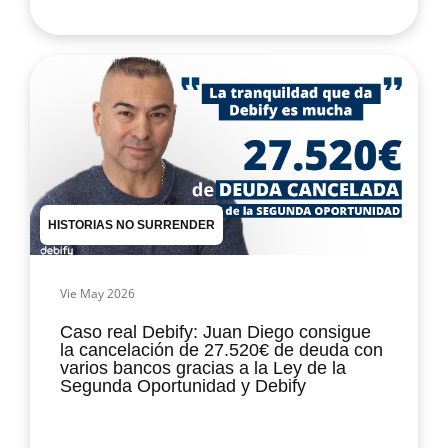
HISTORIAS NO SURRENDER
Vie May 2026
Caso real Debify: Juan Diego consigue
la cancelación de 27.520€ de deuda con
varios bancos gracias a la Ley de la
Segunda Oportunidad y Debify