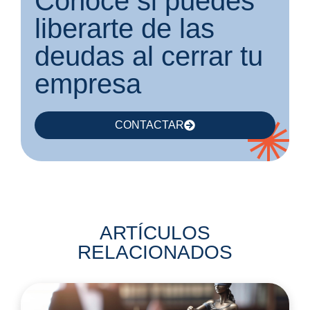
Conoce si puedes
liberarte de las
deudas al cerrar tu
empresa
CONTACTAR
ARTÍCULOS
RELACIONADOS