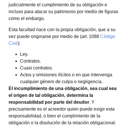
judicialmente el cumplimiento de su obligación e
incluso para atacar su patrimonio por medio de figuras
como el embargo.
Esta facultad nace con la propia obligación, que a su
vez puede originarse por medio de (art. 1088
Código
Civil
):
Ley.
Contratos.
Cuasi contratos.
Actos y omisiones ilícitos o en que intervenga
cualquier género de culpa o negligencia.
El incumplimiento de una obligación, sea cual sea
el origen de tal obligación, determina la
responsabilidad por parte del deudor
. Y
precisamente es el acreedor quien puede exigir esta
responsabilidad, o bien el cumplimiento de la
obligación o la disolución de la relación obligacional.