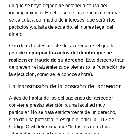
(lo que se haya dejado de obtener a causa del
incumplimiento). En el caso de las deudas dinerarias
se calculará por medio de intereses, que serán los
pactados y, a falta de acuerdo, el interés legal del
dinero.
Otro derecho destacable del acreedor es el que le
permite
impugnar los actos del deudor que se
realicen en fraude de su derecho
. Este derecho trata
de prevenir el alzamiento de bienes (o la frustración de
la ejecución, como se le conoce ahora).
La transmisión de la posición del acreedor
Antes de hablar de las obligaciones del acreedor
conviene prestar atención a una facultad muy
particular. No se trata estrictamente de un derecho,
sino de una potestad. Y es que el artículo 1112 del
Código Civil determina que “todos los derechos
adquiridos en virtud de una obligación son