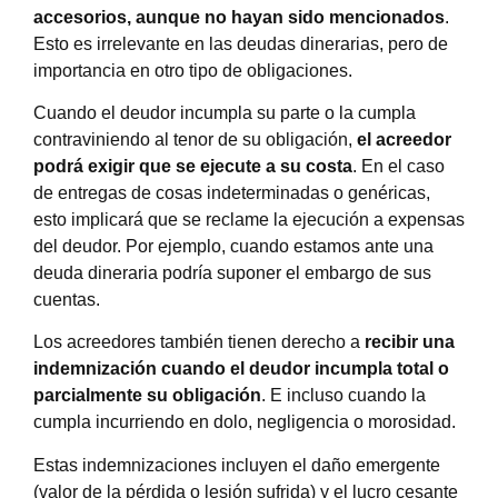
accesorios, aunque no hayan sido mencionados
.
Esto es irrelevante en las deudas dinerarias, pero de
importancia en otro tipo de obligaciones.
Cuando el deudor incumpla su parte o la cumpla
contraviniendo al tenor de su obligación,
el acreedor
podrá exigir que se ejecute a su costa
. En el caso
de entregas de cosas indeterminadas o genéricas,
esto implicará que se reclame la ejecución a expensas
del deudor. Por ejemplo, cuando estamos ante una
deuda dineraria podría suponer el embargo de sus
cuentas.
Los acreedores también tienen derecho a
recibir una
indemnización cuando el deudor incumpla total o
parcialmente su obligación
. E incluso cuando la
cumpla incurriendo en dolo, negligencia o morosidad.
Estas indemnizaciones incluyen el daño emergente
(valor de la pérdida o lesión sufrida) y el lucro cesante