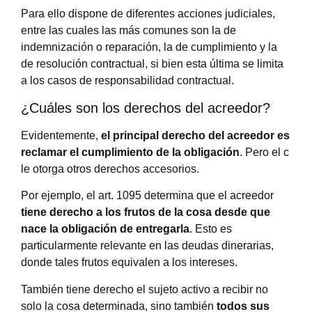
Para ello dispone de diferentes acciones judiciales,
entre las cuales las más comunes son la de
indemnización o reparación, la de cumplimiento y la
de resolución contractual, si bien esta última se limita
a los casos de responsabilidad contractual.
¿Cuáles son los derechos del acreedor?
Evidentemente,
el principal derecho del acreedor es
reclamar el cumplimiento de la obligación
. Pero el c
le otorga otros derechos accesorios.
Por ejemplo, el art. 1095 determina que el acreedor
tiene derecho a los frutos de la cosa desde que
nace la obligación de entregarla
. Esto es
particularmente relevante en las deudas dinerarias,
donde tales frutos equivalen a los intereses.
También tiene derecho el sujeto activo a recibir no
solo la cosa determinada, sino también
todos sus