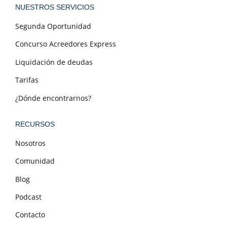
NUESTROS SERVICIOS
Segunda Oportunidad
Concurso Acreedores Express
Liquidación de deudas
Tarifas
¿Dónde encontrarnos?
RECURSOS
Nosotros
Comunidad
Blog
Podcast
Contacto