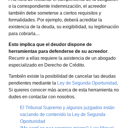
o la correspondiente indemnización, el acreedor
también debe someterse a ciertos requisitos y
formalidades. Por ejemplo, deberá acreditar la
existencia de la deuda, su exigibilidad, su legitimación
para cobrarla…
Esto implica que el deudor dispone de
herramientas para defenderse de su acreedor
.
Recurrir a ellas requiere la asistencia de un abogado
especializado en Derecho de Crédito.
También existe la posibilidad de cancelar las deudas
pendientes mediante la
Ley de Segunda Oportunidad
.
Si quieres conocer más acerca de esta herramienta no
dudes en contactar con nosotros.
El Tribunal Supremo y algunos juzgados están
vaciando de contenido la Ley de Segunda
Oportunidad