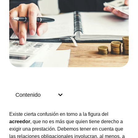
Contenido
Existe cierta confusión en torno a la figura del
acreedor
, que no es más que quien tiene derecho a
exigir una prestación. Debemos tener en cuenta que
las relaciones obligacionales involucran, al menos, a