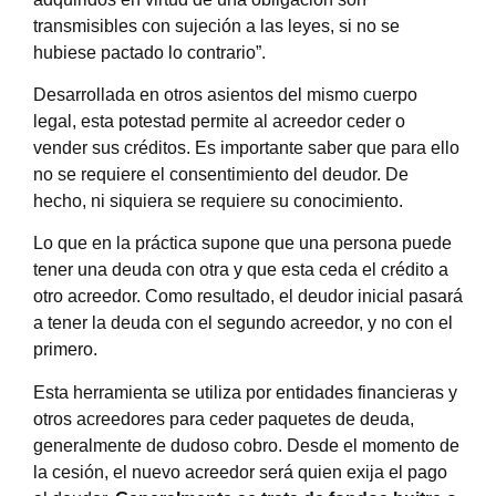
transmisibles con sujeción a las leyes, si no se
hubiese pactado lo contrario”.
Desarrollada en otros asientos del mismo cuerpo
legal, esta potestad permite al acreedor ceder o
vender sus créditos. Es importante saber que para ello
no se requiere el consentimiento del deudor. De
hecho, ni siquiera se requiere su conocimiento.
Lo que en la práctica supone que una persona puede
tener una deuda con otra y que esta ceda el crédito a
otro acreedor. Como resultado, el deudor inicial pasará
a tener la deuda con el segundo acreedor, y no con el
primero.
Esta herramienta se utiliza por entidades financieras y
otros acreedores para ceder paquetes de deuda,
generalmente de dudoso cobro. Desde el momento de
la cesión, el nuevo acreedor será quien exija el pago