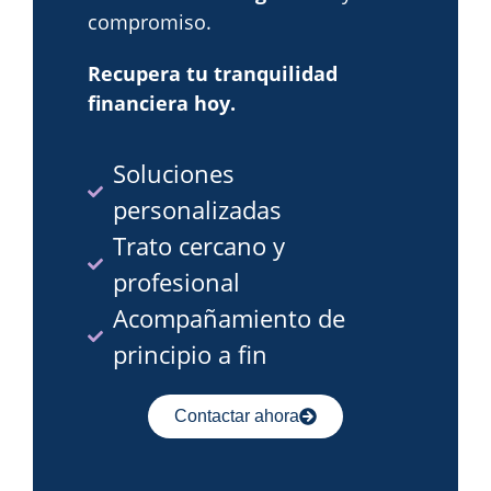
compromiso.
Recupera tu tranquilidad
financiera hoy.
Soluciones
personalizadas
Trato cercano y
profesional
Acompañamiento de
principio a fin
Contactar ahora