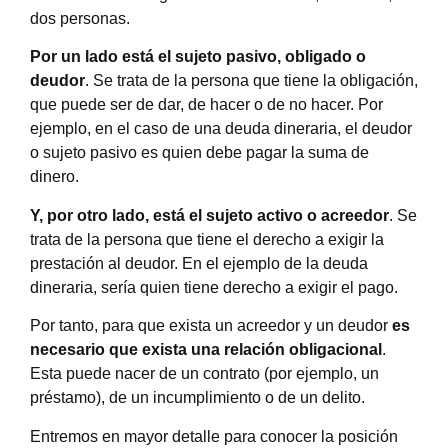
dos personas.
Por un lado está el sujeto pasivo, obligado o
deudor
. Se trata de la persona que tiene la obligación,
que puede ser de dar, de hacer o de no hacer. Por
ejemplo, en el caso de una deuda dineraria, el deudor
o sujeto pasivo es quien debe pagar la suma de
dinero.
Y, por otro lado, está el sujeto activo o acreedor
. Se
trata de la persona que tiene el derecho a exigir la
prestación al deudor. En el ejemplo de la deuda
dineraria, sería quien tiene derecho a exigir el pago.
Por tanto, para que exista un acreedor y un deudor
es
necesario que exista una relación obligacional
.
Esta puede nacer de un contrato (por ejemplo, un
préstamo), de un incumplimiento o de un delito.
Entremos en mayor detalle para conocer la posición