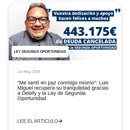
LEY SEGUNDA OPORTUNIDAD
Lun May 2026
“Me sentí en paz conmigo mismo”: Luis
Miguel recupera su tranquilidad gracias
a Debify y la Ley de Segunda
Oportunidad
LEE EL ARTÍCULO