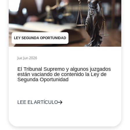
LEY SEGUNDA OPORTUNIDAD
Jue Jun 2026
El Tribunal Supremo y algunos juzgados
están vaciando de contenido la Ley de
Segunda Oportunidad
LEE EL ARTÍCULO