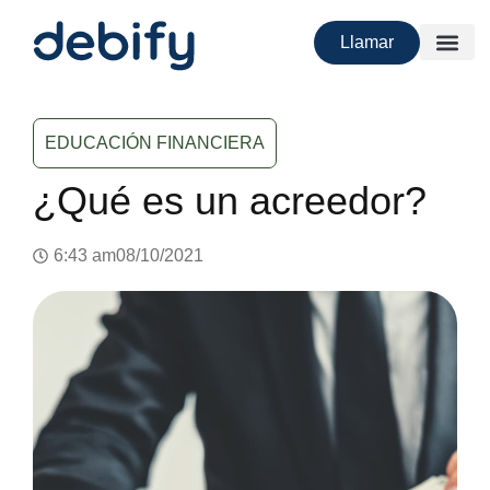
Llamar
EDUCACIÓN FINANCIERA
¿Qué es un acreedor?
6:43 am
08/10/2021