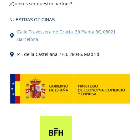
¿Quieres ser nuestro partner?
NUESTRAS OFICINAS
Calle Travessera de Gracia, 30 Planta 3C, 08021,
Barcelona
P°. de la Castellana, 163, 28046, Madrid