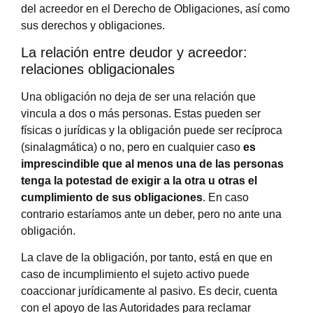
del acreedor en el Derecho de Obligaciones, así como
sus derechos y obligaciones.
La relación entre deudor y acreedor:
relaciones obligacionales
Una obligación no deja de ser una relación que
vincula a dos o más personas. Estas pueden ser
físicas o jurídicas y la obligación puede ser recíproca
(sinalagmática) o no, pero en cualquier caso
es
imprescindible que al menos una de las personas
tenga la potestad de exigir a la otra u otras el
cumplimiento de sus obligaciones
. En caso
contrario estaríamos ante un deber, pero no ante una
obligación.
La clave de la obligación, por tanto, está en que en
caso de incumplimiento el sujeto activo puede
coaccionar jurídicamente al pasivo. Es decir, cuenta
con el apoyo de las Autoridades para reclamar