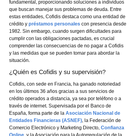
fundamental, proporcionando soluciones a individuos
que buscan manejar sus problemas de deuda. Entre
estas entidades, Cofidis destaca como una entidad de
crédito y
préstamos personales
con presencia desde
1982. Sin embargo, cuando surgen dificultades para
cumplir con las obligaciones pactadas, es crucial
comprender las consecuencias de no pagar a Cofidis
y las medidas que se pueden tomar para abordar la
situación.
¿Quién es Cofidis y su supervisión?
Cofidis, con sede en Francia, ha ganado notoriedad
en los últimos 36 años gracias a sus servicios de
crédito operados a distancia, ya sea por teléfono o a
través de internet. Supervisada por el Banco de
España, forma parte de la
Asociación Nacional de
Entidades Financieras (ASNEF)
, la Federación de
Comercio Electrónico y Marketing Directo,
Confianza
Online
, y la Asociación para la Autorregulación de la