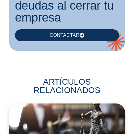
deudas al cerrar tu
empresa
CONTACTAR
ARTÍCULOS
RELACIONADOS