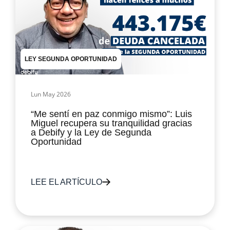
LEY SEGUNDA OPORTUNIDAD
Lun May 2026
“Me sentí en paz conmigo mismo”: Luis
Miguel recupera su tranquilidad gracias
a Debify y la Ley de Segunda
Oportunidad
LEE EL ARTÍCULO