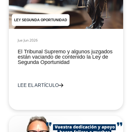
LEY SEGUNDA OPORTUNIDAD
Jue Jun 2026
El Tribunal Supremo y algunos juzgados
están vaciando de contenido la Ley de
Segunda Oportunidad
LEE EL ARTÍCULO