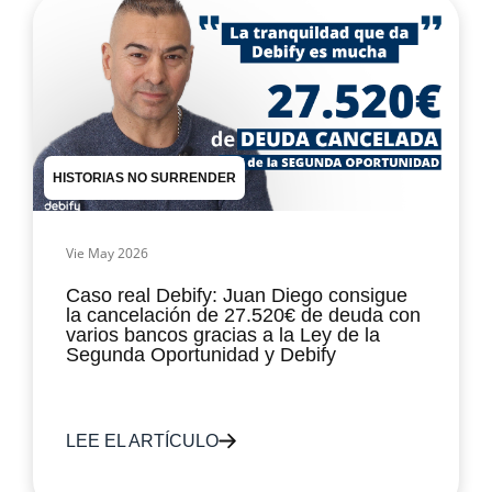
HISTORIAS NO SURRENDER
Vie May 2026
Caso real Debify: Juan Diego consigue
la cancelación de 27.520€ de deuda con
varios bancos gracias a la Ley de la
Segunda Oportunidad y Debify
LEE EL ARTÍCULO