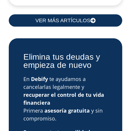
VER MÁS ARTÍCULOS
Elimina tus deudas y
empieza de nuevo
En
Debify
te ayudamos a
cancelarlas legalmente y
recuperar el control de tu vida
financiera
Primera
asesoría gratuita
y sin
compromiso.