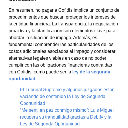
En resumen, no pagar a Cofidis implica un conjunto de
procedimientos que buscan proteger los intereses de
la entidad financiera. La transparencia, la negociación
proactiva y la planificación son elementos clave para
abordar la situación de impago. Además, es
fundamental comprender las particularidades de los
costos adicionales asociados al impago y considerar
alternativas legales viables en caso de no poder
cumplir con las obligaciones financieras contraídas
con Cofidis, como puede ser la
ley de la segunda
oportunidad
.
El Tribunal Supremo y algunos juzgados están
vaciando de contenido la Ley de Segunda
Oportunidad
“Me sentí en paz conmigo mismo”: Luis Miguel
recupera su tranquilidad gracias a Debify y la
Ley de Segunda Oportunidad