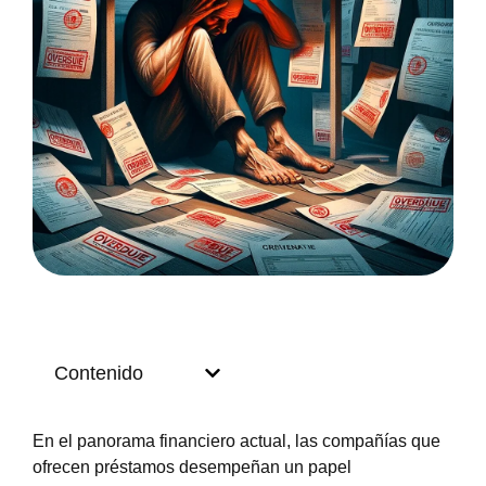
Contenido
En el panorama financiero actual, las compañías que
ofrecen préstamos desempeñan un papel