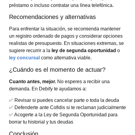
préstamo o incluso contratar una línea telefónica.
Recomendaciones y alternativas
Para enfrentar la situación, se recomienda mantener
un registro ordenado de pagos y considerar opciones
realistas de presupuesto. En situaciones extremas, se
sugiere recurrir a la
ley de segunda oportunidad
o
ley concursal
como alternativa viable.
¿Cuándo es el momento de actuar?
Cuanto antes, mejor.
No esperes a recibir una
demanda. En Debify te ayudamos a:
✅ Revisar si puedes cancelar parte o toda la deuda
✅ Defenderte ante Cofidis si te reclaman judicialmente
✅ Acogerte a la Ley de Segunda Oportunidad para
borrar tu historial y tus deudas
Conclusión