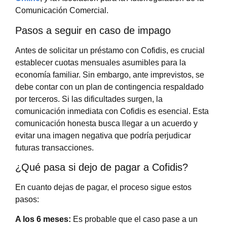
Comunicación Comercial.
Pasos a seguir en caso de impago
Antes de solicitar un préstamo con Cofidis, es crucial
establecer cuotas mensuales asumibles para la
economía familiar. Sin embargo, ante imprevistos, se
debe contar con un plan de contingencia respaldado
por terceros. Si las dificultades surgen, la
comunicación inmediata con Cofidis es esencial. Esta
comunicación honesta busca llegar a un acuerdo y
evitar una imagen negativa que podría perjudicar
futuras transacciones.
¿Qué pasa si dejo de pagar a Cofidis?
En cuanto dejas de pagar, el proceso sigue estos
pasos:
A los 6 meses:
Es probable que el caso pase a un