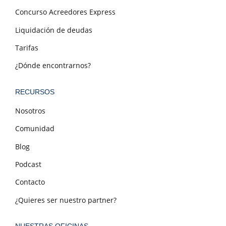
Concurso Acreedores Express
Liquidación de deudas
Tarifas
¿Dónde encontrarnos?
RECURSOS
Nosotros
Comunidad
Blog
Podcast
Contacto
¿Quieres ser nuestro partner?