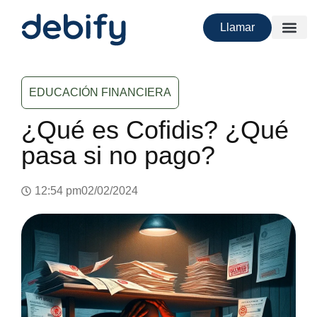
Llamar
EDUCACIÓN FINANCIERA
¿Qué es Cofidis? ¿Qué
pasa si no pago?
12:54 pm
02/02/2024