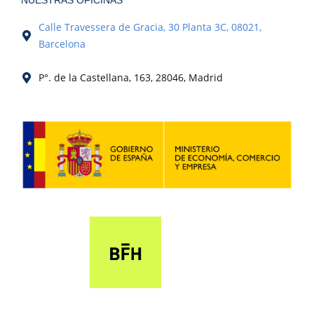
NUESTRAS OFICINAS
Calle Travessera de Gracia, 30 Planta 3C, 08021,
Barcelona
P°. de la Castellana, 163, 28046, Madrid