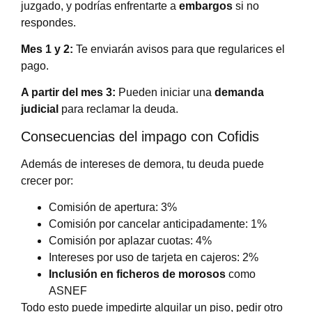
juzgado, y podrías enfrentarte a
embargos
si no
respondes.
Mes 1 y 2:
Te enviarán avisos para que regularices el
pago.
A partir del mes 3:
Pueden iniciar una
demanda
judicial
para reclamar la deuda.
Consecuencias del impago con Cofidis
Además de intereses de demora, tu deuda puede
crecer por:
Comisión de apertura: 3%
Comisión por cancelar anticipadamente: 1%
Comisión por aplazar cuotas: 4%
Intereses por uso de tarjeta en cajeros: 2%
Inclusión en ficheros de morosos
como
ASNEF
Todo esto puede impedirte alquilar un piso, pedir otro