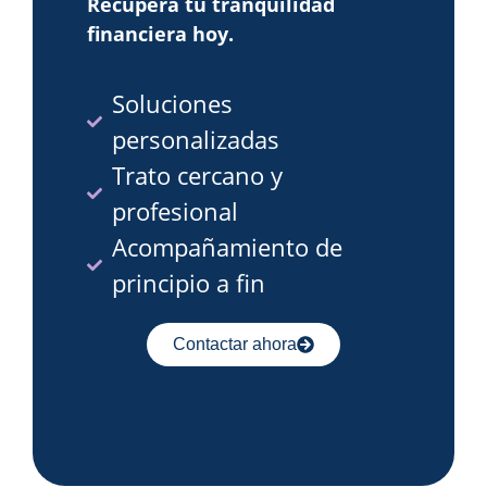
Recupera tu tranquilidad
financiera hoy.
Soluciones
personalizadas
Trato cercano y
profesional
Acompañamiento de
principio a fin
Contactar ahora