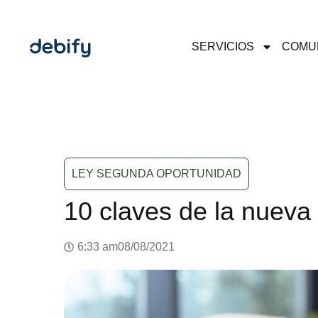
SERVICIOS
COMU
LEY SEGUNDA OPORTUNIDAD
10 claves de la nueva
6:33 am
08/08/2021