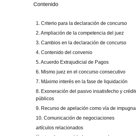
Contenido
1. Criterio para la declaración de concurso
2. Ampliación de la competencia del juez
3. Cambios en la declaración de concurso
4. Contenido del convenio
5. Acuerdo Extrajudicial de Pagos
6. Mismo juez en el concurso consecutivo
7. Máximo interés en la fase de liquidación
8. Exoneración del pasivo insatisfecho y crédi
públicos
9. Recurso de apelación como vía de impugna
10. Comunicación de negociaciones
artículos relacionados