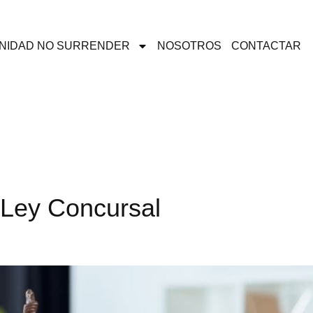
NIDAD NO SURRENDER
NOSOTROS
CONTACTAR
 Ley Concursal