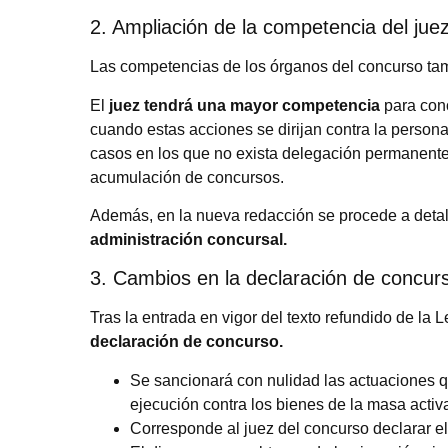
2. Ampliación de la competencia del jue
Las competencias de los órganos del concurso ta
El
juez tendrá una mayor competencia
para cono
cuando estas acciones se dirijan contra la persona
casos en los que no exista delegación permanente 
acumulación de concursos.
Además, en la nueva redacción se procede a detal
administración concursal.
3. Cambios en la declaración de concur
Tras la entrada en vigor del texto refundido de la 
declaración de concurso.
Se sancionará con nulidad las actuaciones 
ejecución contra los bienes de la masa activ
Corresponde al juez del concurso declarar el