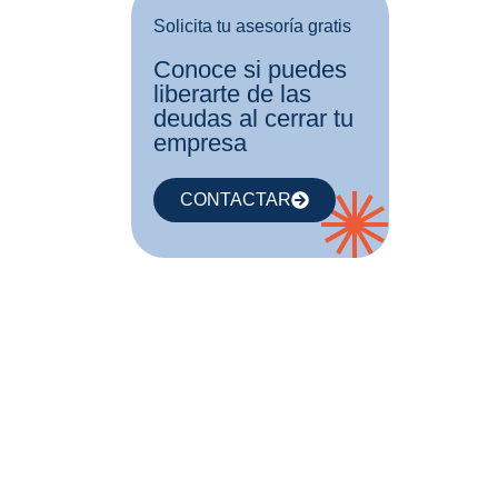
Solicita tu asesoría gratis
Conoce si puedes
liberarte de las
deudas al cerrar tu
empresa
CONTACTAR