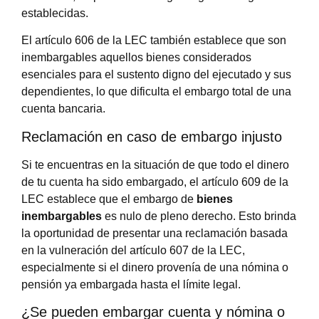
establecidas.
El artículo 606 de la LEC también establece que son
inembargables aquellos bienes considerados
esenciales para el sustento digno del ejecutado y sus
dependientes, lo que dificulta el embargo total de una
cuenta bancaria.
Reclamación en caso de embargo injusto
Si te encuentras en la situación de que todo el dinero
de tu cuenta ha sido embargado, el artículo 609 de la
LEC establece que el embargo de
bienes
inembargables
es nulo de pleno derecho. Esto brinda
la oportunidad de presentar una reclamación basada
en la vulneración del artículo 607 de la LEC,
especialmente si el dinero provenía de una nómina o
pensión ya embargada hasta el límite legal.
¿Se pueden embargar cuenta y nómina o