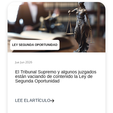
LEY SEGUNDA OPORTUNIDAD
Jue Jun 2026
El Tribunal Supremo y algunos juzgados
están vaciando de contenido la Ley de
Segunda Oportunidad
LEE EL ARTÍCULO