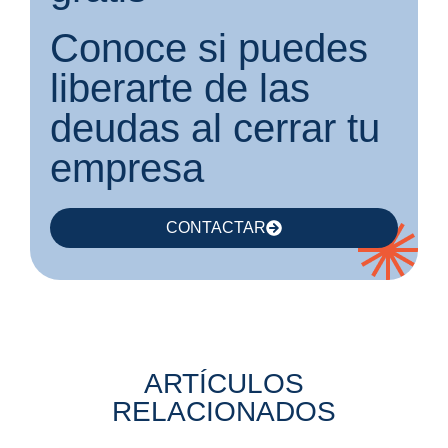
Conoce si puedes
liberarte de las
deudas al cerrar tu
empresa
CONTACTAR
ARTÍCULOS
RELACIONADOS