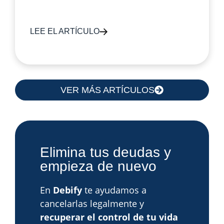
LEE EL ARTÍCULO
VER MÁS ARTÍCULOS
Elimina tus deudas y
empieza de nuevo
En
Debify
te ayudamos a
cancelarlas legalmente y
recuperar el control de tu vida