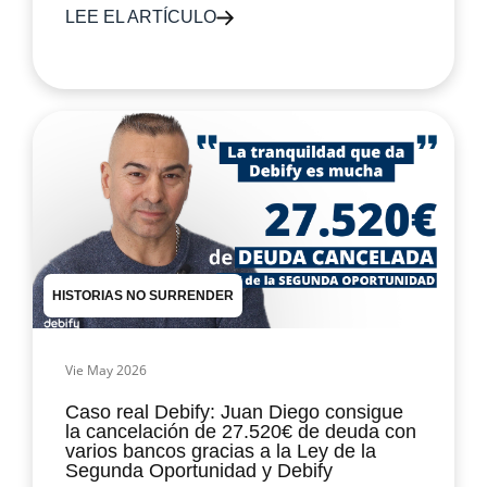
LEE EL ARTÍCULO
HISTORIAS NO SURRENDER
Vie May 2026
Caso real Debify: Juan Diego consigue
la cancelación de 27.520€ de deuda con
varios bancos gracias a la Ley de la
Segunda Oportunidad y Debify