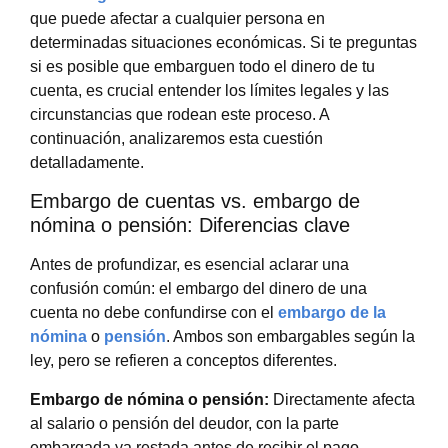
que puede afectar a cualquier persona en
determinadas situaciones económicas. Si te preguntas
si es posible que embarguen todo el dinero de tu
cuenta, es crucial entender los límites legales y las
circunstancias que rodean este proceso. A
continuación, analizaremos esta cuestión
detalladamente.
Embargo de cuentas vs. embargo de
nómina o pensión: Diferencias clave
Antes de profundizar, es esencial aclarar una
confusión común: el embargo del dinero de una
cuenta no debe confundirse con el
embargo de la
nómina
o
pensión
. Ambos son embargables según la
ley, pero se refieren a conceptos diferentes.
Embargo de nómina o pensión:
Directamente afecta
al salario o pensión del deudor, con la parte
embargada ya restada antes de recibir el pago.