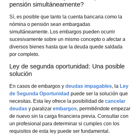
pensión simultáneamente?
Sí, es posible que tanto la cuenta bancaria como la
nómina o pensión sean embargadas
simultáneamente. Los embargos pueden ocurrir
sucesivamente sobre un mismo concepto o afectar a
diversos bienes hasta que la deuda quede saldada
por completo.
Ley de segunda oportunidad: Una posible
solución
En casos de embargos y
deudas impagables
, la
Ley
de Segunda Oportunidad
puede ser la solución que
necesitas. Esta ley ofrece la posibilidad de
cancelar
deudas
y paralizar
embargos
, permitiéndote empezar
de nuevo sin la carga financiera previa. Consultar con
un profesional para determinar si cumples con los
requisitos de esta ley puede ser fundamental.