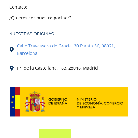
Contacto
¿Quieres ser nuestro partner?
NUESTRAS OFICINAS
Calle Travessera de Gracia, 30 Planta 3C, 08021,
Barcelona
P°. de la Castellana, 163, 28046, Madrid