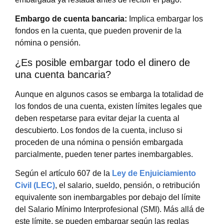
Embargo de cuenta bancaria:
Implica embargar los
fondos en la cuenta, que pueden provenir de la
nómina o pensión.
¿Es posible embargar todo el dinero de
una cuenta bancaria?
Aunque en algunos casos se embarga la totalidad de
los fondos de una cuenta, existen límites legales que
deben respetarse para evitar dejar la cuenta al
descubierto. Los fondos de la cuenta, incluso si
proceden de una nómina o pensión embargada
parcialmente, pueden tener partes inembargables.
Según el artículo 607 de la
Ley de Enjuiciamiento
Civil (LEC)
, el salario, sueldo, pensión, o retribución
equivalente son inembargables por debajo del límite
del Salario Mínimo Interprofesional (SMI). Más allá de
este límite, se pueden embargar según las reglas