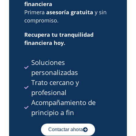
financiera
Primera
asesoría gratuita
y sin
compromiso.
Recupera tu tranquilidad
financiera hoy.
Soluciones
personalizadas
Trato cercano y
profesional
Acompañamiento de
principio a fin
Contactar ahora