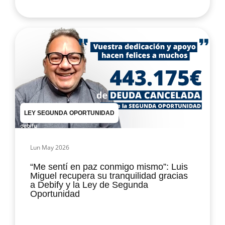
LEY SEGUNDA OPORTUNIDAD
Lun May 2026
“Me sentí en paz conmigo mismo”: Luis
Miguel recupera su tranquilidad gracias
a Debify y la Ley de Segunda
Oportunidad