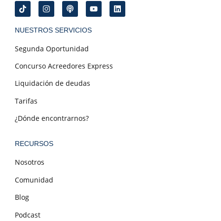
NUESTROS SERVICIOS
Segunda Oportunidad
Concurso Acreedores Express
Liquidación de deudas
Tarifas
¿Dónde encontrarnos?
RECURSOS
Nosotros
Comunidad
Blog
Podcast