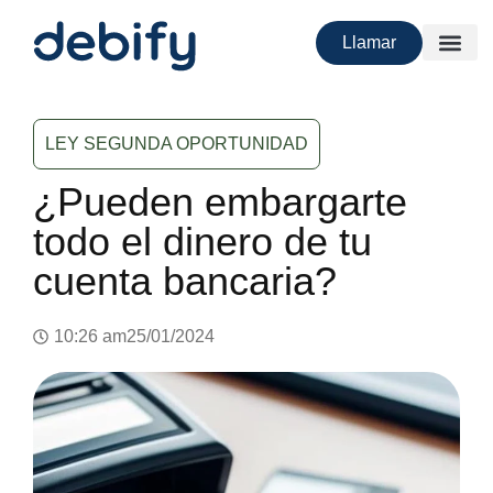
Llamar
LEY SEGUNDA OPORTUNIDAD
¿Pueden embargarte
todo el dinero de tu
cuenta bancaria?
10:26 am
25/01/2024