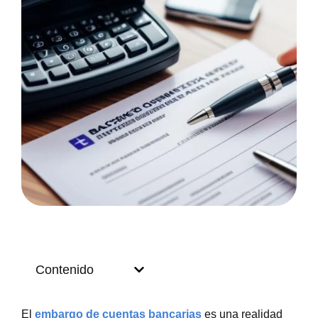
Contenido
El
embargo de cuentas bancarias
es una realidad