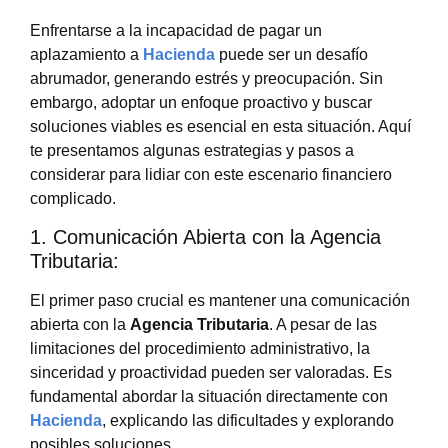
Enfrentarse a la incapacidad de pagar un
aplazamiento a
Hacienda
puede ser un desafío
abrumador, generando estrés y preocupación. Sin
embargo, adoptar un enfoque proactivo y buscar
soluciones viables es esencial en esta situación. Aquí
te presentamos algunas estrategias y pasos a
considerar para lidiar con este escenario financiero
complicado.
1. Comunicación Abierta con la Agencia
Tributaria:
El primer paso crucial es mantener una comunicación
abierta con la
Agencia Tributaria
. A pesar de las
limitaciones del procedimiento administrativo, la
sinceridad y proactividad pueden ser valoradas. Es
fundamental abordar la situación directamente con
Hacienda
, explicando las dificultades y explorando
posibles soluciones.