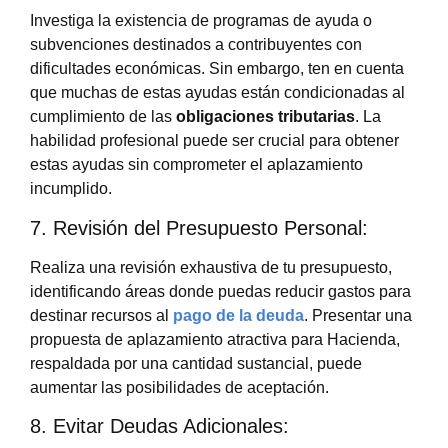
Investiga la existencia de programas de ayuda o
subvenciones destinados a contribuyentes con
dificultades económicas. Sin embargo, ten en cuenta
que muchas de estas ayudas están condicionadas al
cumplimiento de las
obligaciones tributarias
. La
habilidad profesional puede ser crucial para obtener
estas ayudas sin comprometer el aplazamiento
incumplido.
7. Revisión del Presupuesto Personal:
Realiza una revisión exhaustiva de tu presupuesto,
identificando áreas donde puedas reducir gastos para
destinar recursos al
pago de la deuda
. Presentar una
propuesta de aplazamiento atractiva para Hacienda,
respaldada por una cantidad sustancial, puede
aumentar las posibilidades de aceptación.
8. Evitar Deudas Adicionales: