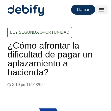
Llamar
LEY SEGUNDA OPORTUNIDAD
¿Cómo afrontar la
dificultad de pagar un
aplazamiento a
hacienda?
3:10 pm
11/01/2024