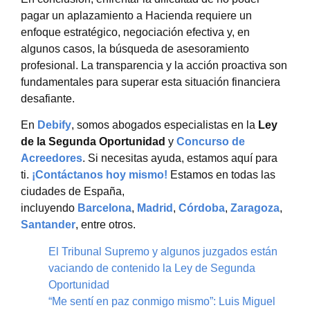
pagar un aplazamiento a Hacienda requiere un
enfoque estratégico, negociación efectiva y, en
algunos casos, la búsqueda de asesoramiento
profesional. La transparencia y la acción proactiva son
fundamentales para superar esta situación financiera
desafiante.
En
Debify
, somos abogados especialistas en la
Ley
de la Segunda Oportunidad
y
Concurso de
Acreedores
. Si necesitas ayuda, estamos aquí para
ti.
¡Contáctanos hoy mismo!
Estamos en todas las
ciudades de España,
incluyendo
Barcelona
,
Madrid
,
Córdoba
,
Zaragoza
,
Santander
, entre otros.
El Tribunal Supremo y algunos juzgados están
vaciando de contenido la Ley de Segunda
Oportunidad
“Me sentí en paz conmigo mismo”: Luis Miguel