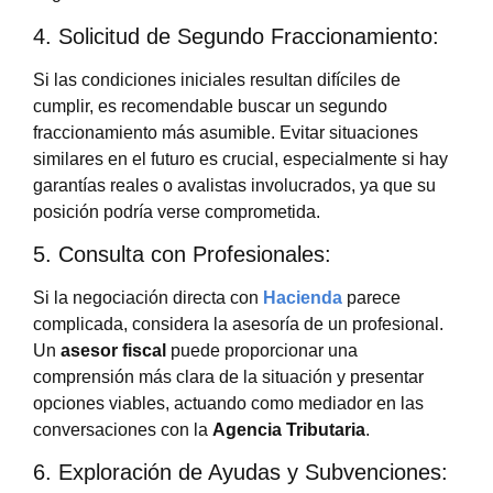
4. Solicitud de Segundo Fraccionamiento:
Si las condiciones iniciales resultan difíciles de
cumplir, es recomendable buscar un segundo
fraccionamiento más asumible. Evitar situaciones
similares en el futuro es crucial, especialmente si hay
garantías reales o avalistas involucrados, ya que su
posición podría verse comprometida.
5. Consulta con Profesionales:
Si la negociación directa con
Hacienda
parece
complicada, considera la asesoría de un profesional.
Un
asesor fiscal
puede proporcionar una
comprensión más clara de la situación y presentar
opciones viables, actuando como mediador en las
conversaciones con la
Agencia Tributaria
.
6. Exploración de Ayudas y Subvenciones: