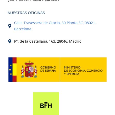
NUESTRAS OFICINAS
Calle Travessera de Gracia, 30 Planta 3C, 08021,
Barcelona
P°. de la Castellana, 163, 28046, Madrid