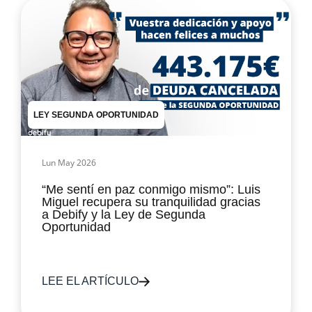
LEY SEGUNDA OPORTUNIDAD
Lun May 2026
“Me sentí en paz conmigo mismo”: Luis
Miguel recupera su tranquilidad gracias
a Debify y la Ley de Segunda
Oportunidad
LEE EL ARTÍCULO