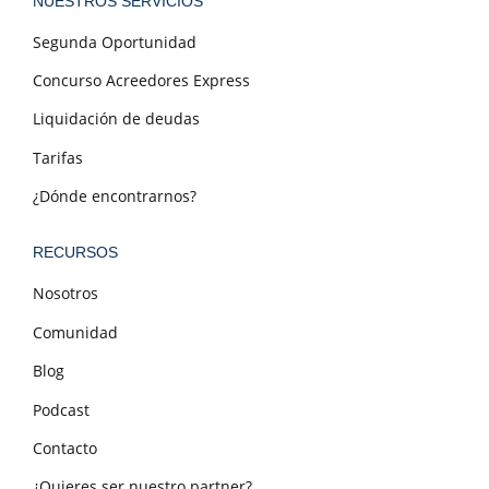
NUESTROS SERVICIOS
Segunda Oportunidad
Concurso Acreedores Express
Liquidación de deudas
Tarifas
¿Dónde encontrarnos?
RECURSOS
Nosotros
Comunidad
Blog
Podcast
Contacto
¿Quieres ser nuestro partner?