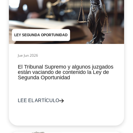
LEY SEGUNDA OPORTUNIDAD
Jue Jun 2026
El Tribunal Supremo y algunos juzgados
están vaciando de contenido la Ley de
Segunda Oportunidad
LEE EL ARTÍCULO