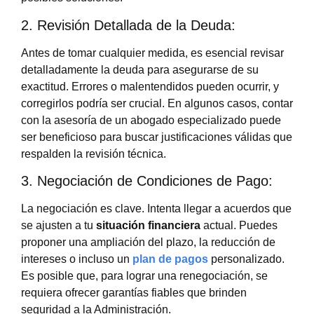
2. Revisión Detallada de la Deuda:
Antes de tomar cualquier medida, es esencial revisar
detalladamente la deuda para asegurarse de su
exactitud. Errores o malentendidos pueden ocurrir, y
corregirlos podría ser crucial. En algunos casos, contar
con la asesoría de un abogado especializado puede
ser beneficioso para buscar justificaciones válidas que
respalden la revisión técnica.
3. Negociación de Condiciones de Pago:
La negociación es clave. Intenta llegar a acuerdos que
se ajusten a tu
situación financiera
actual. Puedes
proponer una ampliación del plazo, la reducción de
intereses o incluso un
plan de pagos
personalizado.
Es posible que, para lograr una renegociación, se
requiera ofrecer garantías fiables que brinden
seguridad a la Administración.