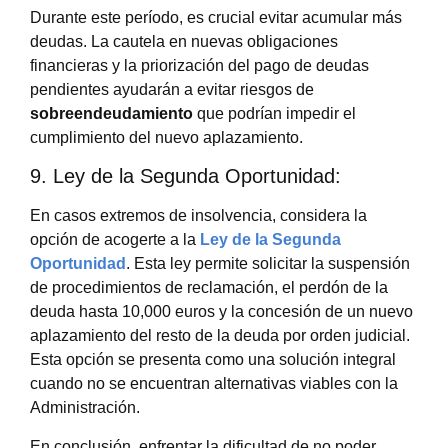
Durante este período, es crucial evitar acumular más
deudas. La cautela en nuevas obligaciones
financieras y la priorización del pago de deudas
pendientes ayudarán a evitar riesgos de
sobreendeudamiento
que podrían impedir el
cumplimiento del nuevo aplazamiento.
9. Ley de la Segunda Oportunidad:
En casos extremos de insolvencia, considera la
opción de acogerte a la
Ley de la Segunda
Oportunidad
. Esta ley permite solicitar la suspensión
de procedimientos de reclamación, el perdón de la
deuda hasta 10,000 euros y la concesión de un nuevo
aplazamiento del resto de la deuda por orden judicial.
Esta opción se presenta como una solución integral
cuando no se encuentran alternativas viables con la
Administración.
En conclusión, enfrentar la dificultad de no poder