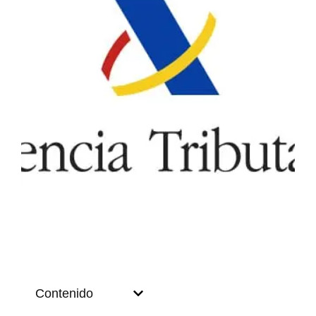
Contenido