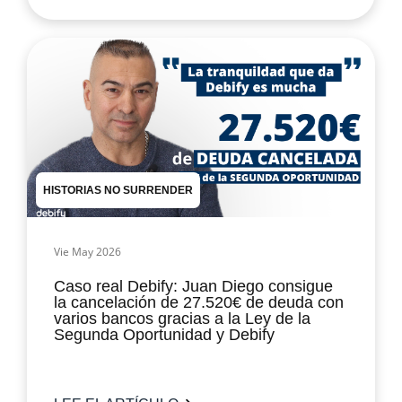
HISTORIAS NO SURRENDER
Vie May 2026
Caso real Debify: Juan Diego consigue
la cancelación de 27.520€ de deuda con
varios bancos gracias a la Ley de la
Segunda Oportunidad y Debify