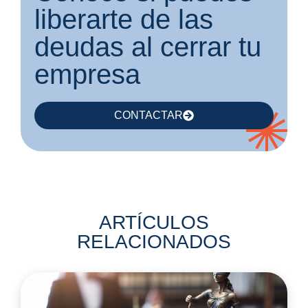
liberarte de las
deudas al cerrar tu
empresa
CONTACTAR
ARTÍCULOS
RELACIONADOS