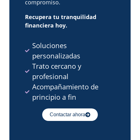
compromiso.
Recupera tu tranquilidad
financiera hoy.
Soluciones
personalizadas
Trato cercano y
profesional
Acompañamiento de
principio a fin
Contactar ahora