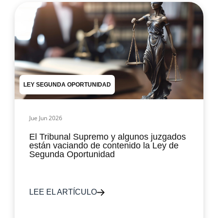
LEY SEGUNDA OPORTUNIDAD
Jue Jun 2026
El Tribunal Supremo y algunos juzgados
están vaciando de contenido la Ley de
Segunda Oportunidad
LEE EL ARTÍCULO