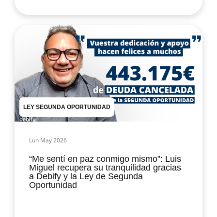
LEY SEGUNDA OPORTUNIDAD
Lun May 2026
“Me sentí en paz conmigo mismo”: Luis
Miguel recupera su tranquilidad gracias
a Debify y la Ley de Segunda
Oportunidad