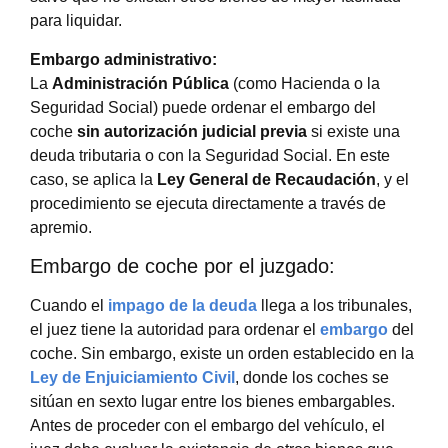
para liquidar.
Embargo administrativo:
La
Administración Pública
(como Hacienda o la
Seguridad Social) puede ordenar el embargo del
coche
sin autorización judicial previa
si existe una
deuda tributaria o con la Seguridad Social. En este
caso, se aplica la
Ley General de Recaudación
, y el
procedimiento se ejecuta directamente a través de
apremio.
Embargo de coche por el juzgado:
Cuando el
impago de la deuda
llega a los tribunales,
el juez tiene la autoridad para ordenar el
embargo
del
coche. Sin embargo, existe un orden establecido en la
Ley de Enjuiciamiento Civil
, donde los coches se
sitúan en sexto lugar entre los bienes embargables.
Antes de proceder con el embargo del vehículo, el