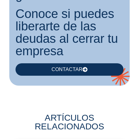
Conoce si puedes
liberarte de las
deudas al cerrar tu
empresa
CONTACTAR
ARTÍCULOS
RELACIONADOS