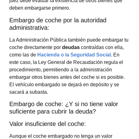
juez debe evaluar la existencia de otros bienes que
deben embargarse primero.
Embargo de coche por la autoridad
administrativa:
La Administración Pública también puede embargar tu
coche directamente por
deudas
contraídas con ella,
como las de
Hacienda o la Seguridad Social
. En
este caso, la Ley General de Recaudación regula el
procedimiento, permitiendo a la administración
embargar otros bienes antes del coche si es posible.
El vehículo embargado se dejará en depósito y se
sacará a subasta.
Embargo de coche: ¿Y si no tiene valor
suficiente para cubrir la deuda?
Valor insuficiente del coche:
Aunque el coche embargado no tenga un valor