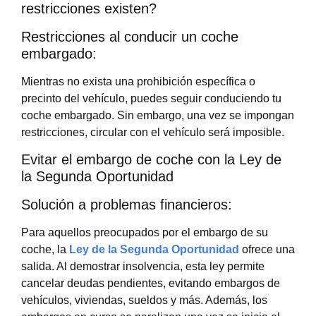
restricciones existen?
Restricciones al conducir un coche
embargado:
Mientras no exista una prohibición específica o
precinto del vehículo, puedes seguir conduciendo tu
coche embargado. Sin embargo, una vez se impongan
restricciones, circular con el vehículo será imposible.
Evitar el embargo de coche con la Ley de
la Segunda Oportunidad
Solución a problemas financieros:
Para aquellos preocupados por el embargo de su
coche, la
Ley de la Segunda Oportunidad
ofrece una
salida. Al demostrar insolvencia, esta ley permite
cancelar deudas pendientes, evitando embargos de
vehículos, viviendas, sueldos y más. Además, los