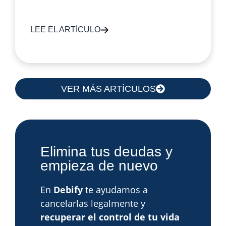
LEE EL ARTÍCULO
VER MÁS ARTÍCULOS
Elimina tus deudas y
empieza de nuevo
En
Debify
te ayudamos a
cancelarlas legalmente y
recuperar el control de tu vida