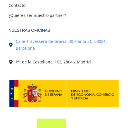
Contacto
¿Quieres ser nuestro partner?
NUESTRAS OFICINAS
Calle Travessera de Gracia, 30 Planta 3C, 08021,
Barcelona
P°. de la Castellana, 163, 28046, Madrid