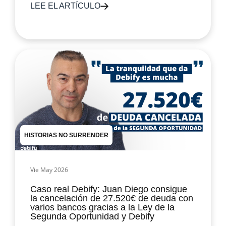
LEE EL ARTÍCULO
HISTORIAS NO SURRENDER
Vie May 2026
Caso real Debify: Juan Diego consigue
la cancelación de 27.520€ de deuda con
varios bancos gracias a la Ley de la
Segunda Oportunidad y Debify