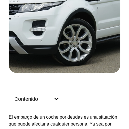
Contenido
El embargo de un coche por deudas es una situación
que puede afectar a cualquier persona. Ya sea por