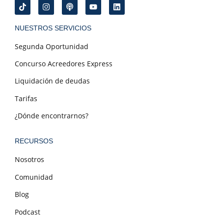
NUESTROS SERVICIOS
Segunda Oportunidad
Concurso Acreedores Express
Liquidación de deudas
Tarifas
¿Dónde encontrarnos?
RECURSOS
Nosotros
Comunidad
Blog
Podcast