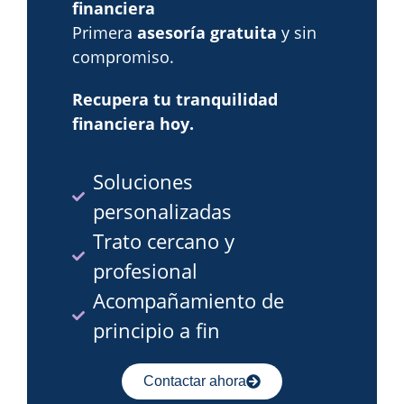
financiera
Primera
asesoría gratuita
y sin
compromiso.
Recupera tu tranquilidad
financiera hoy.
Soluciones
personalizadas
Trato cercano y
profesional
Acompañamiento de
principio a fin
Contactar ahora