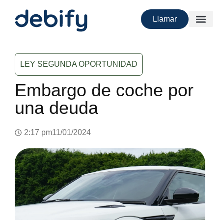
Llamar
LEY SEGUNDA OPORTUNIDAD
Embargo de coche por
una deuda
2:17 pm
11/01/2024