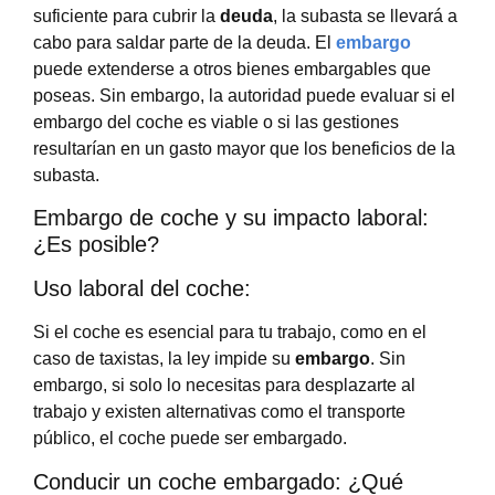
suficiente para cubrir la
deuda
, la subasta se llevará a
cabo para saldar parte de la deuda. El
embargo
puede extenderse a otros bienes embargables que
poseas. Sin embargo, la autoridad puede evaluar si el
embargo del coche es viable o si las gestiones
resultarían en un gasto mayor que los beneficios de la
subasta.
Embargo de coche y su impacto laboral:
¿Es posible?
Uso laboral del coche:
Si el coche es esencial para tu trabajo, como en el
caso de taxistas, la ley impide su
embargo
. Sin
embargo, si solo lo necesitas para desplazarte al
trabajo y existen alternativas como el transporte
público, el coche puede ser embargado.
Conducir un coche embargado: ¿Qué