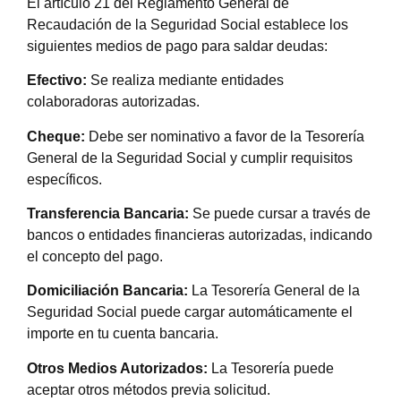
El artículo 21 del Reglamento General de
Recaudación de la Seguridad Social establece los
siguientes medios de pago para saldar deudas:
Efectivo:
Se realiza mediante entidades
colaboradoras autorizadas.
Cheque:
Debe ser nominativo a favor de la Tesorería
General de la Seguridad Social y cumplir requisitos
específicos.
Transferencia Bancaria:
Se puede cursar a través de
bancos o entidades financieras autorizadas, indicando
el concepto del pago.
Domiciliación Bancaria:
La Tesorería General de la
Seguridad Social puede cargar automáticamente el
importe en tu cuenta bancaria.
Otros Medios Autorizados:
La Tesorería puede
aceptar otros métodos previa solicitud.