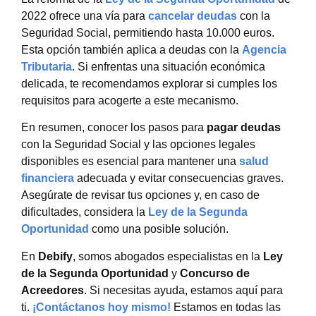
2022 ofrece una vía para
cancelar deudas
con la
Seguridad Social, permitiendo hasta 10.000 euros.
Esta opción también aplica a deudas con la
Agencia
Tributaria
. Si enfrentas una situación económica
delicada, te recomendamos explorar si cumples los
requisitos para acogerte a este mecanismo.
En resumen, conocer los pasos para
pagar deudas
con la Seguridad Social
y las opciones legales
disponibles es esencial para mantener una
salud
financiera
adecuada y evitar consecuencias graves.
Asegúrate de revisar tus opciones y, en caso de
dificultades, considera la
Ley de la Segunda
Oportunidad
como una posible solución.
En
Debify
, somos abogados especialistas en la
Ley
de la Segunda Oportunidad
y
Concurso de
Acreedores
. Si necesitas ayuda, estamos aquí para
ti.
¡Contáctanos hoy mismo!
Estamos en todas las