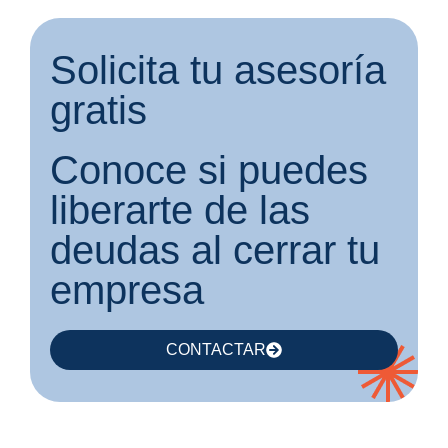
Solicita tu asesoría
gratis
Conoce si puedes
liberarte de las
deudas al cerrar tu
empresa
CONTACTAR