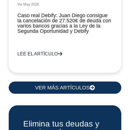
Vie May 2026
Caso real Debify: Juan Diego consigue
la cancelación de 27.520€ de deuda con
varios bancos gracias a la Ley de la
Segunda Oportunidad y Debify
LEE EL ARTÍCULO
VER MÁS ARTÍCULOS
Elimina tus deudas y