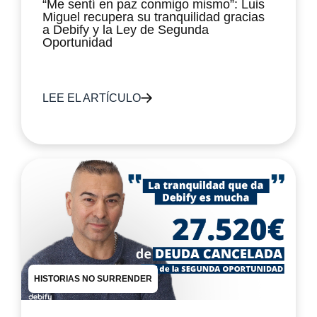
“Me sentí en paz conmigo mismo”: Luis
Miguel recupera su tranquilidad gracias
a Debify y la Ley de Segunda
Oportunidad
LEE EL ARTÍCULO
HISTORIAS NO SURRENDER