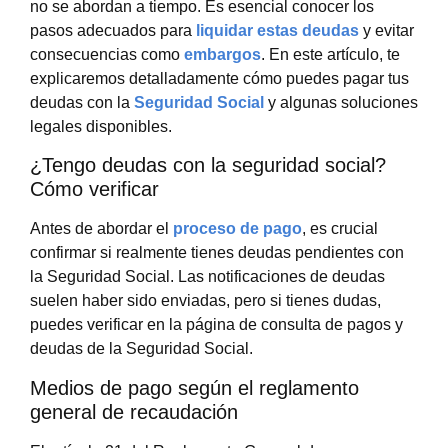
no se abordan a tiempo. Es esencial conocer los
pasos adecuados para
liquidar estas deudas
y evitar
consecuencias como
embargos
. En este artículo, te
explicaremos detalladamente cómo puedes pagar tus
deudas con la
Seguridad Social
y algunas soluciones
legales disponibles.
¿Tengo deudas con la seguridad social?
Cómo verificar
Antes de abordar el
proceso de pago
, es crucial
confirmar si realmente tienes deudas pendientes con
la Seguridad Social. Las notificaciones de deudas
suelen haber sido enviadas, pero si tienes dudas,
puedes verificar en la página de consulta de pagos y
deudas de la Seguridad Social.
Medios de pago según el reglamento
general de recaudación