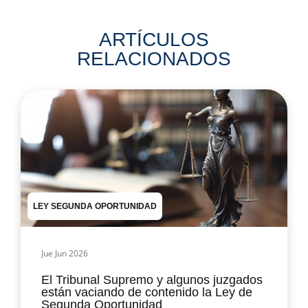
ARTÍCULOS
RELACIONADOS
LEY SEGUNDA OPORTUNIDAD
Jue Jun 2026
El Tribunal Supremo y algunos juzgados
están vaciando de contenido la Ley de
Segunda Oportunidad