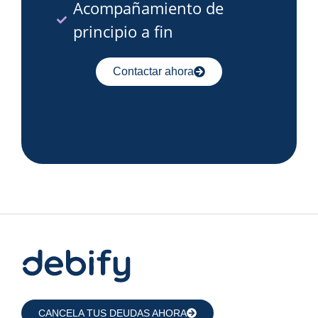
Acompañamiento de
principio a fin
Contactar ahora
CANCELA TUS DEUDAS AHORA