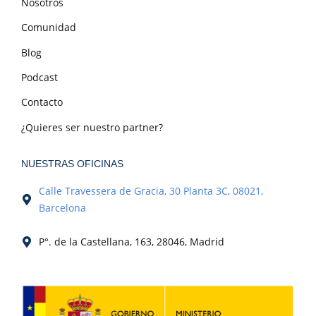
Nosotros
Comunidad
Blog
Podcast
Contacto
¿Quieres ser nuestro partner?
NUESTRAS OFICINAS
Calle Travessera de Gracia, 30 Planta 3C, 08021,
Barcelona
P°. de la Castellana, 163, 28046, Madrid