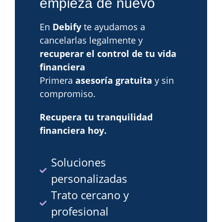
empieza de nuevo
En
Debify
te ayudamos a
cancelarlas legalmente y
recuperar el control de tu vida
financiera
Primera
asesoría gratuita
y sin
compromiso.
Recupera tu tranquilidad
financiera hoy.
Soluciones
personalizadas
Trato cercano y
profesional