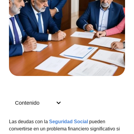
Contenido
Las deudas con la
Seguridad Social
pueden
convertirse en un problema financiero significativo si