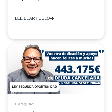
LEE EL ARTÍCULO
LEY SEGUNDA OPORTUNIDAD
Lun May 2026