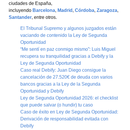
ciudades de España,
incluyendo
Barcelona
,
Madrid
,
Córdoba
,
Zaragoza
,
Santander
, entre otros.
El Tribunal Supremo y algunos juzgados están
vaciando de contenido la Ley de Segunda
Oportunidad
“Me sentí en paz conmigo mismo”: Luis Miguel
recupera su tranquilidad gracias a Debify y la
Ley de Segunda Oportunidad
Caso real Debify: Juan Diego consigue la
cancelación de 27.520€ de deuda con varios
bancos gracias a la Ley de la Segunda
Oportunidad y Debify
Ley de Segunda Oportunidad 2026: el checklist
que puede salvar (o hundir) tu caso
Caso de éxito en Ley de Segunda Oportunidad:
Derivación de responsabilidad evitada con
Debify