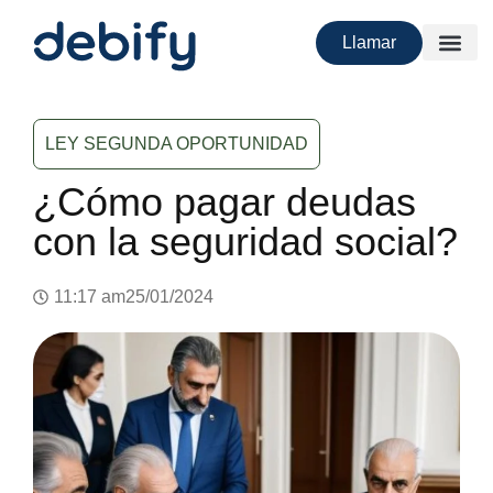
Llamar
LEY SEGUNDA OPORTUNIDAD
¿Cómo pagar deudas
con la seguridad social?
11:17 am
25/01/2024