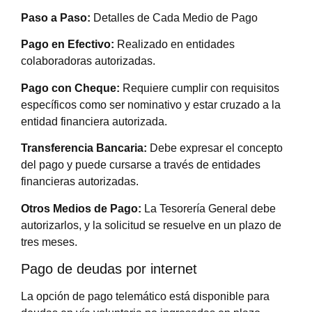
Paso a Paso:
Detalles de Cada Medio de Pago
Pago en Efectivo:
Realizado en entidades
colaboradoras autorizadas.
Pago con Cheque:
Requiere cumplir con requisitos
específicos como ser nominativo y estar cruzado a la
entidad financiera autorizada.
Transferencia Bancaria:
Debe expresar el concepto
del pago y puede cursarse a través de entidades
financieras autorizadas.
Otros Medios de Pago:
La Tesorería General debe
autorizarlos, y la solicitud se resuelve en un plazo de
tres meses.
Pago de deudas por internet
La opción de pago telemático está disponible para