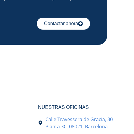
Contactar ahora
NUESTRAS OFICINAS
Calle Travessera de Gracia, 30
Planta 3C, 08021, Barcelona