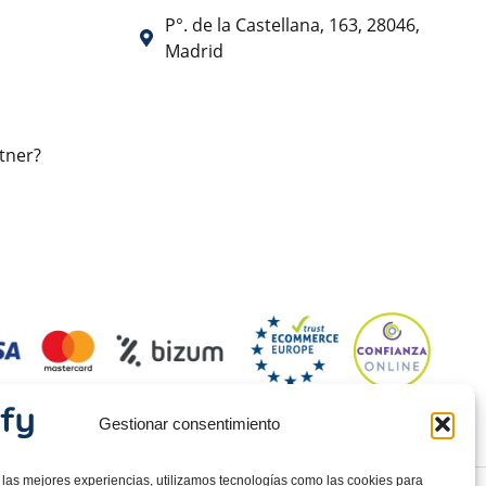
P°. de la Castellana, 163, 28046,
Madrid
tner?
Gestionar consentimiento
 las mejores experiencias, utilizamos tecnologías como las cookies para