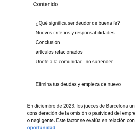
Contenido
¿Qué significa ser deudor de buena fe?
Nuevos criterios y responsabilidades
Conclusión
artículos relacionados
Únete a la comunidad no surrender
Elimina tus deudas y empieza de nuevo
En diciembre de 2023, los jueces de Barcelona unif
consideración de la omisión o pasividad del empre
o negligente. Este factor se evalúa en relación con
oportunidad
.