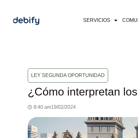
SERVICIOS
COMU
LEY SEGUNDA OPORTUNIDAD
¿Cómo interpretan los
8:40 am
19/02/2024