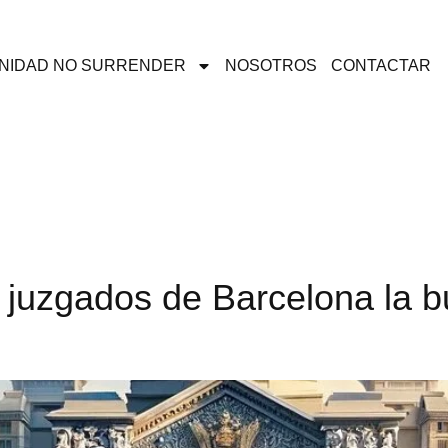
NIDAD NO SURRENDER
NOSOTROS
CONTACTAR
 juzgados de Barcelona la b