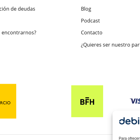
ción de deudas
Blog
Podcast
 encontrarnos?
Contacto
¿Quieres ser nuestro par
Para ofrecer