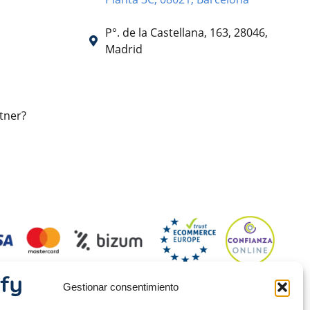
P°. de la Castellana, 163, 28046,
Madrid
tner?
Gestionar consentimiento