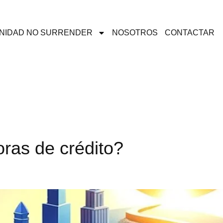
NIDAD NO SURRENDER
NOSOTROS
CONTACTAR
ras de crédito?