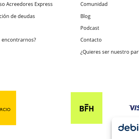
so Acreedores Express
Comunidad
ción de deudas
Blog
Podcast
 encontrarnos?
Contacto
¿Quieres ser nuestro par