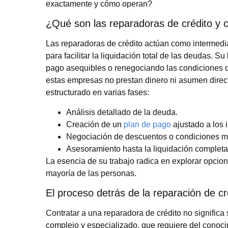
exactamente y cómo operan?
¿Qué son las reparadoras de crédito y
Las reparadoras de crédito actúan como intermediar
para facilitar la liquidación total de las deudas. 
pago asequibles o renegociando las condiciones d
estas empresas no prestan dinero ni asumen direc
estructurado en varias fases:
Análisis detallado de la deuda.
Creación de un
plan de pago
ajustado a los 
Negociación de descuentos o condiciones m
Asesoramiento hasta la liquidación completa
La esencia de su trabajo radica en explorar opcio
mayoría de las personas.
El proceso detrás de la reparación de cr
Contratar a una reparadora de crédito no signific
complejo y especializado, que requiere del conocim