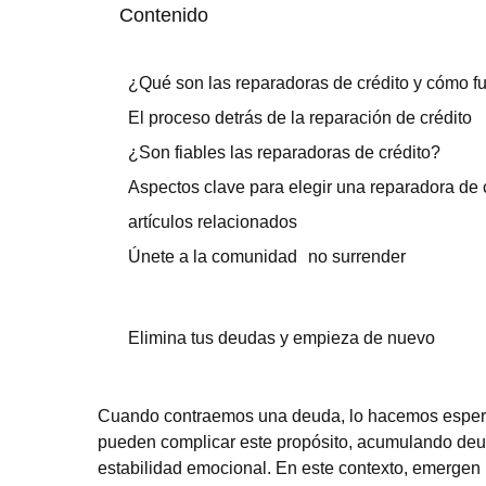
Contenido
¿Qué son las reparadoras de crédito y cómo f
El proceso detrás de la reparación de crédito
¿Son fiables las reparadoras de crédito?
Aspectos clave para elegir una reparadora de 
artículos relacionados
Únete a la comunidad no surrender
Elimina tus deudas y empieza de nuevo
Cuando contraemos una deuda, lo hacemos esperan
pueden complicar este propósito, acumulando deuda
estabilidad emocional. En este contexto, emergen 