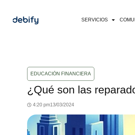
SERVICIOS
COMU
EDUCACIÓN FINANCIERA
¿Qué son las reparado
4:20 pm
13/03/2024