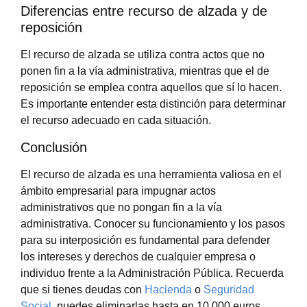
Diferencias entre recurso de alzada y de
reposición
El recurso de alzada se utiliza contra actos que no
ponen fin a la vía administrativa, mientras que el de
reposición se emplea contra aquellos que sí lo hacen.
Es importante entender esta distinción para determinar
el recurso adecuado en cada situación.
Conclusión
El recurso de alzada es una herramienta valiosa en el
ámbito empresarial para impugnar actos
administrativos que no pongan fin a la vía
administrativa. Conocer su funcionamiento y los pasos
para su interposición es fundamental para defender
los intereses y derechos de cualquier empresa o
individuo frente a la Administración Pública. Recuerda
que si tienes deudas con
Hacienda
o
Seguridad
Social
, puedes eliminarlas hasta en 10.000 euros