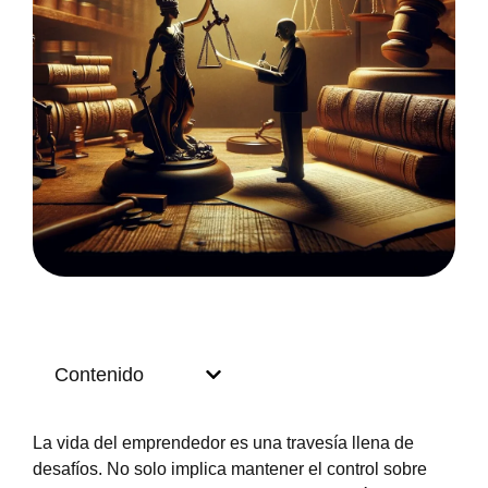
Contenido
La vida del emprendedor es una travesía llena de
desafíos. No solo implica mantener el control sobre