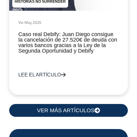
HISTORIAS NO SURRENDER
Vie May 2026
Caso real Debify: Juan Diego consigue
la cancelación de 27.520€ de deuda con
varios bancos gracias a la Ley de la
Segunda Oportunidad y Debify
LEE EL ARTÍCULO
VER MÁS ARTÍCULOS