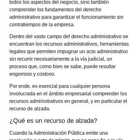
todos los aspectos del negocio, sino también
comprender los fundamentos del derecho
administrativo para garantizar el funcionamiento sin
contratiempos de la empresa.
Dentro del vasto campo del derecho administrativo se
encuentran los recursos administrativos, herramientas
legales que permiten impugnar un acto administrativo
sin recurrir necesariamente a la vía judicial, un
proceso que, como bien se sabe, puede resultar
engorroso y costoso.
Por ende, es esencial para cualquier persona
involucrada en el ámbito empresarial comprender los
recursos administrativos en general, y en particular el
recurso de alzada.
¿Qué es un recurso de alzada?
Cuando la Administración Pública emite una