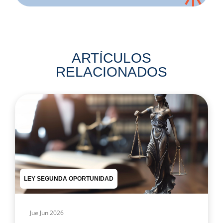
ARTÍCULOS
RELACIONADOS
LEY SEGUNDA OPORTUNIDAD
Jue Jun 2026