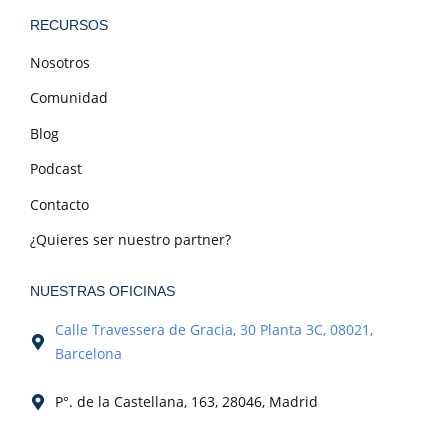
RECURSOS
Nosotros
Comunidad
Blog
Podcast
Contacto
¿Quieres ser nuestro partner?
NUESTRAS OFICINAS
Calle Travessera de Gracia, 30 Planta 3C, 08021,
Barcelona
P°. de la Castellana, 163, 28046, Madrid