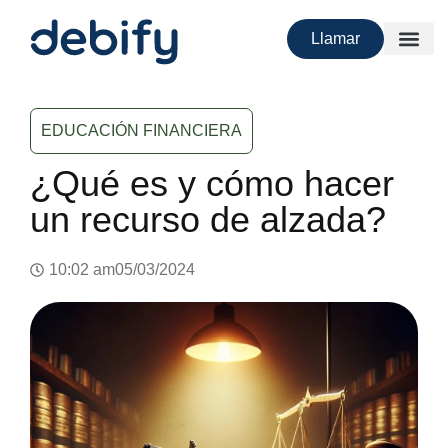
Llamar
EDUCACIÓN FINANCIERA
¿Qué es y cómo hacer
un recurso de alzada?
10:02 am
05/03/2024