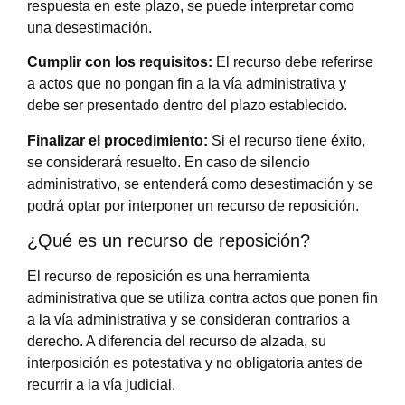
respuesta en este plazo, se puede interpretar como
una desestimación.
Cumplir con los requisitos:
El recurso debe referirse
a actos que no pongan fin a la vía administrativa y
debe ser presentado dentro del plazo establecido.
Finalizar el procedimiento:
Si el recurso tiene éxito,
se considerará resuelto. En caso de silencio
administrativo, se entenderá como desestimación y se
podrá optar por interponer un recurso de reposición.
¿Qué es un recurso de reposición?
El recurso de reposición es una herramienta
administrativa que se utiliza contra actos que ponen fin
a la vía administrativa y se consideran contrarios a
derecho. A diferencia del recurso de alzada, su
interposición es potestativa y no obligatoria antes de
recurrir a la vía judicial.