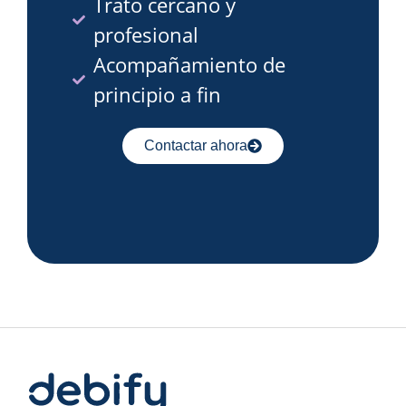
Trato cercano y
profesional
Acompañamiento de
principio a fin
Contactar ahora