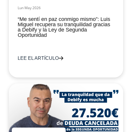
Lun May 2026
“Me sentí en paz conmigo mismo”: Luis
Miguel recupera su tranquilidad gracias
a Debify y la Ley de Segunda
Oportunidad
LEE EL ARTÍCULO