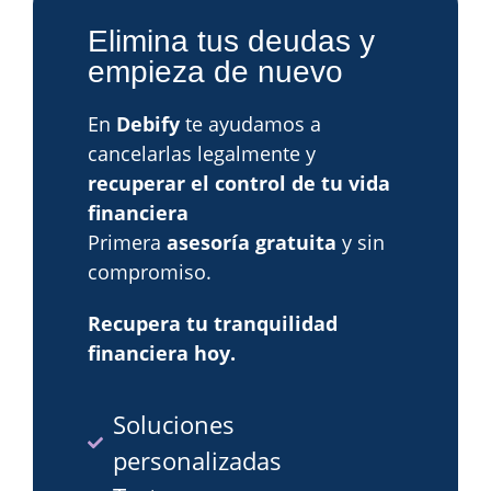
Elimina tus deudas y
empieza de nuevo
En
Debify
te ayudamos a
cancelarlas legalmente y
recuperar el control de tu vida
financiera
Primera
asesoría gratuita
y sin
compromiso.
Recupera tu tranquilidad
financiera hoy.
Soluciones
personalizadas