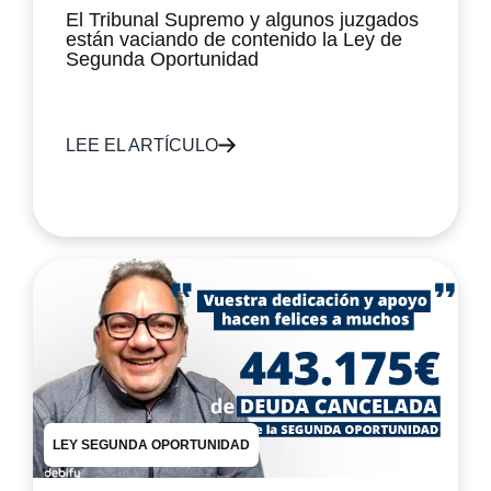
El Tribunal Supremo y algunos juzgados
están vaciando de contenido la Ley de
Segunda Oportunidad
LEE EL ARTÍCULO
LEY SEGUNDA OPORTUNIDAD