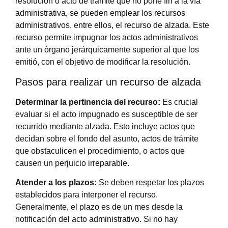
resolución o acto de trámite que no pone fin a la vía
administrativa, se pueden emplear los recursos
administrativos, entre ellos, el recurso de alzada. Este
recurso permite impugnar los actos administrativos
ante un órgano jerárquicamente superior al que los
emitió, con el objetivo de modificar la resolución.
Pasos para realizar un recurso de alzada
Determinar la pertinencia del recurso:
Es crucial
evaluar si el acto impugnado es susceptible de ser
recurrido mediante alzada. Esto incluye actos que
decidan sobre el fondo del asunto, actos de trámite
que obstaculicen el procedimiento, o actos que
causen un perjuicio irreparable.
Atender a los plazos:
Se deben respetar los plazos
establecidos para interponer el recurso.
Generalmente, el plazo es de un mes desde la
notificación del acto administrativo. Si no hay