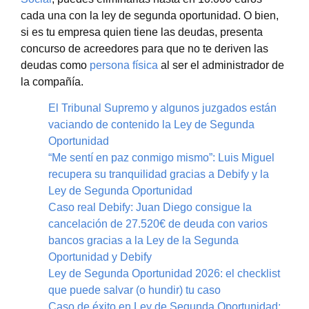
cada una con la ley de segunda oportunidad. O bien,
si es tu empresa quien tiene las deudas, presenta
concurso de acreedores para que no te deriven las
deudas como
persona física
al ser el administrador de
la compañía.
El Tribunal Supremo y algunos juzgados están
vaciando de contenido la Ley de Segunda
Oportunidad
“Me sentí en paz conmigo mismo”: Luis Miguel
recupera su tranquilidad gracias a Debify y la
Ley de Segunda Oportunidad
Caso real Debify: Juan Diego consigue la
cancelación de 27.520€ de deuda con varios
bancos gracias a la Ley de la Segunda
Oportunidad y Debify
Ley de Segunda Oportunidad 2026: el checklist
que puede salvar (o hundir) tu caso
Caso de éxito en Ley de Segunda Oportunidad: