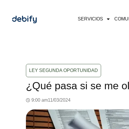
SERVICIOS
COMU
LEY SEGUNDA OPORTUNIDAD
¿Qué pasa si se me olv
9:00 am
11/03/2024