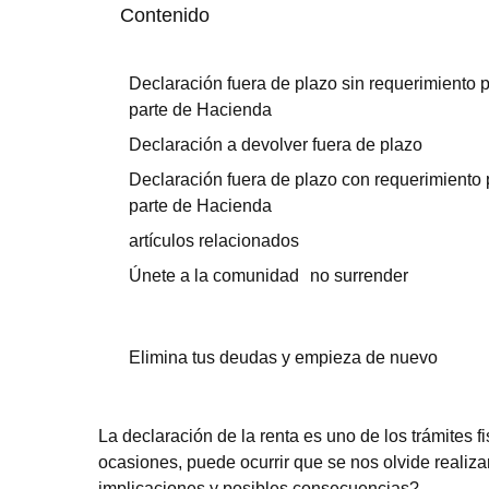
Contenido
Declaración fuera de plazo sin requerimiento p
parte de Hacienda
Declaración a devolver fuera de plazo
Declaración fuera de plazo con requerimiento 
parte de Hacienda
artículos relacionados
Únete a la comunidad no surrender
Elimina tus deudas y empieza de nuevo
La declaración de la renta es uno de los trámites 
ocasiones, puede ocurrir que se nos olvide realiz
implicaciones y posibles consecuencias?