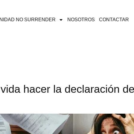
NIDAD NO SURRENDER
NOSOTROS
CONTACTAR
ida hacer la declaración de