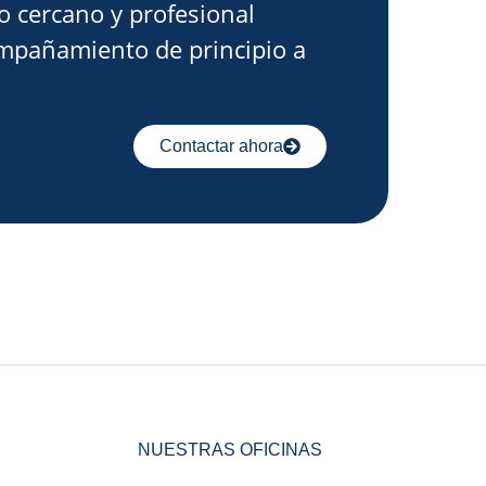
o cercano y profesional
mpañamiento de principio a
Contactar ahora
NUESTRAS OFICINAS