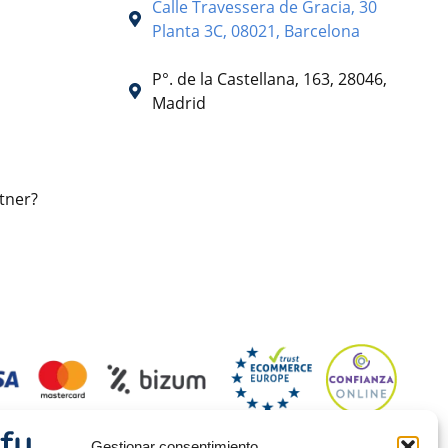
Calle Travessera de Gracia, 30
Planta 3C, 08021, Barcelona
P°. de la Castellana, 163, 28046,
Madrid
tner?
Gestionar consentimiento