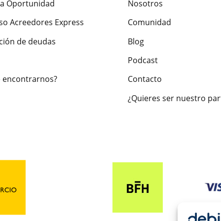
a Oportunidad
Nosotros
so Acreedores Express
Comunidad
ción de deudas
Blog
Podcast
 encontrarnos?
Contacto
¿Quieres ser nuestro par