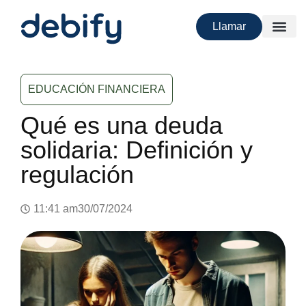
Llamar
EDUCACIÓN FINANCIERA
Qué es una deuda
solidaria: Definición y
regulación
11:41 am
30/07/2024