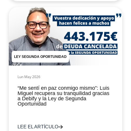
LEY SEGUNDA OPORTUNIDAD
Lun May 2026
“Me sentí en paz conmigo mismo”: Luis
Miguel recupera su tranquilidad gracias
a Debify y la Ley de Segunda
Oportunidad
LEE EL ARTÍCULO