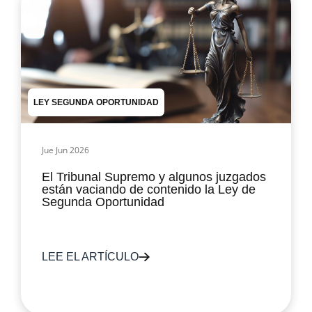
LEY SEGUNDA OPORTUNIDAD
Jue Jun 2026
El Tribunal Supremo y algunos juzgados
están vaciando de contenido la Ley de
Segunda Oportunidad
LEE EL ARTÍCULO