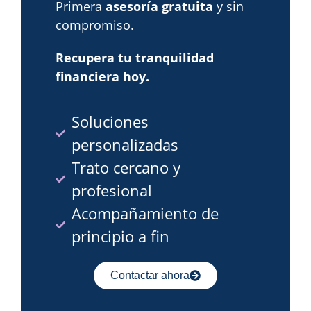
Primera
asesoría gratuita
y sin
compromiso.
Recupera tu tranquilidad
financiera hoy.
Soluciones
personalizadas
Trato cercano y
profesional
Acompañamiento de
principio a fin
Contactar ahora