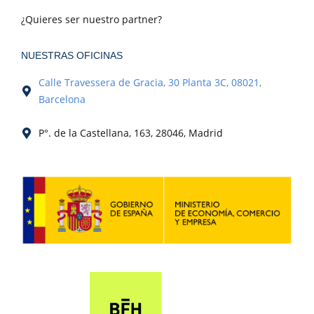
¿Quieres ser nuestro partner?
NUESTRAS OFICINAS
Calle Travessera de Gracia, 30 Planta 3C, 08021,
Barcelona
P°. de la Castellana, 163, 28046, Madrid