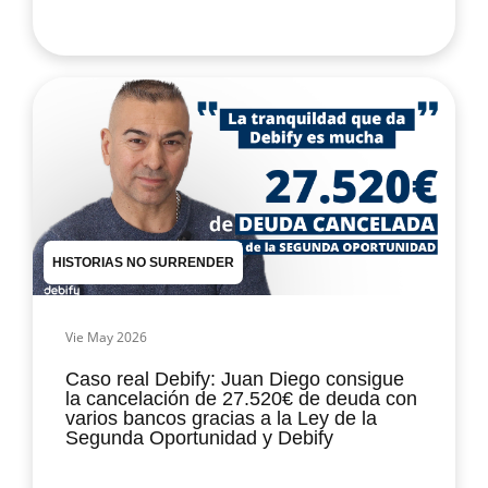
HISTORIAS NO SURRENDER
Vie May 2026
Caso real Debify: Juan Diego consigue
la cancelación de 27.520€ de deuda con
varios bancos gracias a la Ley de la
Segunda Oportunidad y Debify