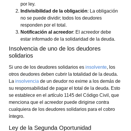
por ley.
Indivisibilidad de la obligación
: La obligación
no se puede dividir; todos los deudores
responden por el total.
Notificación al acreedor
: El acreedor debe
estar informado de la solidaridad de la deuda.
Insolvencia de uno de los deudores
solidarios
Si uno de los deudores solidarios es
insolvente
, los
otros deudores deben cubrir la totalidad de la deuda.
La
insolvencia
de un deudor no exime a los demás de
su responsabilidad de pagar el total de la deuda. Esto
se establece en el artículo 1145 del Código Civil, que
menciona que el acreedor puede dirigirse contra
cualquiera de los deudores solidarios para el cobro
íntegro.
Ley de la Segunda Oportunidad