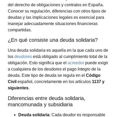
del derecho de obligaciones y contratos en España.
Conocer su regulación, diferencias con otros tipos de
deudas y las implicaciones legales es esencial para
manejar adecuadamente situaciones financieras
compartidas.
¿En qué consiste una deuda solidaria?
Una deuda solidaria es aquella en la que cada uno de
los
deudores
está obligado al cumplimiento total de la
obligación. Esto significa que el
acreedor
puede exigir
a cualquiera de los deudores el pago íntegro de la
deuda. Este tipo de deuda se regula en el
Código
Civil
español, concretamente en los artículos
1137 y
siguientes
.
Diferencias entre deuda solidaria,
mancomunada y subsidiaria
Deuda solidaria
: Cada deudor es responsable