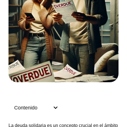
Contenido
La deuda solidaria es un concepto crucial en el ámbito