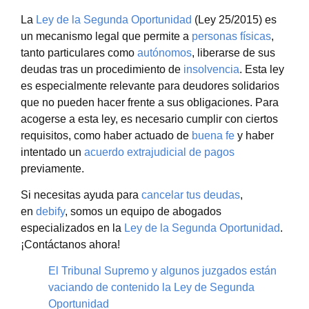
La
Ley de la Segunda Oportunidad
(Ley 25/2015) es
un mecanismo legal que permite a
personas físicas
,
tanto particulares como
autónomos
, liberarse de sus
deudas tras un procedimiento de
insolvencia
. Esta ley
es especialmente relevante para deudores solidarios
que no pueden hacer frente a sus obligaciones. Para
acogerse a esta ley, es necesario cumplir con ciertos
requisitos, como haber actuado de
buena fe
y haber
intentado un
acuerdo extrajudicial de pagos
previamente.
Si necesitas ayuda para
cancelar tus deudas
,
en
debify
, somos un equipo de abogados
especializados en la
Ley de la Segunda Oportunidad
.
¡Contáctanos ahora!
El Tribunal Supremo y algunos juzgados están
vaciando de contenido la Ley de Segunda
Oportunidad