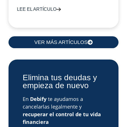
LEE EL ARTÍCULO
VER MÁS ARTÍCULOS
Elimina tus deudas y
empieza de nuevo
En
Debify
te ayudamos a
cancelarlas legalmente y
recuperar el control de tu vida
financiera