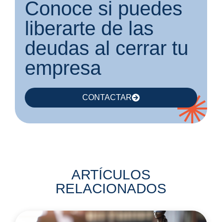
Conoce si puedes
liberarte de las
deudas al cerrar tu
empresa
CONTACTAR
ARTÍCULOS
RELACIONADOS