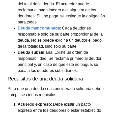
del total de la deuda. El acreedor puede
reclamar el pago íntegro a cualquiera de los
deudores. Si uno paga, se extingue la obligación
para todos.
Deuda mancomunada
: Cada deudor es
responsable solo de su parte proporcional de la
deuda. No se puede exigir a un deudor el pago
de la totalidad, sino solo su parte.
Deuda subsidiaria
: Existe un orden de
responsabilidad. Se reclama primero al deudor
principal y, en caso de que este no pague, se
pasa a los deudores subsidiarios.
Requisitos de una deuda solidaria
Para que una deuda sea considerada solidaria deben
cumplirse ciertos requisitos:
Acuerdo expreso
: Debe existir un pacto
expreso entre los deudores o estar establecido