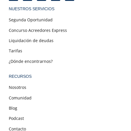
NUESTROS SERVICIOS
Segunda Oportunidad
Concurso Acreedores Express
Liquidación de deudas
Tarifas
¿Dónde encontrarnos?
RECURSOS
Nosotros
Comunidad
Blog
Podcast
Contacto