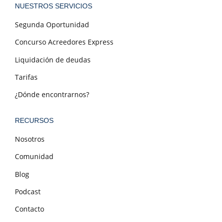
NUESTROS SERVICIOS
Segunda Oportunidad
Concurso Acreedores Express
Liquidación de deudas
Tarifas
¿Dónde encontrarnos?
RECURSOS
Nosotros
Comunidad
Blog
Podcast
Contacto