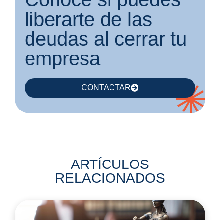
liberarte de las
deudas al cerrar tu
empresa
CONTACTAR
ARTÍCULOS
RELACIONADOS