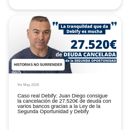
HISTORIAS NO SURRENDER
Vie May 2026
Caso real Debify: Juan Diego consigue
la cancelación de 27.520€ de deuda con
varios bancos gracias a la Ley de la
Segunda Oportunidad y Debify