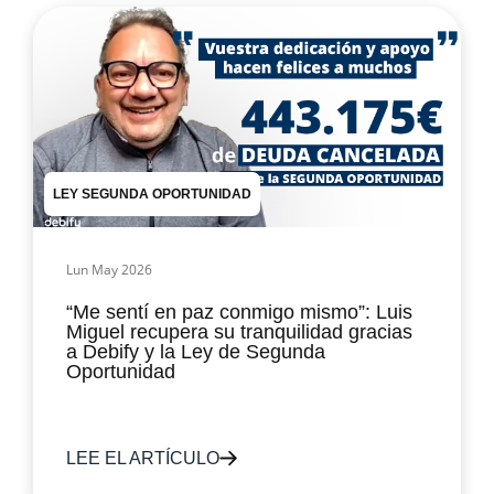
LEY SEGUNDA OPORTUNIDAD
Lun May 2026
“Me sentí en paz conmigo mismo”: Luis
Miguel recupera su tranquilidad gracias
a Debify y la Ley de Segunda
Oportunidad
LEE EL ARTÍCULO