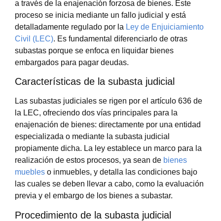
a través de la enajenación forzosa de bienes. Este
proceso se inicia mediante un fallo judicial y está
detalladamente regulado por la
Ley de Enjuiciamiento
Civil (LEC)
. Es fundamental diferenciarlo de otras
subastas porque se enfoca en liquidar bienes
embargados para pagar deudas.
Características de la subasta judicial
Las subastas judiciales se rigen por el artículo 636 de
la LEC, ofreciendo dos vías principales para la
enajenación de bienes: directamente por una entidad
especializada o mediante la subasta judicial
propiamente dicha. La ley establece un marco para la
realización de estos procesos, ya sean de
bienes
muebles
o inmuebles, y detalla las condiciones bajo
las cuales se deben llevar a cabo, como la evaluación
previa y el embargo de los bienes a subastar.
Procedimiento de la subasta judicial