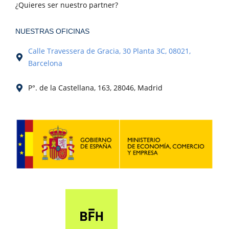
¿Quieres ser nuestro partner?
NUESTRAS OFICINAS
Calle Travessera de Gracia, 30 Planta 3C, 08021,
Barcelona
P°. de la Castellana, 163, 28046, Madrid