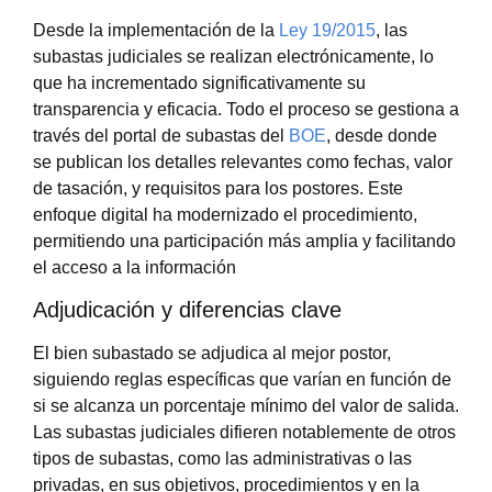
Desde la implementación de la
Ley 19/2015
, las
subastas judiciales se realizan electrónicamente, lo
que ha incrementado significativamente su
transparencia y eficacia. Todo el proceso se gestiona a
través del portal de subastas del
BOE
, desde donde
se publican los detalles relevantes como fechas, valor
de tasación, y requisitos para los postores. Este
enfoque digital ha modernizado el procedimiento,
permitiendo una participación más amplia y facilitando
el acceso a la información
Adjudicación y diferencias clave
El bien subastado se adjudica al mejor postor,
siguiendo reglas específicas que varían en función de
si se alcanza un porcentaje mínimo del valor de salida.
Las subastas judiciales difieren notablemente de otros
tipos de subastas, como las administrativas o las
privadas, en sus objetivos, procedimientos y en la