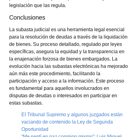
legislación que las regula.
Conclusiones
La subasta judicial es una herramienta legal esencial
para la resolución de deudas a través de la liquidación
de bienes. Su proceso detallado, regulado por leyes
específicas, asegura la equidad y la transparencia en
la enajenación forzosa de bienes embargados. La
evolución hacia las subastas electrónicas ha mejorado
aún más este procedimiento, facilitando la
participación y acceso a la información. Este proceso
es fundamental para aquellos involucrados en
disputas de deudas o interesados en participar en
estas subastas.
El Tribunal Supremo y algunos juzgados están
vaciando de contenido la Ley de Segunda
Oportunidad
“Me sentí en paz conmigo mismo”: Luis Miguel