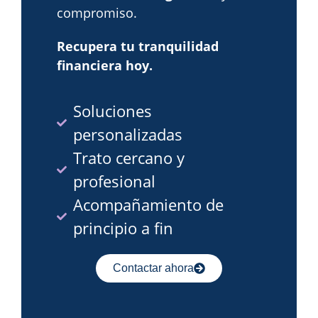
compromiso.
Recupera tu tranquilidad
financiera hoy.
Soluciones
personalizadas
Trato cercano y
profesional
Acompañamiento de
principio a fin
Contactar ahora