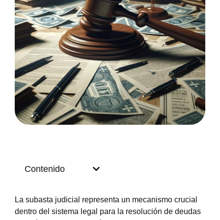
Contenido
La subasta judicial representa un mecanismo crucial
dentro del sistema legal para la resolución de deudas