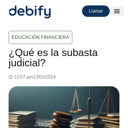
Llamar
EDUCACIÓN FINANCIERA
¿Qué es la subasta
judicial?
12:07 pm
13/03/2024