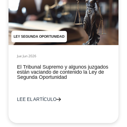
LEY SEGUNDA OPORTUNIDAD
Jue Jun 2026
El Tribunal Supremo y algunos juzgados
están vaciando de contenido la Ley de
Segunda Oportunidad
LEE EL ARTÍCULO