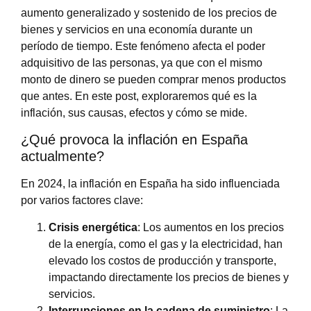
aumento generalizado y sostenido de los precios de
bienes y servicios en una economía durante un
período de tiempo. Este fenómeno afecta el poder
adquisitivo de las personas, ya que con el mismo
monto de dinero se pueden comprar menos productos
que antes. En este post, exploraremos qué es la
inflación, sus causas, efectos y cómo se mide.
¿Qué provoca la inflación en España
actualmente?
En 2024, la inflación en España ha sido influenciada
por varios factores clave:
Crisis energética
: Los aumentos en los precios
de la energía, como el gas y la electricidad, han
elevado los costos de producción y transporte,
impactando directamente los precios de bienes y
servicios.
Interrupciones en la cadena de suministro
: La