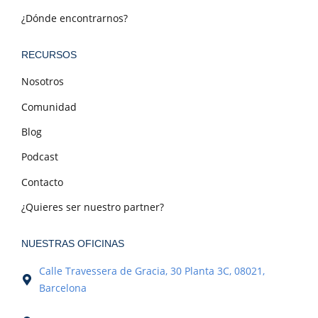
¿Dónde encontrarnos?
RECURSOS
Nosotros
Comunidad
Blog
Podcast
Contacto
¿Quieres ser nuestro partner?
NUESTRAS OFICINAS
Calle Travessera de Gracia, 30 Planta 3C, 08021,
Barcelona