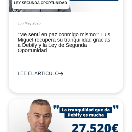
LEY SEGUNDA OPORTUNIDAD
Lun May 2026
“Me sentí en paz conmigo mismo”: Luis
Miguel recupera su tranquilidad gracias
a Debify y la Ley de Segunda
Oportunidad
LEE EL ARTÍCULO