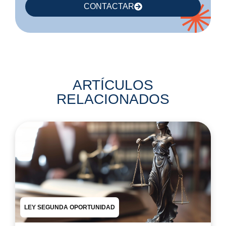
CONTACTAR
ARTÍCULOS
RELACIONADOS
LEY SEGUNDA OPORTUNIDAD