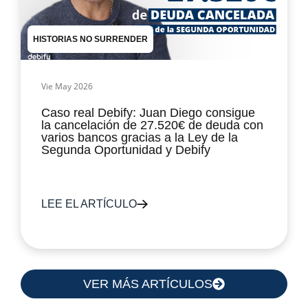
HISTORIAS NO SURRENDER
Vie May 2026
Caso real Debify: Juan Diego consigue
la cancelación de 27.520€ de deuda con
varios bancos gracias a la Ley de la
Segunda Oportunidad y Debify
LEE EL ARTÍCULO
VER MÁS ARTÍCULOS