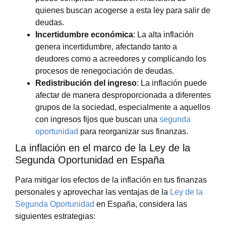
quienes buscan acogerse a esta ley para salir de
deudas.
Incertidumbre económica
: La alta inflación
genera incertidumbre, afectando tanto a
deudores como a acreedores y complicando los
procesos de renegociación de deudas.
Redistribución del ingreso
: La inflación puede
afectar de manera desproporcionada a diferentes
grupos de la sociedad, especialmente a aquellos
con ingresos fijos que buscan una
segunda
oportunidad
para reorganizar sus finanzas.
La inflación en el marco de la Ley de la
Segunda Oportunidad en España
Para mitigar los efectos de la inflación en tus finanzas
personales y aprovechar las ventajas de la
Ley de la
Segunda Oportunidad
en España, considera las
siguientes estrategias: