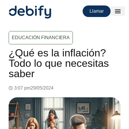
Llamar
EDUCACIÓN FINANCIERA
¿Qué es la inflación?
Todo lo que necesitas
saber
3:07 pm
29/05/2024