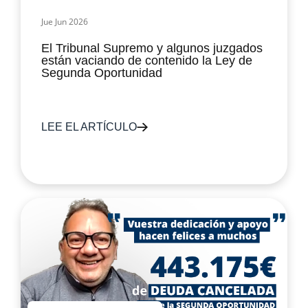
Jue Jun 2026
El Tribunal Supremo y algunos juzgados
están vaciando de contenido la Ley de
Segunda Oportunidad
LEE EL ARTÍCULO