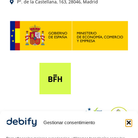
P°. de la Castellana, 163, 28046, Madrid
Gestionar consentimiento