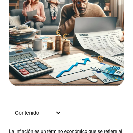
Contenido
La inflación es un término económico que se refiere al