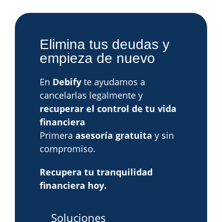
Elimina tus deudas y
empieza de nuevo
En
Debify
te ayudamos a
cancelarlas legalmente y
recuperar el control de tu vida
financiera
Primera
asesoría gratuita
y sin
compromiso.
Recupera tu tranquilidad
financiera hoy.
Soluciones