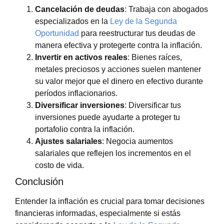
Cancelación de deudas
: Trabaja con abogados
especializados en la
Ley de la Segunda
Oportunidad
para reestructurar tus deudas de
manera efectiva y protegerte contra la inflación.
Invertir en activos reales
: Bienes raíces,
metales preciosos y acciones suelen mantener
su valor mejor que el dinero en efectivo durante
períodos inflacionarios.
Diversificar inversiones
: Diversificar tus
inversiones puede ayudarte a proteger tu
portafolio contra la inflación.
Ajustes salariales
: Negocia aumentos
salariales que reflejen los incrementos en el
costo de vida.
Conclusión
Entender la inflación es crucial para tomar decisiones
financieras informadas, especialmente si estás