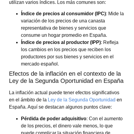
utilizan varios índices. Los más comunes son:
Índice de precios al consumidor (IPC)
: Mide la
variación de los precios de una canasta
representativa de bienes y servicios que
consume un hogar promedio en España.
Índice de precios al productor (IPP)
: Refleja
los cambios en los precios que reciben los
productores por sus bienes y servicios en el
mercado español.
Efectos de la inflación en el contexto de la
Ley de la Segunda Oportunidad en España
La inflación actual puede tener efectos significativos
en el ámbito de la
Ley de la Segunda Oportunidad
en
España. Aquí se destacan algunos puntos clave:
Pérdida de poder adquisitivo
: Con el aumento
de los precios, el dinero vale menos, lo que
puede complicar la situación financiera de