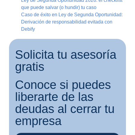
Ley de Segunda Oportunidad 2026: el checklist
que puede salvar (o hundir) tu caso
Caso de éxito en Ley de Segunda Oportunidad:
Derivación de responsabilidad evitada con
Debify
Solicita tu asesoría
gratis
Conoce si puedes
liberarte de las
deudas al cerrar tu
empresa