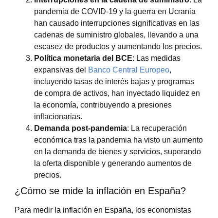
pandemia de COVID-19 y la guerra en Ucrania
han causado interrupciones significativas en las
cadenas de suministro globales, llevando a una
escasez de productos y aumentando los precios.
Política monetaria del BCE
: Las medidas
expansivas del
Banco Central Europeo
,
incluyendo tasas de interés bajas y programas
de compra de activos, han inyectado liquidez en
la economía, contribuyendo a presiones
inflacionarias.
Demanda post-pandemia
: La recuperación
económica tras la pandemia ha visto un aumento
en la demanda de bienes y servicios, superando
la oferta disponible y generando aumentos de
precios.
¿Cómo se mide la inflación en España?
Para medir la inflación en España, los economistas