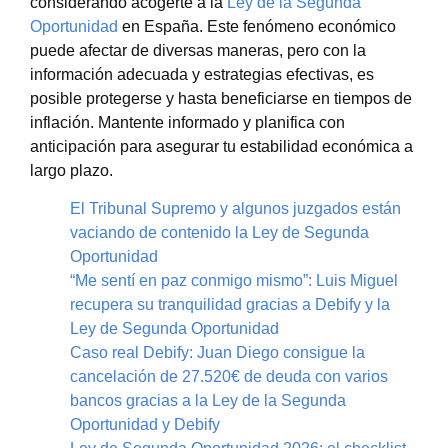
considerando acogerte a la
Ley de la Segunda
Oportunidad
en España. Este fenómeno económico
puede afectar de diversas maneras, pero con la
información adecuada y estrategias efectivas, es
posible protegerse y hasta beneficiarse en tiempos de
inflación. Mantente informado y planifica con
anticipación para asegurar tu estabilidad económica a
largo plazo.
El Tribunal Supremo y algunos juzgados están
vaciando de contenido la Ley de Segunda
Oportunidad
“Me sentí en paz conmigo mismo”: Luis Miguel
recupera su tranquilidad gracias a Debify y la
Ley de Segunda Oportunidad
Caso real Debify: Juan Diego consigue la
cancelación de 27.520€ de deuda con varios
bancos gracias a la Ley de la Segunda
Oportunidad y Debify