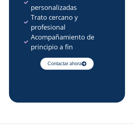
personalizadas
Trato cercano y
profesional
Acompañamiento de
principio a fin
Contactar ahora