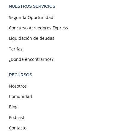
NUESTROS SERVICIOS
Segunda Oportunidad
Concurso Acreedores Express
Liquidación de deudas
Tarifas
¿Dónde encontrarnos?
RECURSOS
Nosotros
Comunidad
Blog
Podcast
Contacto