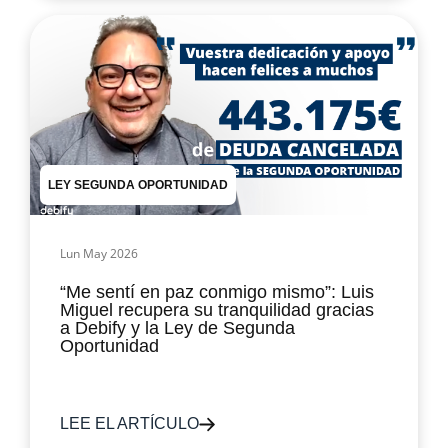
LEY SEGUNDA OPORTUNIDAD
Lun May 2026
“Me sentí en paz conmigo mismo”: Luis
Miguel recupera su tranquilidad gracias
a Debify y la Ley de Segunda
Oportunidad
LEE EL ARTÍCULO