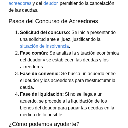
acreedores
y del
deudor
, permitiendo la cancelación
de las deudas.
Pasos del Concurso de Acreedores
Solicitud del concurso:
Se inicia presentando
una solicitud ante el juez, justificando la
situación de insolvencia
.
Fase común:
Se analiza la situación económica
del deudor y se establecen las deudas y los
acreedores.
Fase de convenio:
Se busca un acuerdo entre
el deudor y los acreedores para reestructurar la
deuda.
Fase de liquidación:
Si no se llega a un
acuerdo, se procede a la liquidación de los
bienes del deudor para pagar las deudas en la
medida de lo posible.
¿Cómo podemos ayudarte?