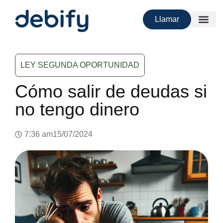
Llamar
LEY SEGUNDA OPORTUNIDAD
Cómo salir de deudas si
no tengo dinero
7:36 am
15/07/2024