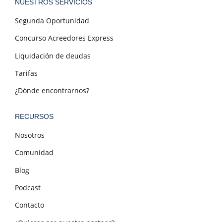
NUESTROS SERVICIOS
Segunda Oportunidad
Concurso Acreedores Express
Liquidación de deudas
Tarifas
¿Dónde encontrarnos?
RECURSOS
Nosotros
Comunidad
Blog
Podcast
Contacto