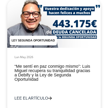
LEY SEGUNDA OPORTUNIDAD
Lun May 2026
“Me sentí en paz conmigo mismo”: Luis
Miguel recupera su tranquilidad gracias
a Debify y la Ley de Segunda
Oportunidad
LEE EL ARTÍCULO