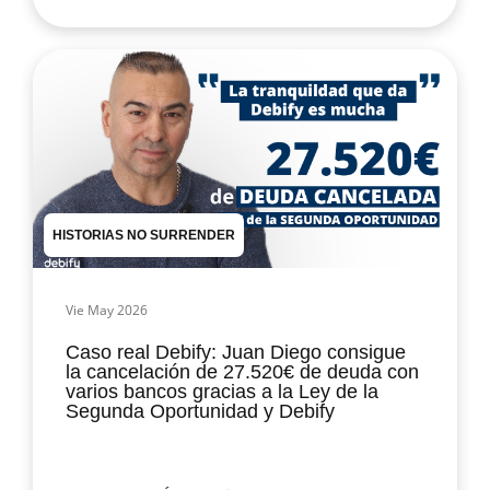
HISTORIAS NO SURRENDER
Vie May 2026
Caso real Debify: Juan Diego consigue
la cancelación de 27.520€ de deuda con
varios bancos gracias a la Ley de la
Segunda Oportunidad y Debify