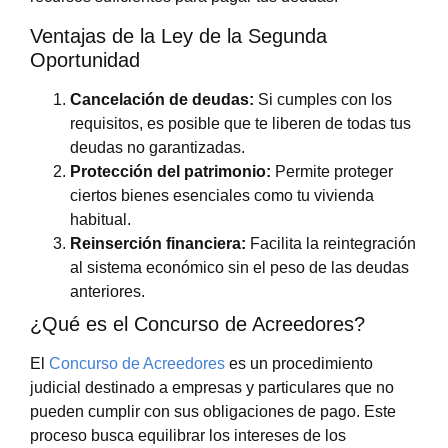
Ventajas de la Ley de la Segunda
Oportunidad
Cancelación de deudas:
Si cumples con los
requisitos, es posible que te liberen de todas tus
deudas no garantizadas.
Protección del patrimonio:
Permite proteger
ciertos bienes esenciales como tu vivienda
habitual.
Reinserción financiera:
Facilita la reintegración
al sistema económico sin el peso de las deudas
anteriores.
¿Qué es el Concurso de Acreedores?
El
Concurso de Acreedores
es un procedimiento
judicial destinado a empresas y particulares que no
pueden cumplir con sus obligaciones de pago. Este
proceso busca equilibrar los intereses de los