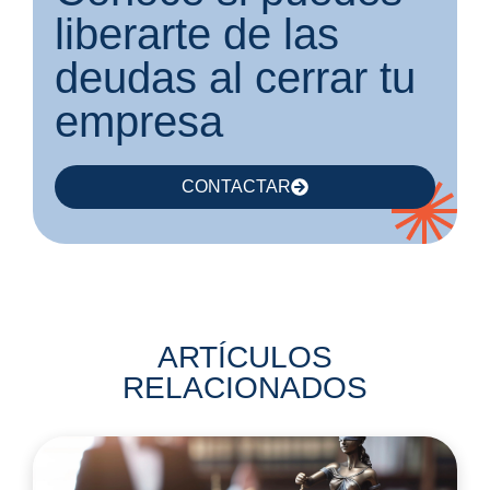
liberarte de las
deudas al cerrar tu
empresa
CONTACTAR
ARTÍCULOS
RELACIONADOS