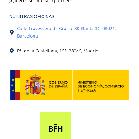
¿Quieres ser nuestro partner?
NUESTRAS OFICINAS
Calle Travessera de Gracia, 30 Planta 3C, 08021,
Barcelona
P°. de la Castellana, 163, 28046, Madrid