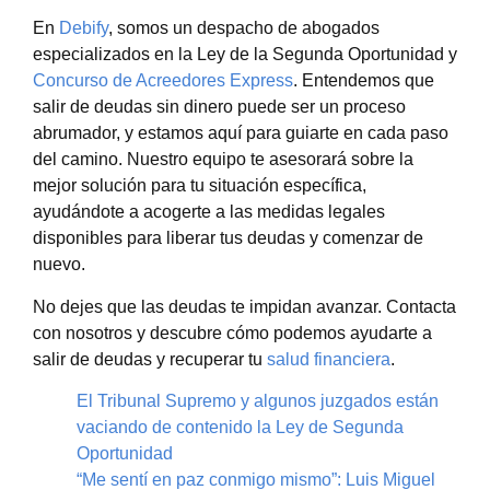
En
Debify
, somos un despacho de abogados
especializados en la Ley de la Segunda Oportunidad y
Concurso de Acreedores Express
. Entendemos que
salir de deudas sin dinero puede ser un proceso
abrumador, y estamos aquí para guiarte en cada paso
del camino. Nuestro equipo te asesorará sobre la
mejor solución para tu situación específica,
ayudándote a acogerte a las medidas legales
disponibles para liberar tus deudas y comenzar de
nuevo.
No dejes que las deudas te impidan avanzar. Contacta
con nosotros y descubre cómo podemos ayudarte a
salir de deudas y recuperar tu
salud financiera
.
El Tribunal Supremo y algunos juzgados están
vaciando de contenido la Ley de Segunda
Oportunidad
“Me sentí en paz conmigo mismo”: Luis Miguel