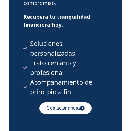
compromiso.
Recupera tu tranquilidad
financiera hoy.
Soluciones
personalizadas
Trato cercano y
profesional
Acompañamiento de
principio a fin
Contactar ahora