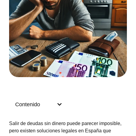
Contenido
Salir de deudas sin dinero puede parecer imposible,
pero existen soluciones legales en España que