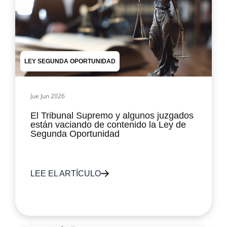
LEY SEGUNDA OPORTUNIDAD
Jue Jun 2026
El Tribunal Supremo y algunos juzgados
están vaciando de contenido la Ley de
Segunda Oportunidad
LEE EL ARTÍCULO