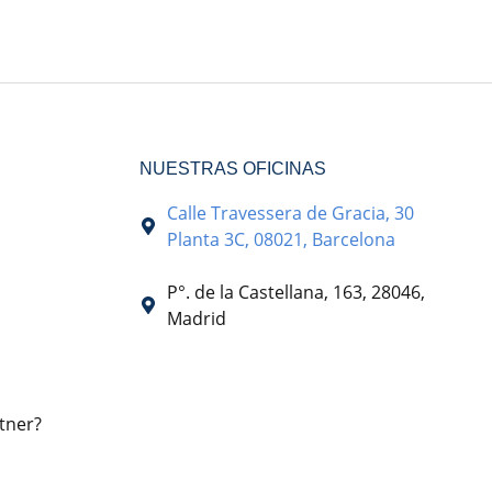
NUESTRAS OFICINAS
Calle Travessera de Gracia, 30
Planta 3C, 08021, Barcelona
P°. de la Castellana, 163, 28046,
Madrid
tner?