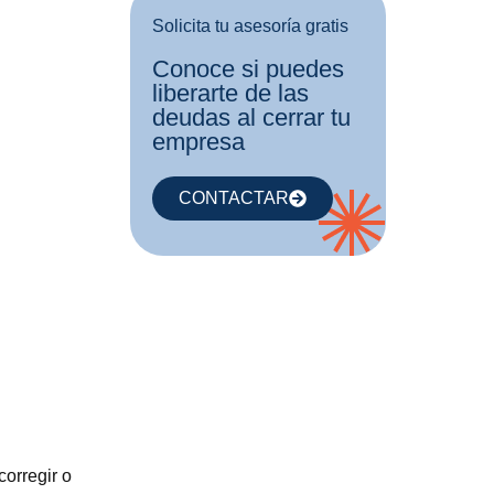
Solicita tu asesoría gratis
Conoce si puedes
liberarte de las
deudas al cerrar tu
empresa
CONTACTAR
orregir o