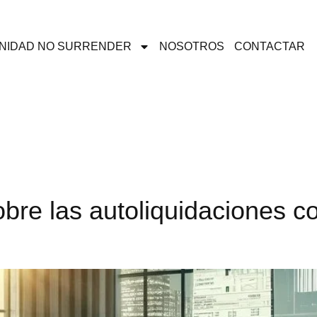
NIDAD NO SURRENDER
NOSOTROS
CONTACTAR
bre las autoliquidaciones 