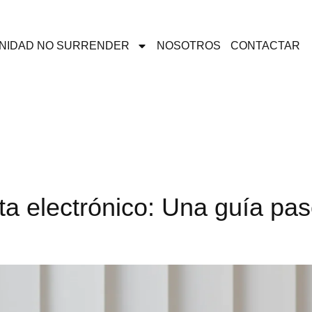
NIDAD NO SURRENDER
NOSOTROS
CONTACTAR
ta electrónico: Una guía pa