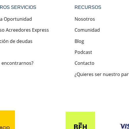
ROS SERVICIOS
RECURSOS
a Oportunidad
Nosotros
so Acreedores Express
Comunidad
ción de deudas
Blog
Podcast
 encontrarnos?
Contacto
¿Quieres ser nuestro par