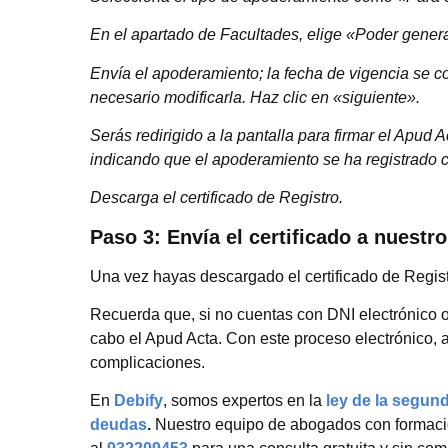
En el apartado de Facultades, elige «Poder general
Envía el apoderamiento; la fecha de vigencia se 
necesario modificarla. Haz clic en «siguiente».
Serás redirigido a la pantalla para firmar el Apud
indicando que el apoderamiento se ha registrado 
Descarga el certificado de Registro.
Paso 3: Envía el certificado a nuestr
Una vez hayas descargado el certificado de Regist
Recuerda que, si no cuentas con DNI electrónico o 
cabo el Apud Acta. Con este proceso electrónico, a
complicaciones.
En
Debify
, somos expertos en la
ley de la segun
deudas
.
Nuestro equipo de abogados con formació