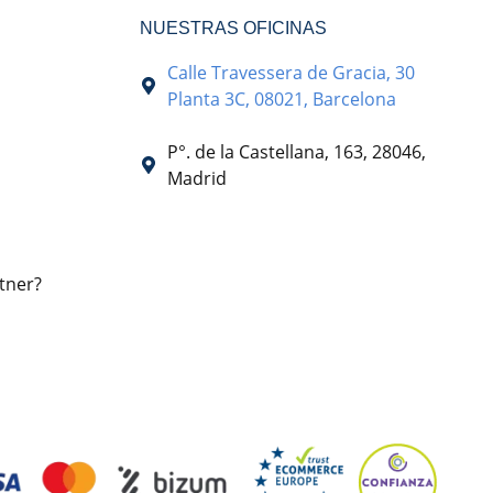
NUESTRAS OFICINAS
Calle Travessera de Gracia, 30
Planta 3C, 08021, Barcelona
P°. de la Castellana, 163, 28046,
Madrid
tner?