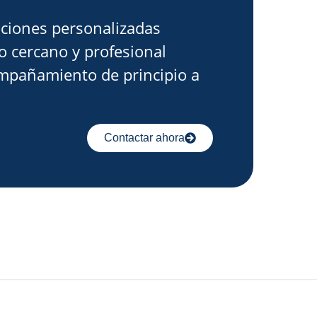
ciones personalizadas
o cercano y profesional
mpañamiento de principio a
Contactar ahora