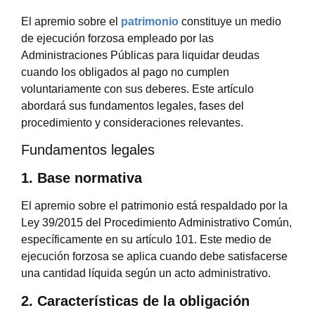
El apremio sobre el
patrimonio
constituye un medio
de ejecución forzosa empleado por las
Administraciones Públicas para liquidar deudas
cuando los obligados al pago no cumplen
voluntariamente con sus deberes. Este artículo
abordará sus fundamentos legales, fases del
procedimiento y consideraciones relevantes.
Fundamentos legales
1. Base normativa
El apremio sobre el patrimonio está respaldado por la
Ley 39/2015 del Procedimiento Administrativo Común,
específicamente en su artículo 101. Este medio de
ejecución forzosa se aplica cuando debe satisfacerse
una cantidad líquida según un acto administrativo.
2. Características de la obligación