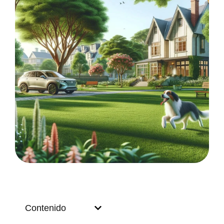
Contenido