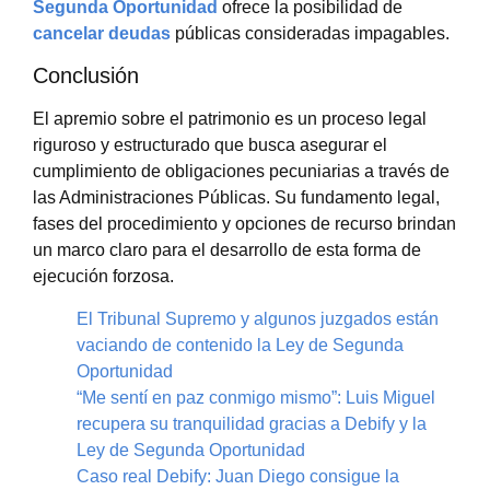
Segunda Oportunidad
ofrece la posibilidad de
cancelar deudas
públicas consideradas impagables.
Conclusión
El apremio sobre el patrimonio es un proceso legal
riguroso y estructurado que busca asegurar el
cumplimiento de obligaciones pecuniarias a través de
las Administraciones Públicas. Su fundamento legal,
fases del procedimiento y opciones de recurso brindan
un marco claro para el desarrollo de esta forma de
ejecución forzosa.
El Tribunal Supremo y algunos juzgados están
vaciando de contenido la Ley de Segunda
Oportunidad
“Me sentí en paz conmigo mismo”: Luis Miguel
recupera su tranquilidad gracias a Debify y la
Ley de Segunda Oportunidad
Caso real Debify: Juan Diego consigue la