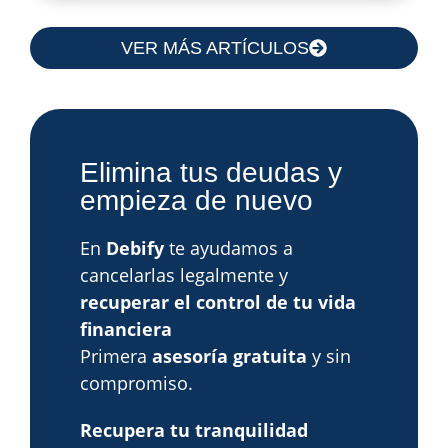
VER MÁS ARTÍCULOS
Elimina tus deudas y
empieza de nuevo
En
Debify
te ayudamos a
cancelarlas legalmente y
recuperar el control de tu vida
financiera
Primera
asesoría gratuita
y sin
compromiso.
Recupera tu tranquilidad