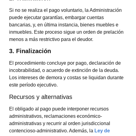
Si no se realiza el pago voluntario, la Administración
puede ejecutar garantías, embargar cuentas
bancarias, y, en última instancia, bienes muebles e
inmuebles. Este proceso sigue un orden de prelación
menos a más restrictivo para el deudor.
3. Finalización
El procedimiento concluye por pago, declaración de
incobrabilidad, o acuerdo de extinción de la deuda.
Los intereses de demora y costas se liquidan durante
este período ejecutivo.
Recursos y alternativas
El obligado al pago puede interponer recursos
administrativos, reclamaciones económico-
administrativas y recurrir al orden jurisdiccional
contencioso-administrativo. Además, la
Ley de