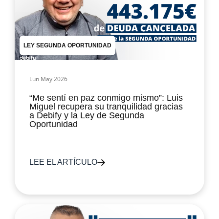
LEY SEGUNDA OPORTUNIDAD
Lun May 2026
“Me sentí en paz conmigo mismo”: Luis
Miguel recupera su tranquilidad gracias
a Debify y la Ley de Segunda
Oportunidad
LEE EL ARTÍCULO