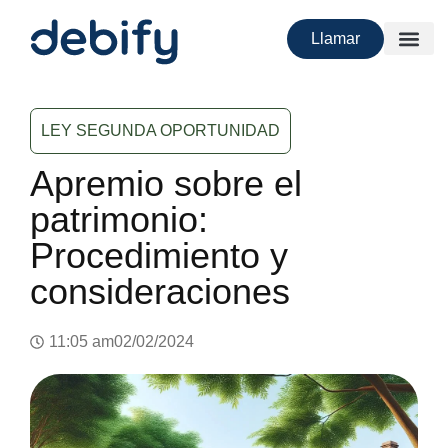
Llamar
LEY SEGUNDA OPORTUNIDAD
Apremio sobre el
patrimonio:
Procedimiento y
consideraciones
11:05 am
02/02/2024