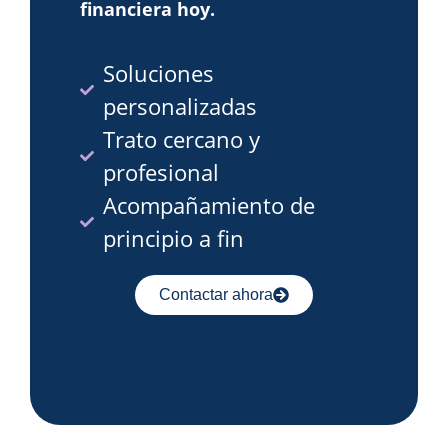
financiera hoy.
Soluciones
personalizadas
Trato cercano y
profesional
Acompañamiento de
principio a fin
Contactar ahora