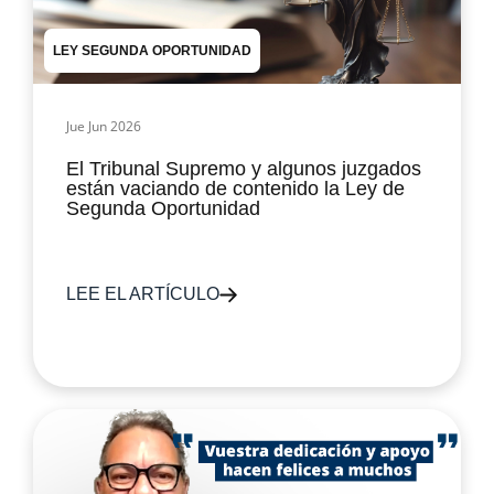
LEY SEGUNDA OPORTUNIDAD
Jue Jun 2026
El Tribunal Supremo y algunos juzgados
están vaciando de contenido la Ley de
Segunda Oportunidad
LEE EL ARTÍCULO