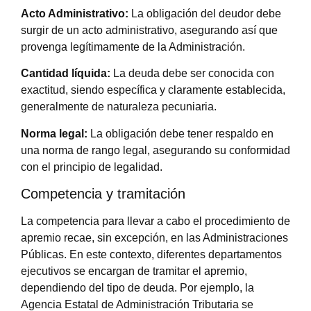
Acto Administrativo:
La obligación del deudor debe
surgir de un acto administrativo, asegurando así que
provenga legítimamente de la Administración.
Cantidad líquida:
La deuda debe ser conocida con
exactitud, siendo específica y claramente establecida,
generalmente de naturaleza pecuniaria.
Norma legal:
La obligación debe tener respaldo en
una norma de rango legal, asegurando su conformidad
con el principio de legalidad.
Competencia y tramitación
La competencia para llevar a cabo el procedimiento de
apremio recae, sin excepción, en las Administraciones
Públicas. En este contexto, diferentes departamentos
ejecutivos se encargan de tramitar el apremio,
dependiendo del tipo de deuda. Por ejemplo, la
Agencia Estatal de Administración Tributaria se