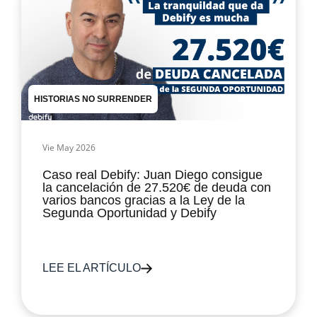
HISTORIAS NO SURRENDER
Vie May 2026
Caso real Debify: Juan Diego consigue
la cancelación de 27.520€ de deuda con
varios bancos gracias a la Ley de la
Segunda Oportunidad y Debify
LEE EL ARTÍCULO