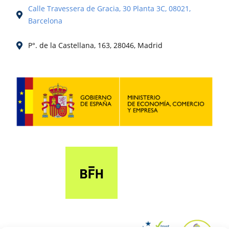
Calle Travessera de Gracia, 30 Planta 3C, 08021,
Barcelona
P°. de la Castellana, 163, 28046, Madrid