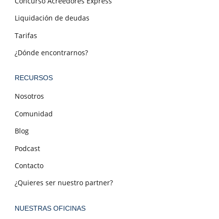
Concurso Acreedores Express
Liquidación de deudas
Tarifas
¿Dónde encontrarnos?
RECURSOS
Nosotros
Comunidad
Blog
Podcast
Contacto
¿Quieres ser nuestro partner?
NUESTRAS OFICINAS