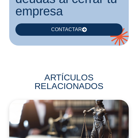
empresa
CONTACTAR
ARTÍCULOS
RELACIONADOS