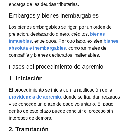
encarga de las deudas tributarias.
Embargos y bienes inembargables
Los bienes embargables se rigen por un orden de
prelación, destacando dinero, créditos,
bienes
inmuebles
, entre otros. Por otro lado, existen
bienes
absoluta e inembargables
, como animales de
compañía y bienes declarados inalienables.
Fases del procedimiento de apremio
1. Iniciación
El procedimiento se inicia con la notificación de la
providencia de apremio
, donde se liquidan recargos
y se concede un plazo de pago voluntario. El pago
dentro de este plazo puede concluir el proceso sin
intereses de demora.
2. Tramitación