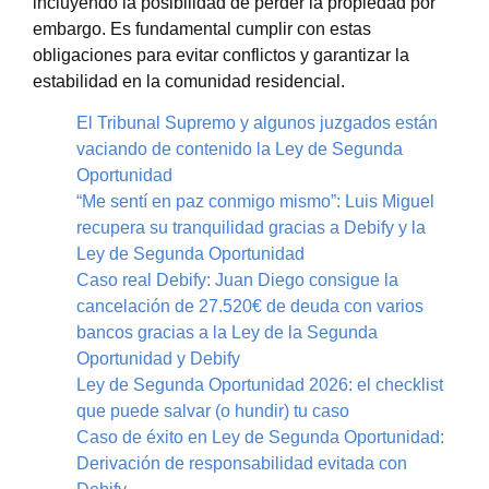
incluyendo la posibilidad de perder la propiedad por
embargo. Es fundamental cumplir con estas
obligaciones para evitar conflictos y garantizar la
estabilidad en la comunidad residencial.
El Tribunal Supremo y algunos juzgados están
vaciando de contenido la Ley de Segunda
Oportunidad
“Me sentí en paz conmigo mismo”: Luis Miguel
recupera su tranquilidad gracias a Debify y la
Ley de Segunda Oportunidad
Caso real Debify: Juan Diego consigue la
cancelación de 27.520€ de deuda con varios
bancos gracias a la Ley de la Segunda
Oportunidad y Debify
Ley de Segunda Oportunidad 2026: el checklist
que puede salvar (o hundir) tu caso
Caso de éxito en Ley de Segunda Oportunidad:
Derivación de responsabilidad evitada con