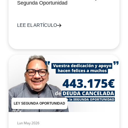
Segunda Oportunidad
LEE EL ARTÍCULO
LEY SEGUNDA OPORTUNIDAD
Lun May 2026