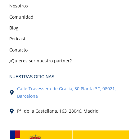
Nosotros
Comunidad
Blog
Podcast
Contacto
¿Quieres ser nuestro partner?
NUESTRAS OFICINAS
Calle Travessera de Gracia, 30 Planta 3C, 08021,
Barcelona
P°. de la Castellana, 163, 28046, Madrid