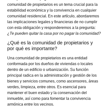
comunidad de propietarios es un tema crucial para la
estabilidad económica y la convivencia en cualquier
comunidad residencial. En este artículo, abordaremos
las implicaciones legales y financieras de no cumplir
con esta obligación y responderemos a la pregunta:
¿Te pueden quitar la casa por no pagar la comunidad?
¿Qué es la comunidad de propietarios y
por qué es importante?
Una comunidad de propietarios es una entidad
conformada por los dueños de viviendas o locales
dentro de un edificio o urbanización. Su función
principal radica en la administración y gestión de los
bienes y servicios comunes, como ascensores, áreas
verdes, limpieza, entre otros. Es esencial para
mantener el buen estado y la conservación del
inmueble, así como para fomentar la convivencia
armónica entre los vecinos.