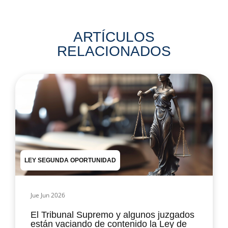
ARTÍCULOS
RELACIONADOS
LEY SEGUNDA OPORTUNIDAD
Jue Jun 2026
El Tribunal Supremo y algunos juzgados
están vaciando de contenido la Ley de