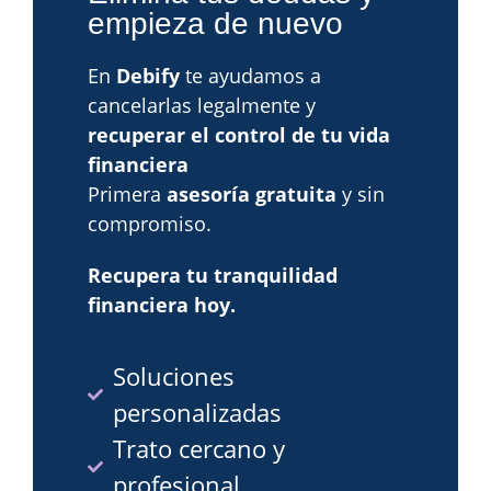
empieza de nuevo
En
Debify
te ayudamos a
cancelarlas legalmente y
recuperar el control de tu vida
financiera
Primera
asesoría gratuita
y sin
compromiso.
Recupera tu tranquilidad
financiera hoy.
Soluciones
personalizadas
Trato cercano y
profesional