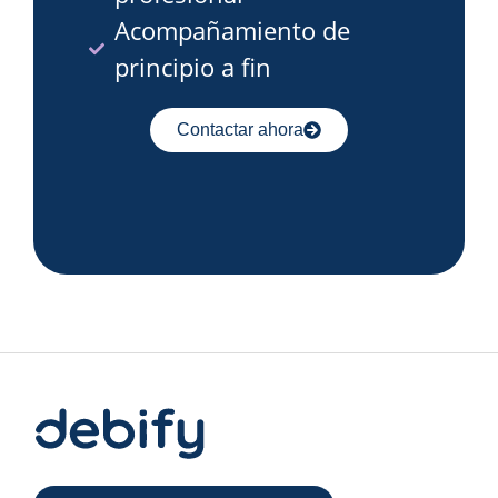
Acompañamiento de
principio a fin
Contactar ahora