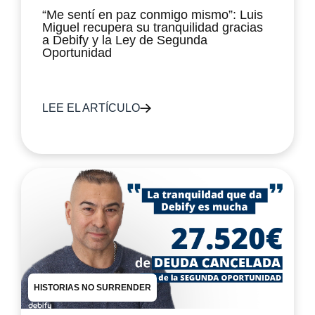
“Me sentí en paz conmigo mismo”: Luis
Miguel recupera su tranquilidad gracias
a Debify y la Ley de Segunda
Oportunidad
LEE EL ARTÍCULO
HISTORIAS NO SURRENDER