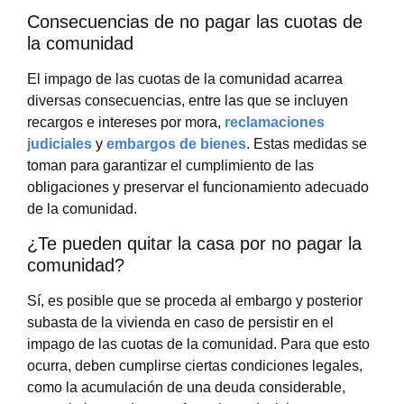
Consecuencias de no pagar las cuotas de
la comunidad
El impago de las cuotas de la comunidad acarrea
diversas consecuencias, entre las que se incluyen
recargos e intereses por mora,
reclamaciones
judiciales
y
embargos de bienes
. Estas medidas se
toman para garantizar el cumplimiento de las
obligaciones y preservar el funcionamiento adecuado
de la comunidad.
¿Te pueden quitar la casa por no pagar la
comunidad?
Sí, es posible que se proceda al embargo y posterior
subasta de la vivienda en caso de persistir en el
impago de las cuotas de la comunidad. Para que esto
ocurra, deben cumplirse ciertas condiciones legales,
como la acumulación de una deuda considerable,