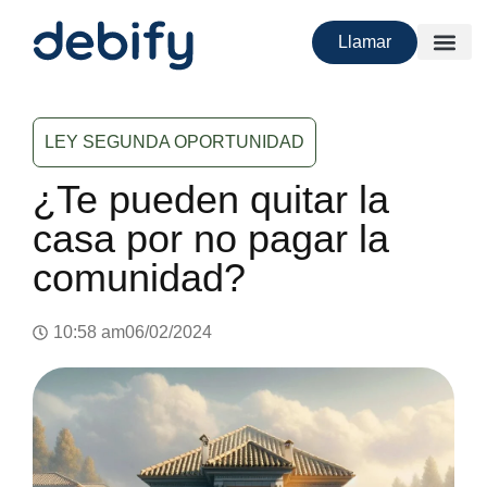
Llamar
LEY SEGUNDA OPORTUNIDAD
¿Te pueden quitar la
casa por no pagar la
comunidad?
10:58 am
06/02/2024