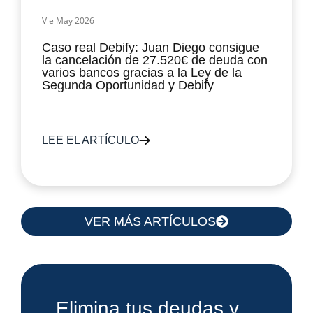
Vie May 2026
Caso real Debify: Juan Diego consigue
la cancelación de 27.520€ de deuda con
varios bancos gracias a la Ley de la
Segunda Oportunidad y Debify
LEE EL ARTÍCULO
VER MÁS ARTÍCULOS
Elimina tus deudas y