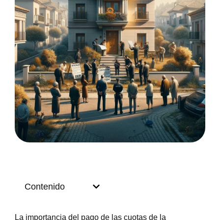
Contenido
La importancia del pago de las cuotas de la