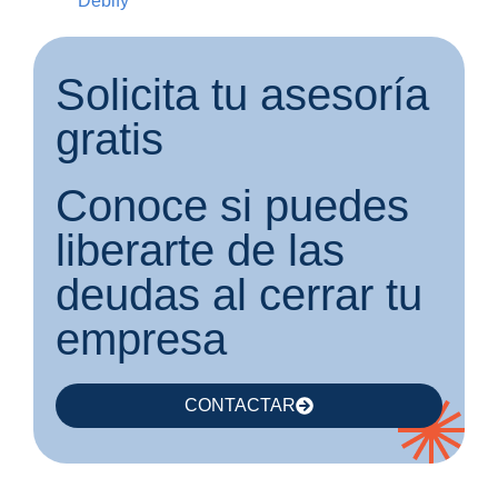
Debify
Solicita tu asesoría
gratis
Conoce si puedes
liberarte de las
deudas al cerrar tu
empresa
CONTACTAR