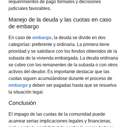
requerimientos de pago formales y decisiones
judiciales favorables.
Manejo de la deuda y las cuotas en caso
de embargo
En caso de
embargo
, la deuda se divide en dos
categorías: preferente y ordinaria. La primera tiene
prioridad y se satisface con los fondos obtenidos de la
subasta de la vivienda embargada. La deuda ordinaria
se cubre con los remanentes de la subasta o con otros
activos del deudor. Es importante destacar que las
cuotas siguen acumulándose durante el proceso de
embargo
y deben ser pagadas hasta que se resuelva
la situación legal.
Conclusión
El impago de las cuotas de la comunidad puede
acarrear serias implicaciones legales y financieras,