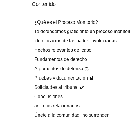
Contenido
¿Qué es el Proceso Monitorio?
Te defendemos gratis ante un proceso monitor
Identificación de las partes involucradas
Hechos relevantes del caso
Fundamentos de derecho
Argumentos de defensa ⚖️
Pruebas y documentación 📄
Solicitudes al tribunal ✔️
Conclusiones
artículos relacionados
Únete a la comunidad no surrender