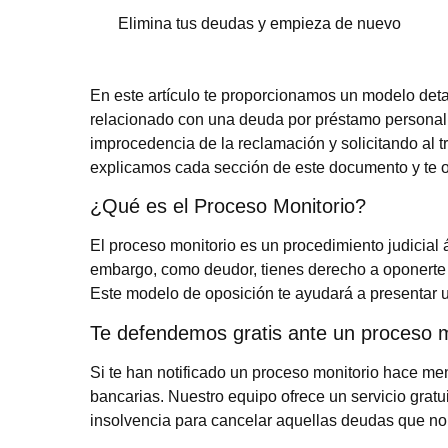
Elimina tus deudas y empieza de nuevo
En este artículo te proporcionamos un modelo deta
relacionado con una deuda por préstamo personal.
improcedencia de la reclamación y solicitando al t
explicamos cada sección de este documento y te o
¿Qué es el Proceso Monitorio?
El proceso monitorio es un procedimiento judicial 
embargo, como deudor, tienes derecho a oponerte 
Este modelo de oposición te ayudará a presentar 
Te defendemos gratis ante un proceso m
Si te han notificado un proceso monitorio hace me
bancarias. Nuestro equipo ofrece un servicio gratui
insolvencia para cancelar aquellas deudas que no