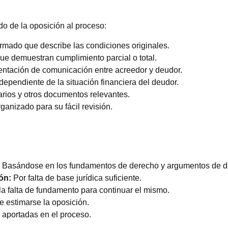
o de la oposición al proceso:
irmado que describe las condiciones originales.
 demuestran cumplimiento parcial o total.
tación de comunicación entre acreedor y deudor.
dependiente de la situación financiera del deudor.
rios y otros documentos relevantes.
nizado para su fácil revisión.
Basándose en los fundamentos de derecho y argumentos de d
ón:
Por falta de base jurídica suficiente.
la falta de fundamento para continuar el mismo.
 estimarse la oposición.
 aportadas en el proceso.