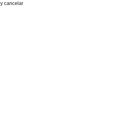
y cancelar