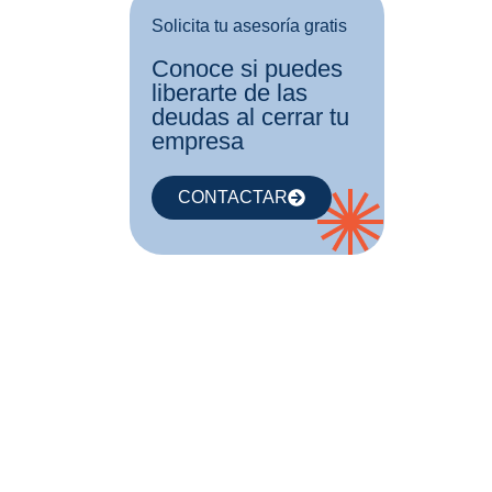
Solicita tu asesoría gratis
Conoce si puedes
liberarte de las
deudas al cerrar tu
empresa
CONTACTAR