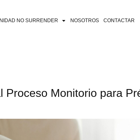
NIDAD NO SURRENDER
NOSOTROS
CONTACTAR
l Proceso Monitorio para P