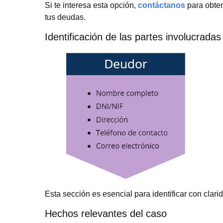
Si te interesa esta opción,
contáctanos
para obte
tus deudas.
Identificación de las partes involucradas
Esta sección es esencial para identificar con clari
Hechos relevantes del caso