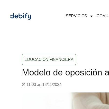
SERVICIOS
COMU
EDUCACIÓN FINANCIERA
Modelo de oposición a
11:03 am
18/11/2024