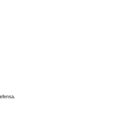
efensa.