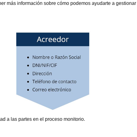
ner más información sobre cómo podemos ayudarte a gestionar 
dad a las partes en el proceso monitorio.