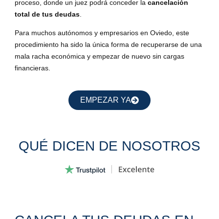
proceso, donde un juez podrá conceder la
cancelación
total de tus deudas
.
Para muchos autónomos y empresarios en Oviedo, este
procedimiento ha sido la única forma de recuperarse de una
mala racha económica y empezar de nuevo sin cargas
financieras.
EMPEZAR YA
QUÉ DICEN DE NOSOTROS