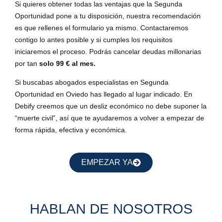
Si quieres obtener todas las ventajas que la Segunda
Oportunidad pone a tu disposición, nuestra recomendación
es que rellenes el formulario ya mismo. Contactaremos
contigo lo antes posible y si cumples los requisitos
iniciaremos el proceso. Podrás cancelar deudas millonarias
por tan
solo 99 € al mes.
Si buscabas abogados especialistas en Segunda
Oportunidad en Oviedo has llegado al lugar indicado. En
Debify creemos que un desliz económico no debe suponer la
“muerte civil”, así que te ayudaremos a volver a empezar de
forma rápida, efectiva y económica.
EMPEZAR YA
HABLAN DE NOSOTROS