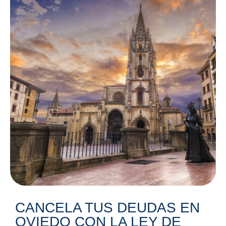
CANCELA TUS DEUDAS EN
OVIEDO CON LA LEY DE