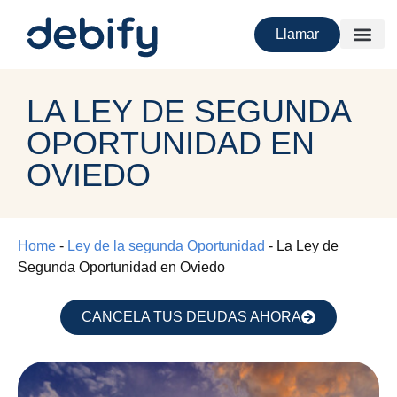
Llamar
LA LEY DE SEGUNDA
OPORTUNIDAD EN
OVIEDO
Home
-
Ley de la segunda Oportunidad
-
La Ley de
Segunda Oportunidad en Oviedo
CANCELA TUS DEUDAS AHORA