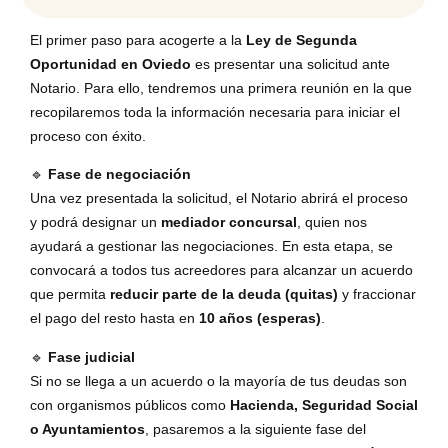
El primer paso para acogerte a la
Ley de Segunda
Oportunidad en Oviedo
es presentar una solicitud ante
Notario. Para ello, tendremos una primera reunión en la que
recopilaremos toda la información necesaria para iniciar el
proceso con éxito.
🔹
Fase de negociación
Una vez presentada la solicitud, el Notario abrirá el proceso
y podrá designar un
mediador concursal
, quien nos
ayudará a gestionar las negociaciones. En esta etapa, se
convocará a todos tus acreedores para alcanzar un acuerdo
que permita
reducir parte de la deuda (quitas)
y fraccionar
el pago del resto hasta en
10 años (esperas)
.
🔹
Fase judicial
Si no se llega a un acuerdo o la mayoría de tus deudas son
con organismos públicos como
Hacienda, Seguridad Social
o Ayuntamientos
, pasaremos a la siguiente fase del