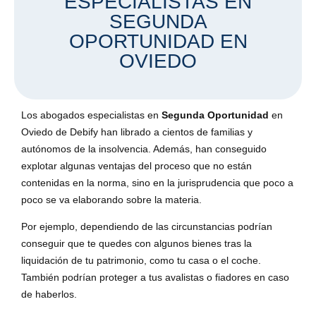
ESPECIALISTAS EN
SEGUNDA
OPORTUNIDAD EN
OVIEDO
Los abogados especialistas en
Segunda Oportunidad
en
Oviedo de Debify han librado a cientos de familias y
autónomos de la insolvencia. Además, han conseguido
explotar algunas ventajas del proceso que no están
contenidas en la norma, sino en la jurisprudencia que poco a
poco se va elaborando sobre la materia.
Por ejemplo, dependiendo de las circunstancias podrían
conseguir que te quedes con algunos bienes tras la
liquidación de tu patrimonio, como tu casa o el coche.
También podrían proteger a tus avalistas o fiadores en caso
de haberlos.