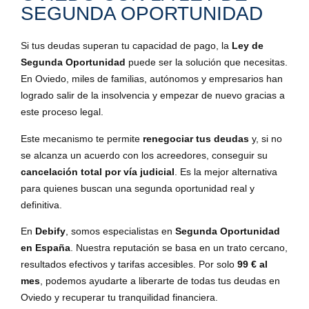
SEGUNDA OPORTUNIDAD
Si tus deudas superan tu capacidad de pago, la
Ley de
Segunda Oportunidad
puede ser la solución que necesitas.
En Oviedo, miles de familias, autónomos y empresarios han
logrado salir de la insolvencia y empezar de nuevo gracias a
este proceso legal.
Este mecanismo te permite
renegociar tus deudas
y, si no
se alcanza un acuerdo con los acreedores, conseguir su
cancelación total por vía judicial
. Es la mejor alternativa
para quienes buscan una segunda oportunidad real y
definitiva.
En
Debify
, somos especialistas en
Segunda Oportunidad
en España
. Nuestra reputación se basa en un trato cercano,
resultados efectivos y tarifas accesibles. Por solo
99 € al
mes
, podemos ayudarte a liberarte de todas tus deudas en
Oviedo y recuperar tu tranquilidad financiera.