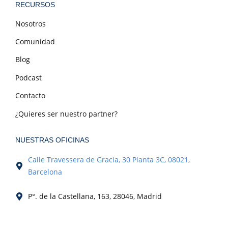
RECURSOS
Nosotros
Comunidad
Blog
Podcast
Contacto
¿Quieres ser nuestro partner?
NUESTRAS OFICINAS
Calle Travessera de Gracia, 30 Planta 3C, 08021,
Barcelona
P°. de la Castellana, 163, 28046, Madrid