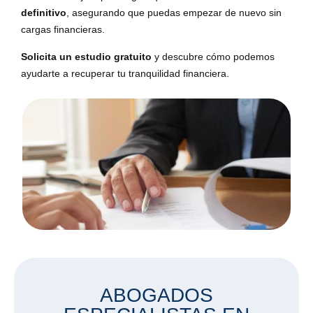
definitivo
, asegurando que puedas empezar de nuevo sin
cargas financieras.
Solicita un estudio gratuito
y descubre cómo podemos
ayudarte a recuperar tu tranquilidad financiera.
ABOGADOS