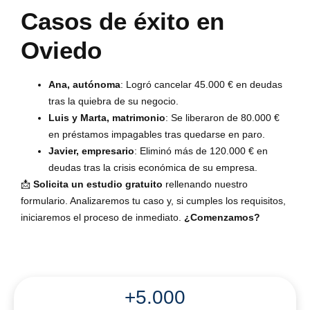
Casos de éxito en
Oviedo
Ana, autónoma
: Logró cancelar 45.000 € en deudas
tras la quiebra de su negocio.
Luis y Marta, matrimonio
: Se liberaron de 80.000 €
en préstamos impagables tras quedarse en paro.
Javier, empresario
: Eliminó más de 120.000 € en
deudas tras la crisis económica de su empresa.
📩
Solicita un estudio gratuito
rellenando nuestro
formulario. Analizaremos tu caso y, si cumples los requisitos,
iniciaremos el proceso de inmediato.
¿Comenzamos?
+5.000