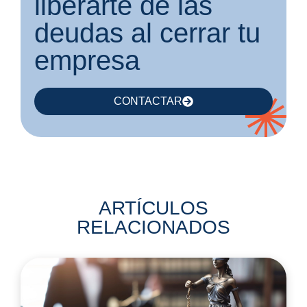
liberarte de las
deudas al cerrar tu
empresa
CONTACTAR
ARTÍCULOS
RELACIONADOS