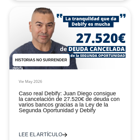
HISTORIAS NO SURRENDER
Vie May 2026
Caso real Debify: Juan Diego consigue
la cancelación de 27.520€ de deuda con
varios bancos gracias a la Ley de la
Segunda Oportunidad y Debify
LEE EL ARTÍCULO