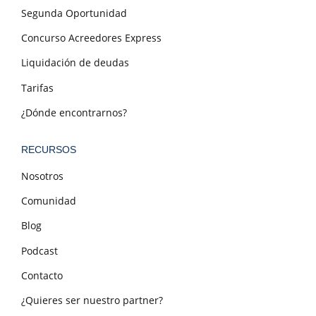
Segunda Oportunidad
Concurso Acreedores Express
Liquidación de deudas
Tarifas
¿Dónde encontrarnos?
RECURSOS
Nosotros
Comunidad
Blog
Podcast
Contacto
¿Quieres ser nuestro partner?