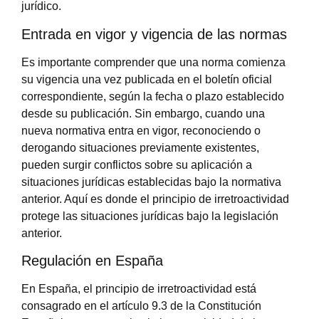
jurídico.
Entrada en vigor y vigencia de las normas
Es importante comprender que una norma comienza
su vigencia una vez publicada en el boletín oficial
correspondiente, según la fecha o plazo establecido
desde su publicación. Sin embargo, cuando una
nueva normativa entra en vigor, reconociendo o
derogando situaciones previamente existentes,
pueden surgir conflictos sobre su aplicación a
situaciones jurídicas establecidas bajo la normativa
anterior. Aquí es donde el principio de irretroactividad
protege las situaciones jurídicas bajo la legislación
anterior.
Regulación en España
En España, el principio de irretroactividad está
consagrado en el artículo 9.3 de la Constitución