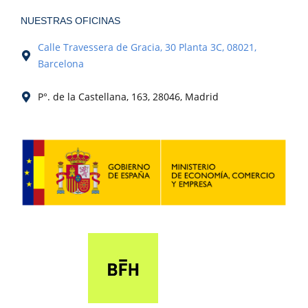
NUESTRAS OFICINAS
Calle Travessera de Gracia, 30 Planta 3C, 08021,
Barcelona
P°. de la Castellana, 163, 28046, Madrid