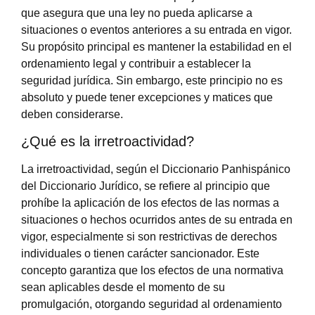
que asegura que una ley no pueda aplicarse a
situaciones o eventos anteriores a su entrada en vigor.
Su propósito principal es mantener la estabilidad en el
ordenamiento legal y contribuir a establecer la
seguridad jurídica. Sin embargo, este principio no es
absoluto y puede tener excepciones y matices que
deben considerarse.
¿Qué es la irretroactividad?
La irretroactividad, según el Diccionario Panhispánico
del Diccionario Jurídico, se refiere al principio que
prohíbe la aplicación de los efectos de las normas a
situaciones o hechos ocurridos antes de su entrada en
vigor, especialmente si son restrictivas de derechos
individuales o tienen carácter sancionador. Este
concepto garantiza que los efectos de una normativa
sean aplicables desde el momento de su
promulgación, otorgando seguridad al ordenamiento