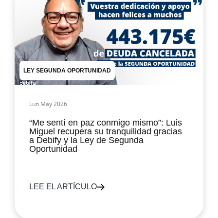
LEY SEGUNDA OPORTUNIDAD
Lun May 2026
“Me sentí en paz conmigo mismo”: Luis
Miguel recupera su tranquilidad gracias
a Debify y la Ley de Segunda
Oportunidad
LEE EL ARTÍCULO