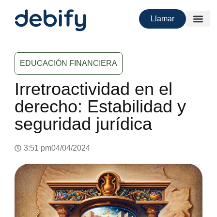
Llamar
EDUCACIÓN FINANCIERA
Irretroactividad en el
derecho: Estabilidad y
seguridad jurídica
3:51 pm
04/04/2024