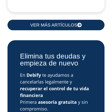
VER MÁS ARTÍCULOS
Elimina tus deudas y
empieza de nuevo
En
Debify
te ayudamos a
cancelarlas legalmente y
recuperar el control de tu vida
financiera
Primera
asesoría gratuita
y sin
compromiso.