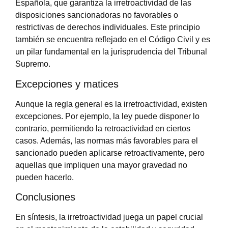
Española, que garantiza la irretroactividad de las
disposiciones sancionadoras no favorables o
restrictivas de derechos individuales. Este principio
también se encuentra reflejado en el Código Civil y es
un pilar fundamental en la jurisprudencia del Tribunal
Supremo.
Excepciones y matices
Aunque la regla general es la irretroactividad, existen
excepciones. Por ejemplo, la ley puede disponer lo
contrario, permitiendo la retroactividad en ciertos
casos. Además, las normas más favorables para el
sancionado pueden aplicarse retroactivamente, pero
aquellas que impliquen una mayor gravedad no
pueden hacerlo.
Conclusiones
En síntesis, la irretroactividad juega un papel crucial