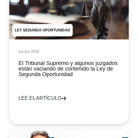
LEY SEGUNDA OPORTUNIDAD
Jue Jun 2026
El Tribunal Supremo y algunos juzgados
están vaciando de contenido la Ley de
Segunda Oportunidad
LEE EL ARTÍCULO