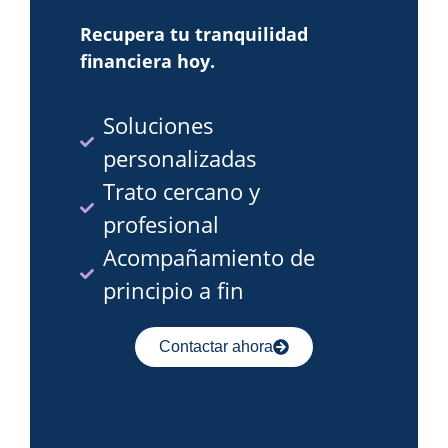
Recupera tu tranquilidad
financiera hoy.
Soluciones
personalizadas
Trato cercano y
profesional
Acompañamiento de
principio a fin
Contactar ahora