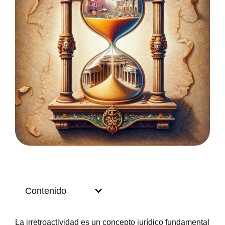
Contenido
La irretroactividad es un concepto jurídico fundamental