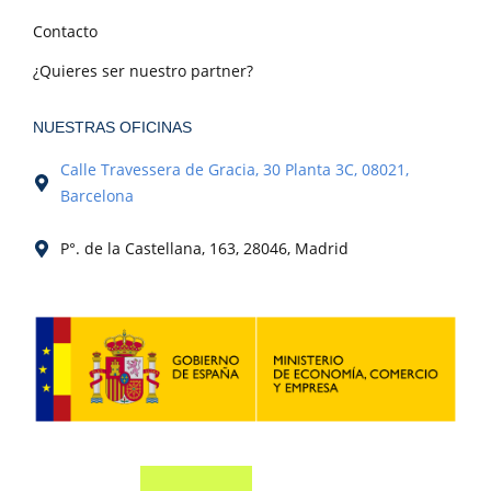
Contacto
¿Quieres ser nuestro partner?
NUESTRAS OFICINAS
Calle Travessera de Gracia, 30 Planta 3C, 08021,
Barcelona
P°. de la Castellana, 163, 28046, Madrid