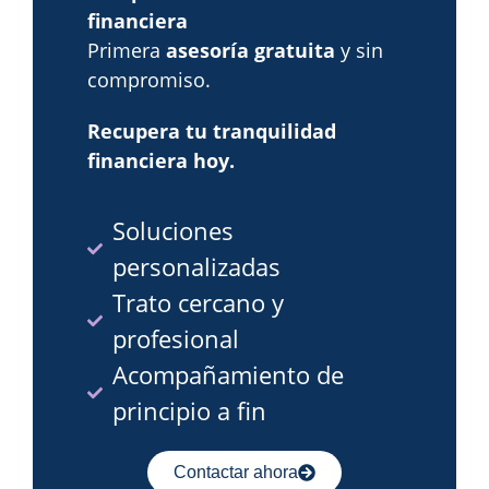
financiera
Primera
asesoría gratuita
y sin
compromiso.
Recupera tu tranquilidad
financiera hoy.
Soluciones
personalizadas
Trato cercano y
profesional
Acompañamiento de
principio a fin
Contactar ahora