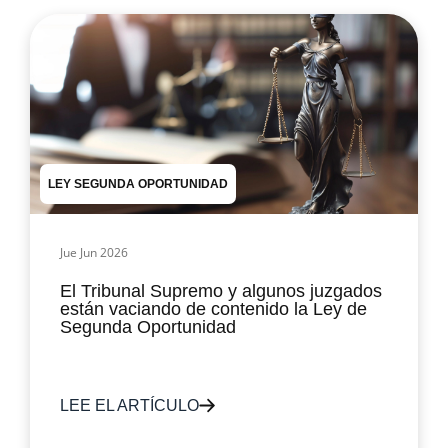
LEY SEGUNDA OPORTUNIDAD
Jue Jun 2026
El Tribunal Supremo y algunos juzgados
están vaciando de contenido la Ley de
Segunda Oportunidad
LEE EL ARTÍCULO