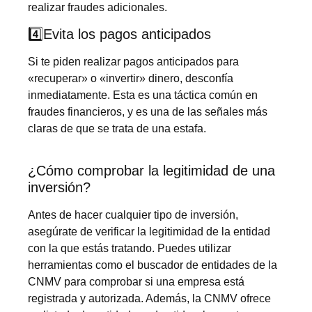
realizar fraudes adicionales.
4️⃣Evita los pagos anticipados
Si te piden realizar pagos anticipados para
«recuperar» o «invertir» dinero, desconfía
inmediatamente. Esta es una táctica común en
fraudes financieros, y es una de las señales más
claras de que se trata de una estafa.
¿Cómo comprobar la legitimidad de una
inversión?
Antes de hacer cualquier tipo de inversión,
asegúrate de verificar la legitimidad de la entidad
con la que estás tratando. Puedes utilizar
herramientas como el buscador de entidades de la
CNMV para comprobar si una empresa está
registrada y autorizada. Además, la CNMV ofrece