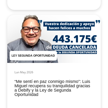
LEY SEGUNDA OPORTUNIDAD
Lun May 2026
“Me sentí en paz conmigo mismo”: Luis
Miguel recupera su tranquilidad gracias
a Debify y la Ley de Segunda
Oportunidad