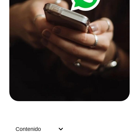
Contenido