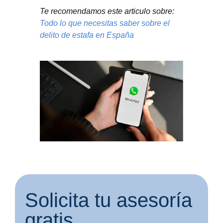
Te recomendamos este articulo sobre:
Todo lo que necesitas saber sobre el
delito de estafa en España
Solicita tu asesoría
gratis