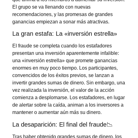
El grupo se va llenando con nuevas
recomendaciones, y las promesas de grandes
ganancias empiezan a sonar más atractivas.
La gran estafa: La «inversión estrella»
El fraude se completa cuando los estafadores
presentan una inversión aparentemente infalible:
una «inversión estrella» que promete ganancias
enormes en muy poco tiempo. Los participantes,
convencidos de los éxitos previos, se lanzan a
invertir grandes sumas de dinero. Sin embargo, una
vez realizada la inversión, el valor de la acción
comienza a desplomarse. Los estafadores, en lugar
de alertar sobre la caída, animan a los inversores a
mantener o aumentar aún más su dinero.
La desaparición: El final del fraude📉
Tras haber obtenido grandes sumas de dinero, los