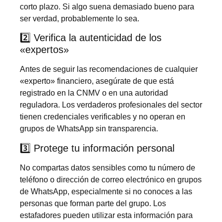
corto plazo. Si algo suena demasiado bueno para
ser verdad, probablemente lo sea.
2️⃣ Verifica la autenticidad de los
«expertos»
Antes de seguir las recomendaciones de cualquier
«experto» financiero, asegúrate de que está
registrado en la CNMV o en una autoridad
reguladora. Los verdaderos profesionales del sector
tienen credenciales verificables y no operan en
grupos de WhatsApp sin transparencia.
3️⃣ Protege tu información personal
No compartas datos sensibles como tu número de
teléfono o dirección de correo electrónico en grupos
de WhatsApp, especialmente si no conoces a las
personas que forman parte del grupo. Los
estafadores pueden utilizar esta información para