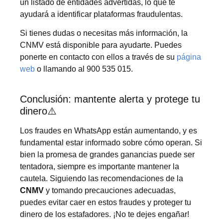
un listado de entidades advertidas, lo que te
ayudará a identificar plataformas fraudulentas.
Si tienes dudas o necesitas más información, la
CNMV está disponible para ayudarte. Puedes
ponerte en contacto con ellos a través de su
página
web
o llamando al 900 535 015.
Conclusión: mantente alerta y protege tu
dinero⚠️
Los fraudes en WhatsApp están aumentando, y es
fundamental estar informado sobre cómo operan. Si
bien la promesa de grandes ganancias puede ser
tentadora, siempre es importante mantener la
cautela. Siguiendo las recomendaciones de la
CNMV
y tomando precauciones adecuadas,
puedes evitar caer en estos fraudes y proteger tu
dinero de los estafadores. ¡No te dejes engañar!