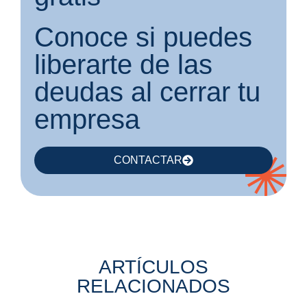
Conoce si puedes
liberarte de las
deudas al cerrar tu
empresa
CONTACTAR
ARTÍCULOS
RELACIONADOS