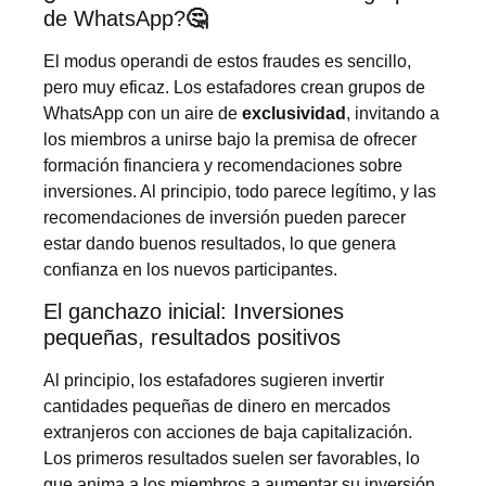
de WhatsApp?
🤔
El modus operandi de estos fraudes es sencillo,
pero muy eficaz. Los estafadores crean grupos de
WhatsApp con un aire de
exclusividad
, invitando a
los miembros a unirse bajo la premisa de ofrecer
formación financiera y recomendaciones sobre
inversiones. Al principio, todo parece legítimo, y las
recomendaciones de inversión pueden parecer
estar dando buenos resultados, lo que genera
confianza en los nuevos participantes.
El ganchazo inicial: Inversiones
pequeñas, resultados positivos
Al principio, los estafadores sugieren invertir
cantidades pequeñas de dinero en mercados
extranjeros con acciones de baja capitalización.
Los primeros resultados suelen ser favorables, lo
que anima a los miembros a aumentar su inversión.