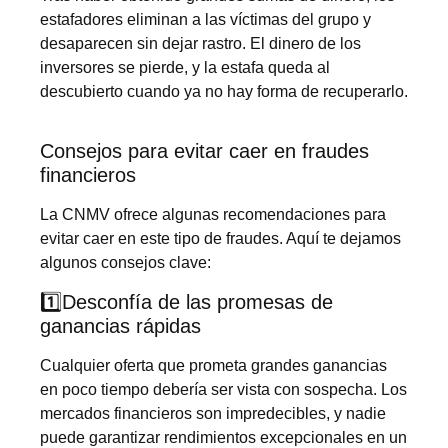
estafadores eliminan a las víctimas del grupo y
desaparecen sin dejar rastro. El dinero de los
inversores se pierde, y la estafa queda al
descubierto cuando ya no hay forma de recuperarlo.
Consejos para evitar caer en fraudes
financieros
La CNMV ofrece algunas recomendaciones para
evitar caer en este tipo de fraudes. Aquí te dejamos
algunos consejos clave:
1️⃣Desconfía de las promesas de
ganancias rápidas
Cualquier oferta que prometa grandes ganancias
en poco tiempo debería ser vista con sospecha. Los
mercados financieros son impredecibles, y nadie
puede garantizar rendimientos excepcionales en un