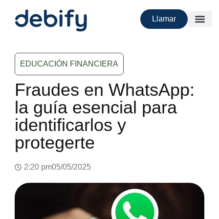
Llamar
EDUCACIÓN FINANCIERA
Fraudes en WhatsApp:
la guía esencial para
identificarlos y
protegerte
2:20 pm
05/05/2025