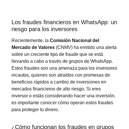
Los fraudes financieros en WhatsApp: un
riesgo para los inversores
Recientemente, la
Comisión Nacional del
Mercado de Valores
(CNMV) ha emitido una alerta
sobre un creciente tipo de fraude que se está
llevando a cabo a través de grupos de WhatsApp.
Estos fraudes son una amenaza para los inversores
incautos, quienes son atraídos con promesas de
beneficios rápidos a cambio de inversiones en
mercados financieros de alto riesgo. Si eres
inversor o estás considerando hacer una inversión,
es importante conocer cómo operan estos fraudes
para proteger tu dinero.
¿Cómo funcionan los fraudes en grupos