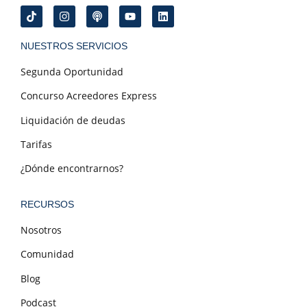
NUESTROS SERVICIOS
Segunda Oportunidad
Concurso Acreedores Express
Liquidación de deudas
Tarifas
¿Dónde encontrarnos?
RECURSOS
Nosotros
Comunidad
Blog
Podcast