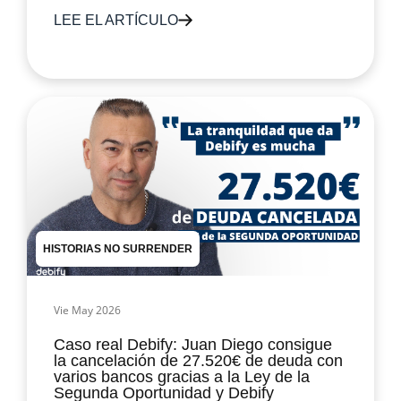
LEE EL ARTÍCULO
HISTORIAS NO SURRENDER
Vie May 2026
Caso real Debify: Juan Diego consigue
la cancelación de 27.520€ de deuda con
varios bancos gracias a la Ley de la
Segunda Oportunidad y Debify