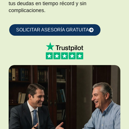
tus deudas en tiempo récord y sin
complicaciones.
SOLICITAR ASESORÍA GRATUITA