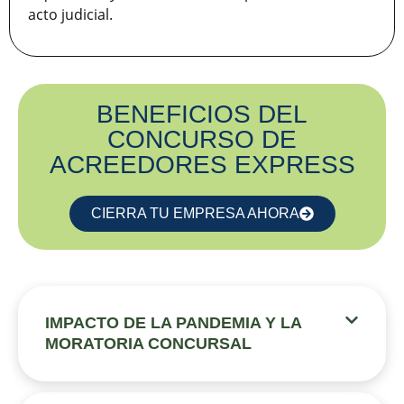
acto judicial.
BENEFICIOS DEL
CONCURSO DE
ACREEDORES EXPRESS
CIERRA TU EMPRESA AHORA
IMPACTO DE LA PANDEMIA Y LA
MORATORIA CONCURSAL