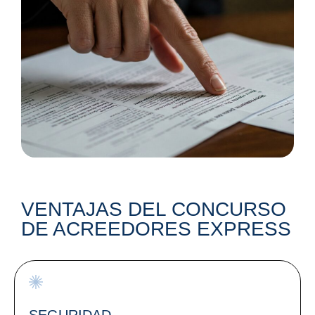
VENTAJAS DEL CONCURSO
DE ACREEDORES EXPRESS