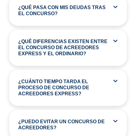
¿QUÉ PASA CON MIS DEUDAS TRAS
EL CONCURSO?
¿QUÉ DIFERENCIAS EXISTEN ENTRE
EL CONCURSO DE ACREEDORES
EXPRESS Y EL ORDINARIO?
¿CUÁNTO TIEMPO TARDA EL
PROCESO DE CONCURSO DE
ACREEDORES EXPRESS?
¿PUEDO EVITAR UN CONCURSO DE
ACREEDORES?