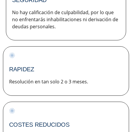
SEGURIDAD
No hay calificación de culpabilidad, por lo que
no enfrentarás inhabilitaciones ni derivación de
deudas personales.
RAPIDEZ
Resolución en tan solo 2 o 3 meses.
COSTES REDUCIDOS