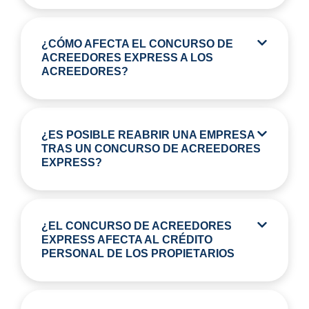
¿CÓMO AFECTA EL CONCURSO DE
ACREEDORES EXPRESS A LOS
ACREEDORES?
¿ES POSIBLE REABRIR UNA EMPRESA
TRAS UN CONCURSO DE ACREEDORES
EXPRESS?
¿EL CONCURSO DE ACREEDORES
EXPRESS AFECTA AL CRÉDITO
PERSONAL DE LOS PROPIETARIOS