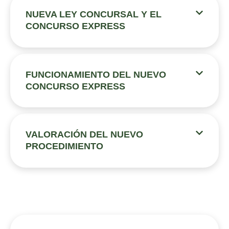
NUEVA LEY CONCURSAL Y EL
CONCURSO EXPRESS
FUNCIONAMIENTO DEL NUEVO
CONCURSO EXPRESS
VALORACIÓN DEL NUEVO
PROCEDIMIENTO