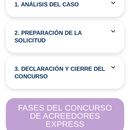
1. ANÁLISIS DEL CASO
2. PREPARACIÓN DE LA
SOLICITUD
3. DECLARACIÓN Y CIERRE DEL
CONCURSO
FASES DEL CONCURSO
DE ACREEDORES
EXPRESS