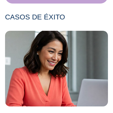
CASOS DE ÉXITO