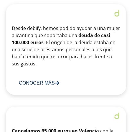
Desde debify, hemos podido ayudar a una mujer
alicantina que soportaba una
deuda de casi
100.000 euros
. El origen de la deuda estaba en
una serie de préstamos personales a los que
había tenido que recurrir para hacer frente a
sus gastos.
CONOCER MÁS
Cancelamos 65.000 euros en Valencia
con la