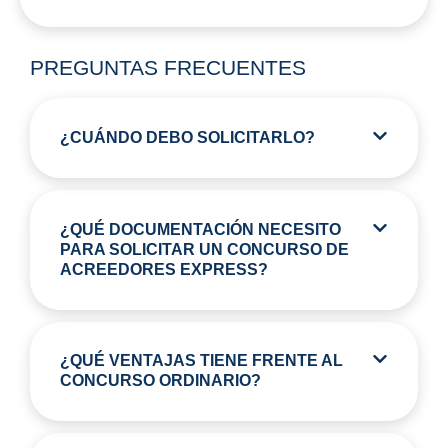
PREGUNTAS FRECUENTES
¿CUÁNDO DEBO SOLICITARLO?
¿QUÉ DOCUMENTACIÓN NECESITO
PARA SOLICITAR UN CONCURSO DE
ACREEDORES EXPRESS?
¿QUÉ VENTAJAS TIENE FRENTE AL
CONCURSO ORDINARIO?