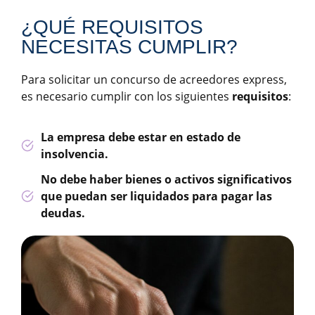
¿QUÉ REQUISITOS
NECESITAS CUMPLIR?
Para solicitar un concurso de acreedores express,
es necesario cumplir con los siguientes
requisitos
:
La empresa debe estar en estado de
insolvencia.
No debe haber bienes o activos significativos
que puedan ser liquidados para pagar las
deudas.