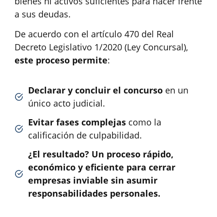
bienes ni activos suficientes para hacer frente
a sus deudas.
De acuerdo con el artículo 470 del Real
Decreto Legislativo 1/2020 (Ley Concursal),
este proceso permite
:
Declarar y concluir el concurso
en un
único acto judicial.
Evitar fases complejas
como la
calificación de culpabilidad.
¿El resultado? Un proceso rápido,
económico y eficiente para cerrar
empresas inviable sin asumir
responsabilidades personales.