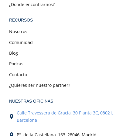
¿Dónde encontrarnos?
RECURSOS
Nosotros
Comunidad
Blog
Podcast
Contacto
¿Quieres ser nuestro partner?
NUESTRAS OFICINAS
Calle Travessera de Gracia, 30 Planta 3C, 08021,
Barcelona
P°. de la Castellana, 163, 28046, Madrid