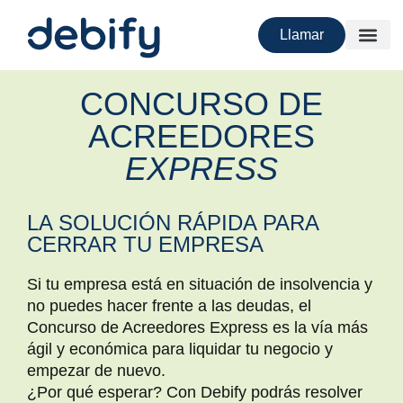
Llamar
CONCURSO DE
ACREEDORES
EXPRESS
LA SOLUCIÓN RÁPIDA PARA
CERRAR TU EMPRESA
Si tu empresa está en situación de insolvencia y
no puedes hacer frente a las deudas, el
Concurso de Acreedores Express es la vía más
ágil y económica para liquidar tu negocio y
empezar de nuevo.
¿Por qué esperar? Con Debify podrás resolver