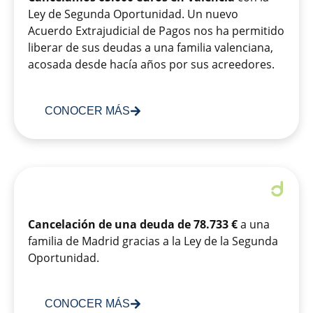
Ley de Segunda Oportunidad. Un nuevo
Acuerdo Extrajudicial de Pagos nos ha permitido
liberar de sus deudas a una familia valenciana,
acosada desde hacía años por sus acreedores.
CONOCER MÁS
Cancelación de una deuda de 78.733 €
a una
familia de Madrid gracias a la Ley de la Segunda
Oportunidad.
CONOCER MÁS