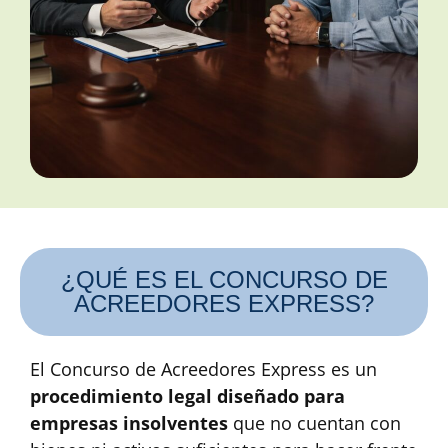
¿QUÉ ES EL CONCURSO DE
ACREEDORES EXPRESS?
El Concurso de Acreedores Express es un
procedimiento legal diseñado para
empresas insolventes
que no cuentan con