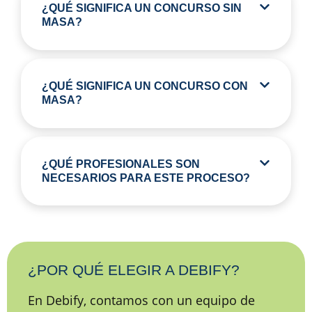
¿QUÉ SIGNIFICA UN CONCURSO SIN
MASA?
¿QUÉ SIGNIFICA UN CONCURSO CON
MASA?
¿QUÉ PROFESIONALES SON
NECESARIOS PARA ESTE PROCESO?
¿POR QUÉ ELEGIR A DEBIFY?
En Debify, contamos con un equipo de