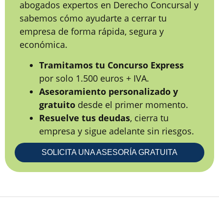
abogados expertos en Derecho Concursal y
sabemos cómo ayudarte a cerrar tu
empresa de forma rápida, segura y
económica.
Tramitamos tu Concurso Express
por solo 1.500 euros + IVA.
Asesoramiento personalizado y
gratuito
desde el primer momento.
Resuelve tus deudas
, cierra tu
empresa y sigue adelante sin riesgos.
SOLICITA UNA ASESORÍA GRATUITA