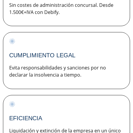
Sin costes de administración concursal. Desde
1.500€+IVA con Debify.
CUMPLIMIENTO LEGAL
Evita responsabilidades y sanciones por no
declarar la insolvencia a tiempo.
EFICIENCIA
Liquidación y extinción de la empresa en un único