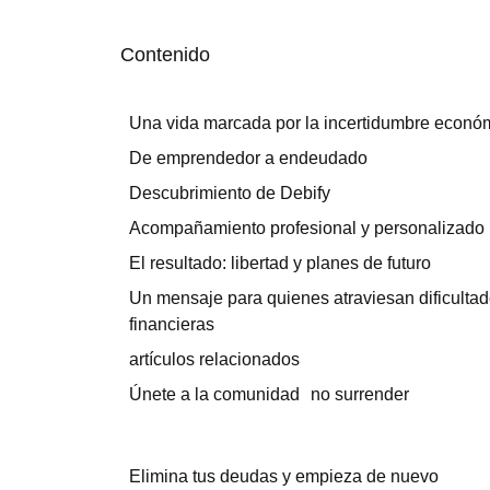
Contenido
Una vida marcada por la incertidumbre econó
De emprendedor a endeudado
Descubrimiento de Debify
Acompañamiento profesional y personalizado
El resultado: libertad y planes de futuro
Un mensaje para quienes atraviesan dificulta
financieras
artículos relacionados
Únete a la comunidad no surrender
Elimina tus deudas y empieza de nuevo