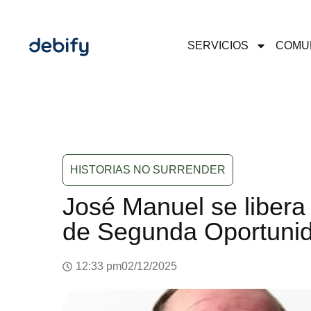
SERVICIOS
COMU
HISTORIAS NO SURRENDER
José Manuel se libera
de Segunda Oportuni
12:33 pm
02/12/2025