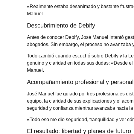
«Realmente estaba desanimado y bastante frustr
Manuel.
Descubrimiento de Debify
Antes de conocer Debify, José Manuel intentó gest
abogados. Sin embargo, el proceso no avanzaba y 
Todo cambió cuando escuchó sobre Debify y la Ley
genuino y claridad en todas sus dudas: «Desde e
Manuel.
Acompañamiento profesional y personal
José Manuel fue guiado por tres profesionales dist
equipo, la claridad de sus explicaciones y el acom
seguridad y confianza mientras avanzaba hacia la
«Todo eso me dio seguridad, tranquilidad y ver c
El resultado: libertad y planes de futuro