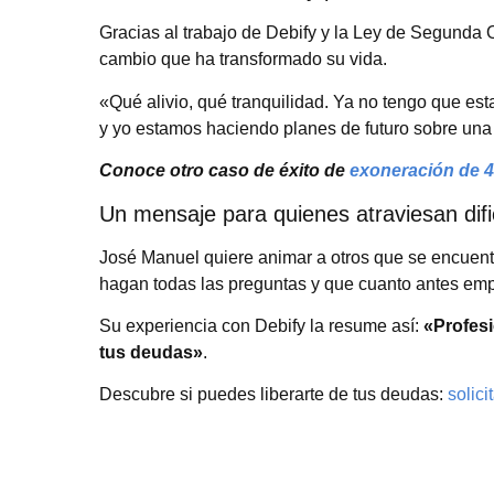
Gracias al trabajo de Debify y la Ley de Segunda
cambio que ha transformado su vida.
«Qué alivio, qué tranquilidad. Ya no tengo que es
y yo estamos haciendo planes de futuro sobre una
Conoce otro caso de éxito de
exoneración de 4
Un mensaje para quienes atraviesan difi
José Manuel quiere animar a otros que se encuent
hagan todas las preguntas y que cuanto antes em
Su experiencia con Debify la resume así:
«Profesi
tus deudas»
.
Descubre si puedes liberarte de tus deudas:
solici