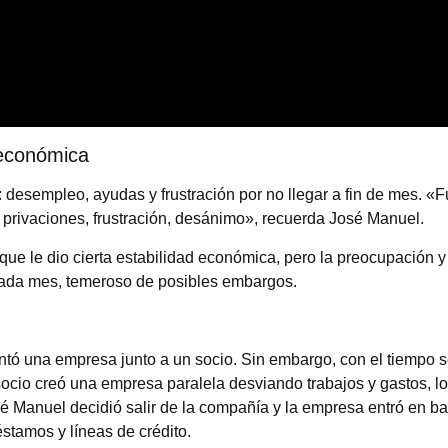
 económica
: desempleo, ayudas y frustración por no llegar a fin de mes. «
, privaciones, frustración, desánimo», recuerda José Manuel.
que le dio cierta estabilidad económica, pero la preocupación y 
 cada mes, temeroso de posibles embargos.
 una empresa junto a un socio. Sin embargo, con el tiempo s
ocio creó una empresa paralela desviando trabajos y gastos, lo
sé Manuel decidió salir de la compañía y la empresa entró en ba
stamos y líneas de crédito.