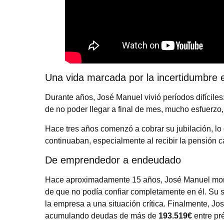
Una vida marcada por la incertidumbre
Durante años, José Manuel vivió períodos difíciles
de no poder llegar a final de mes, mucho esfuerzo
Hace tres años comenzó a cobrar su jubilación, lo 
continuaban, especialmente al recibir la pensión
De emprendedor a endeudado
Hace aproximadamente 15 años, José Manuel montó
de que no podía confiar completamente en él. Su s
la empresa a una situación crítica. Finalmente, Jo
acumulando deudas de más de
193.519€
entre pré