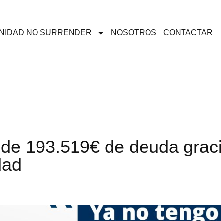
NIDAD NO SURRENDER
NOSOTROS
CONTACTAR
 de 193.519€ de deuda graci
dad