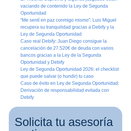
vaciando de contenido la Ley de Segunda
Oportunidad
“Me sentí en paz conmigo mismo”: Luis Miguel
recupera su tranquilidad gracias a Debify y la
Ley de Segunda Oportunidad
Caso real Debify: Juan Diego consigue la
cancelación de 27.520€ de deuda con varios
bancos gracias a la Ley de la Segunda
Oportunidad y Debify
Ley de Segunda Oportunidad 2026: el checklist
que puede salvar (o hundir) tu caso
Caso de éxito en Ley de Segunda Oportunidad:
Derivación de responsabilidad evitada con
Debify
Solicita tu asesoría