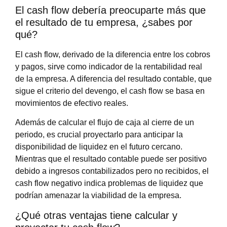
El cash flow debería preocuparte más que
el resultado de tu empresa, ¿sabes por
qué?
El cash flow, derivado de la diferencia entre los cobros
y pagos, sirve como indicador de la rentabilidad real
de la empresa. A diferencia del resultado contable, que
sigue el criterio del devengo, el cash flow se basa en
movimientos de efectivo reales.
Además de calcular el flujo de caja al cierre de un
periodo, es crucial proyectarlo para anticipar la
disponibilidad de liquidez en el futuro cercano.
Mientras que el resultado contable puede ser positivo
debido a ingresos contabilizados pero no recibidos, el
cash flow negativo indica problemas de liquidez que
podrían amenazar la viabilidad de la empresa.
¿Qué otras ventajas tiene calcular y