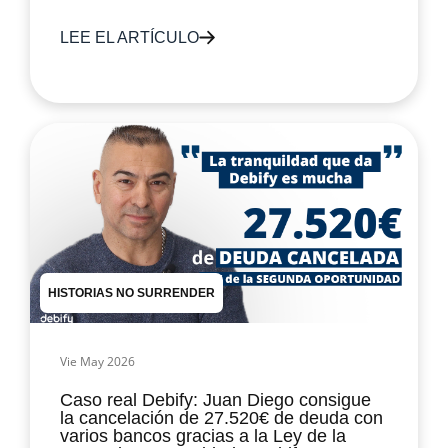
LEE EL ARTÍCULO
HISTORIAS NO SURRENDER
Vie May 2026
Caso real Debify: Juan Diego consigue
la cancelación de 27.520€ de deuda con
varios bancos gracias a la Ley de la