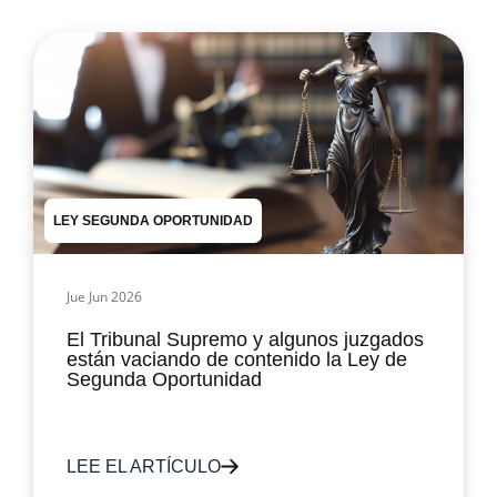
LEY SEGUNDA OPORTUNIDAD
Jue Jun 2026
El Tribunal Supremo y algunos juzgados
están vaciando de contenido la Ley de
Segunda Oportunidad
LEE EL ARTÍCULO