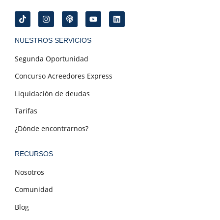
NUESTROS SERVICIOS
Segunda Oportunidad
Concurso Acreedores Express
Liquidación de deudas
Tarifas
¿Dónde encontrarnos?
RECURSOS
Nosotros
Comunidad
Blog