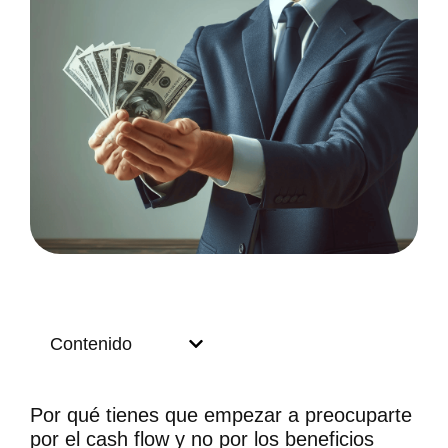
Contenido
Por qué tienes que empezar a preocuparte
por el cash flow y no por los beneficios