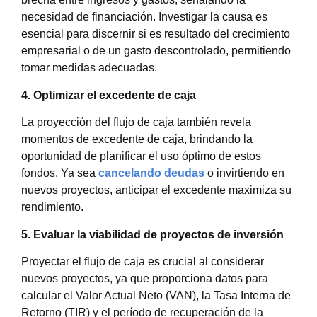
necesidad de financiación. Investigar la causa es
esencial para discernir si es resultado del crecimiento
empresarial o de un gasto descontrolado, permitiendo
tomar medidas adecuadas.
4. Optimizar el excedente de caja
La proyección del flujo de caja también revela
momentos de excedente de caja, brindando la
oportunidad de planificar el uso óptimo de estos
fondos. Ya sea
cancelando deudas
o invirtiendo en
nuevos proyectos, anticipar el excedente maximiza su
rendimiento.
5. Evaluar la viabilidad de proyectos de inversión
Proyectar el flujo de caja es crucial al considerar
nuevos proyectos, ya que proporciona datos para
calcular el Valor Actual Neto (VAN), la Tasa Interna de
Retorno (TIR) y el período de recuperación de la