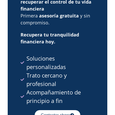
recuperar el control de tu vida
financiera
Primera
asesoría gratuita
y sin
compromiso.
Recupera tu tranquilidad
financiera hoy.
Soluciones
personalizadas
Trato cercano y
profesional
Acompañamiento de
principio a fin