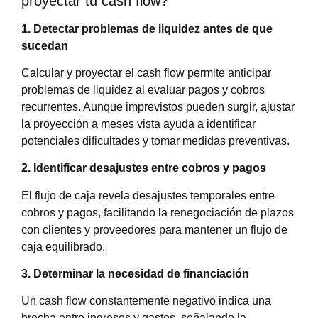
proyectar tu cash flow?
1. Detectar problemas de liquidez antes de que
sucedan
Calcular y proyectar el cash flow permite anticipar
problemas de liquidez al evaluar pagos y cobros
recurrentes. Aunque imprevistos pueden surgir, ajustar
la proyección a meses vista ayuda a identificar
potenciales dificultades y tomar medidas preventivas.
2. Identificar desajustes entre cobros y pagos
El flujo de caja revela desajustes temporales entre
cobros y pagos, facilitando la renegociación de plazos
con clientes y proveedores para mantener un flujo de
caja equilibrado.
3. Determinar la necesidad de financiación
Un cash flow constantemente negativo indica una
brecha entre ingresos y gastos, señalando la