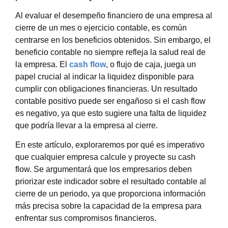
Al evaluar el desempeño financiero de una empresa al
cierre de un mes o ejercicio contable, es común
centrarse en los beneficios obtenidos. Sin embargo, el
beneficio contable no siempre refleja la salud real de
la empresa. El
cash flow
, o flujo de caja, juega un
papel crucial al indicar la
liquidez disponible para
cumplir con obligaciones financieras. Un resultado
contable positivo puede ser engañoso si el cash flow
es negativo, ya que esto sugiere una falta de liquidez
que podría llevar a la empresa al cierre.
En este artículo, exploraremos por qué es imperativo
que cualquier empresa calcule y proyecte su cash
flow. Se argumentará que los empresarios deben
priorizar este indicador sobre el resultado contable al
cierre de un periodo, ya que proporciona información
más precisa sobre la capacidad de la empresa para
enfrentar sus compromisos financieros.