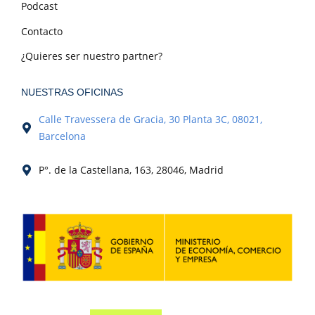
Podcast
Contacto
¿Quieres ser nuestro partner?
NUESTRAS OFICINAS
Calle Travessera de Gracia, 30 Planta 3C, 08021,
Barcelona
P°. de la Castellana, 163, 28046, Madrid