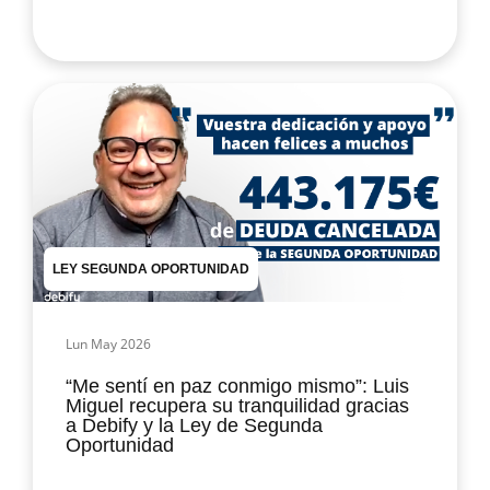
LEY SEGUNDA OPORTUNIDAD
Lun May 2026
“Me sentí en paz conmigo mismo”: Luis
Miguel recupera su tranquilidad gracias
a Debify y la Ley de Segunda
Oportunidad