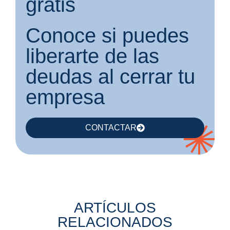
gratis
Conoce si puedes
liberarte de las
deudas al cerrar tu
empresa
CONTACTAR
ARTÍCULOS
RELACIONADOS