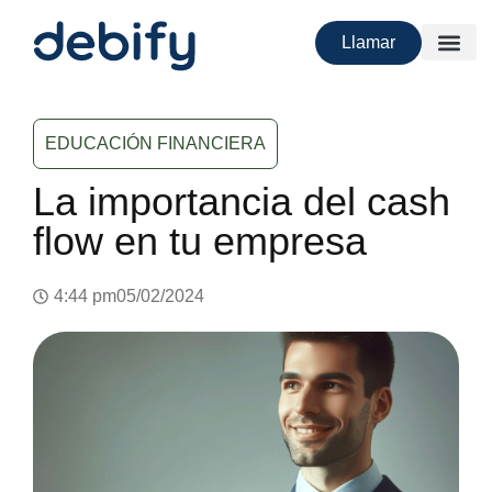
Llamar
EDUCACIÓN FINANCIERA
La importancia del cash
flow en tu empresa
4:44 pm
05/02/2024